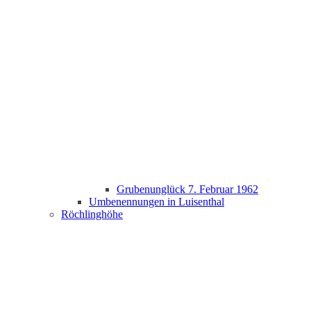
Grubenunglück 7. Februar 1962
Umbenennungen in Luisenthal
Röchlinghöhe