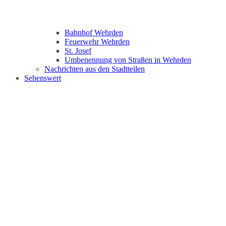
Bahnhof Wehrden
Feuerwehr Wehrden
St. Josef
Umbenennung von Straßen in Wehrden
Nachrichten aus den Stadtteilen
Sehenswert