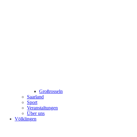
Großrosseln
Saarland
Sport
Veranstaltungen
Über uns
Völklingen