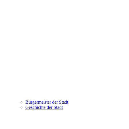
Bürgermeister der Stadt
Geschichte der Stadt