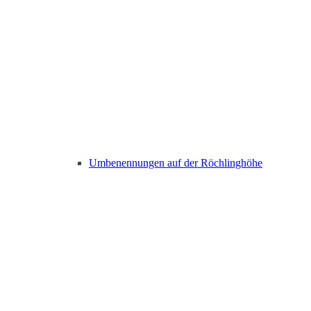
Umbenennungen auf der Röchlinghöhe