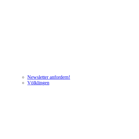
Newsletter anfordern!
Völklingen