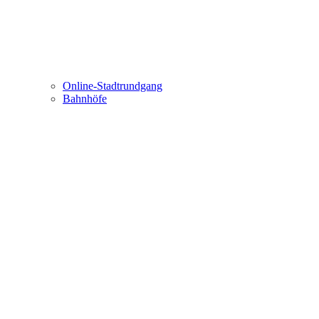
Online-Stadtrundgang
Bahnhöfe