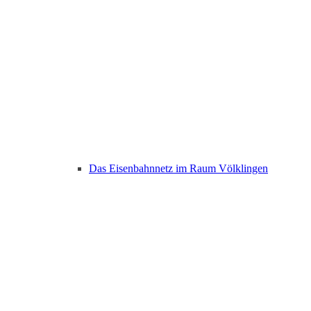
Das Eisenbahnnetz im Raum Völklingen