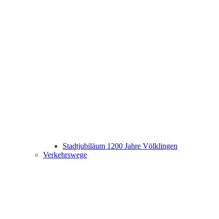
Stadtjubiläum 1200 Jahre Völklingen
Verkehrswege