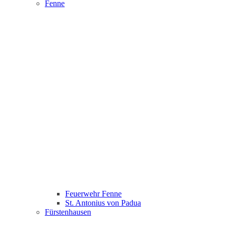
Fenne
Feuerwehr Fenne
St. Antonius von Padua
Fürstenhausen