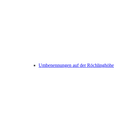
Umbenennungen auf der Röchlinghöhe