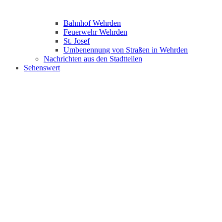
Bahnhof Wehrden
Feuerwehr Wehrden
St. Josef
Umbenennung von Straßen in Wehrden
Nachrichten aus den Stadtteilen
Sehenswert