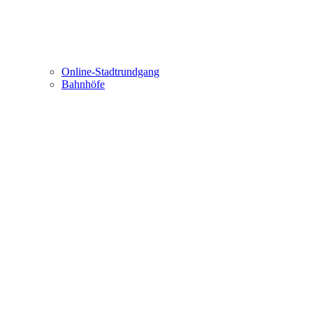
Online-Stadtrundgang
Bahnhöfe