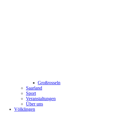
Großrosseln
Saarland
Sport
Veranstaltungen
Über uns
Völklingen