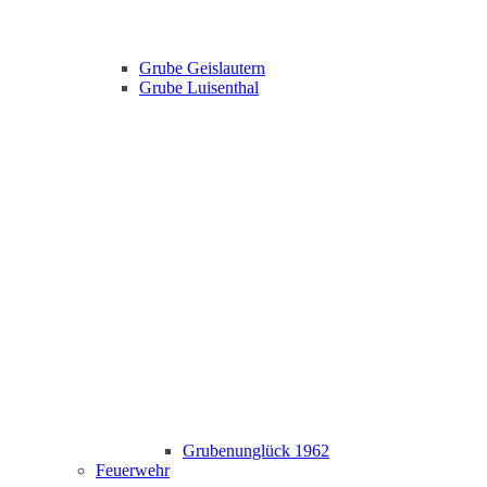
Grube Geislautern
Grube Luisenthal
Grubenunglück 1962
Feuerwehr