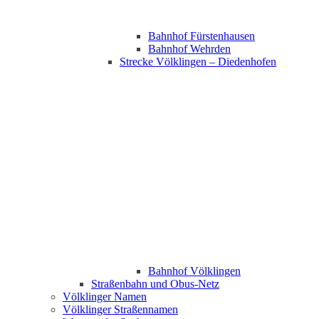
Bahnhof Fürstenhausen
Bahnhof Wehrden
Strecke Völklingen – Diedenhofen
Bahnhof Völklingen
Straßenbahn und Obus-Netz
Völklinger Namen
Völklinger Straßennamen