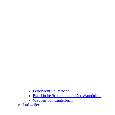
Feuerwehr Lauterbach
Pfarrkirche St. Paulinus – Der Warndtdom
Wappen von Lauterbach
Ludweiler