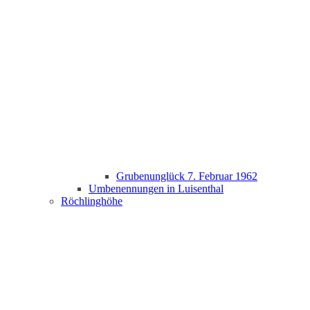
Grubenunglück 7. Februar 1962
Umbenennungen in Luisenthal
Röchlinghöhe