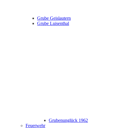
Grube Geislautern
Grube Luisenthal
Grubenunglück 1962
Feuerwehr