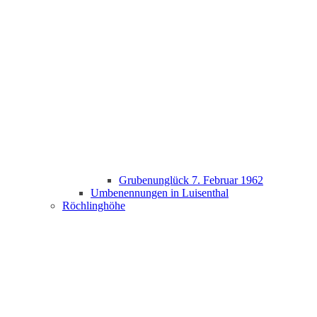
Grubenunglück 7. Februar 1962
Umbenennungen in Luisenthal
Röchlinghöhe