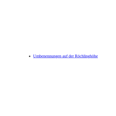
Umbenennungen auf der Röchlinghöhe