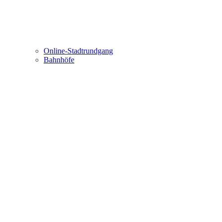
Online-Stadtrundgang
Bahnhöfe