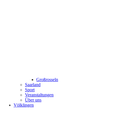
Großrosseln
Saarland
Sport
Veranstaltungen
Über uns
Völklingen