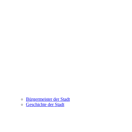
Bürgermeister der Stadt
Geschichte der Stadt