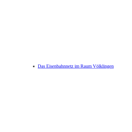
Das Eisenbahnnetz im Raum Völklingen