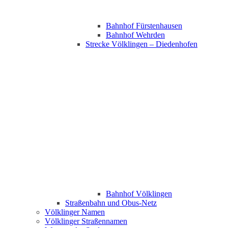
Bahnhof Fürstenhausen
Bahnhof Wehrden
Strecke Völklingen – Diedenhofen
Bahnhof Völklingen
Straßenbahn und Obus-Netz
Völklinger Namen
Völklinger Straßennamen