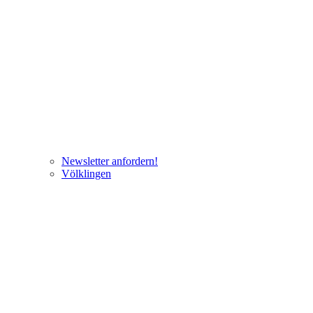
Newsletter anfordern!
Völklingen