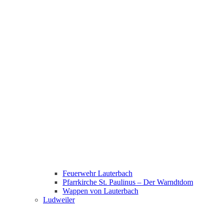
Feuerwehr Lauterbach
Pfarrkirche St. Paulinus – Der Warndtdom
Wappen von Lauterbach
Ludweiler