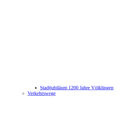
Stadtjubiläum 1200 Jahre Völklingen
Verkehrswege