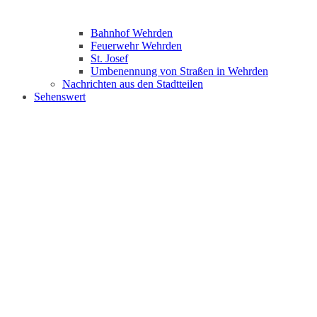
Bahnhof Wehrden
Feuerwehr Wehrden
St. Josef
Umbenennung von Straßen in Wehrden
Nachrichten aus den Stadtteilen
Sehenswert