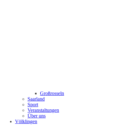
Großrosseln
Saarland
Sport
Veranstaltungen
Über uns
Völklingen