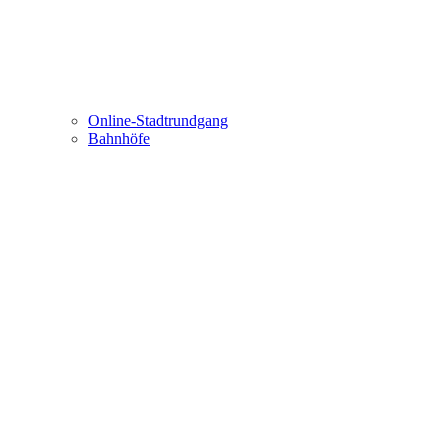
Online-Stadtrundgang
Bahnhöfe