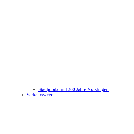
Stadtjubiläum 1200 Jahre Völklingen
Verkehrswege