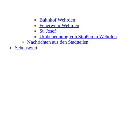
Bahnhof Wehrden
Feuerwehr Wehrden
St. Josef
Umbenennung von Straßen in Wehrden
Nachrichten aus den Stadtteilen
Sehenswert