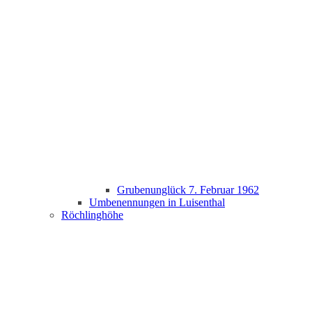
Grubenunglück 7. Februar 1962
Umbenennungen in Luisenthal
Röchlinghöhe