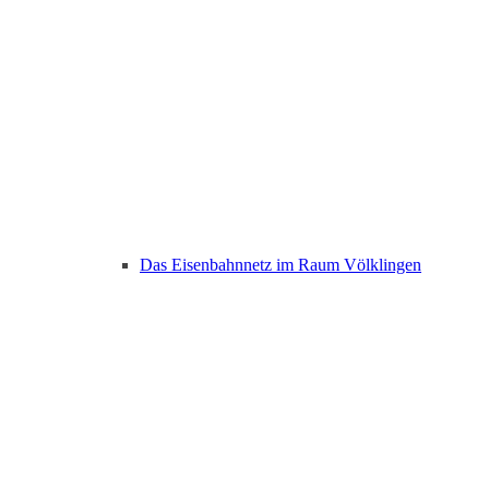
Das Eisenbahnnetz im Raum Völklingen