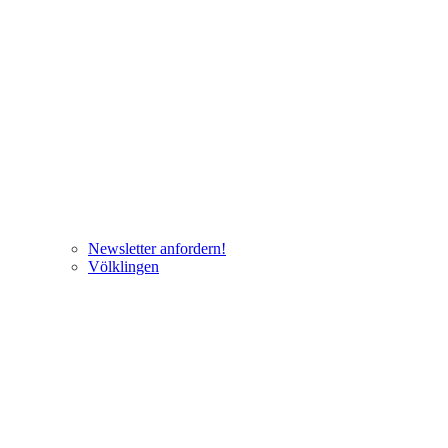
Newsletter anfordern!
Völklingen