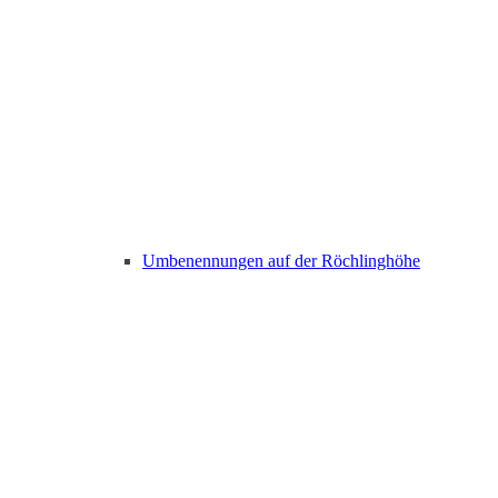
Umbenennungen auf der Röchlinghöhe