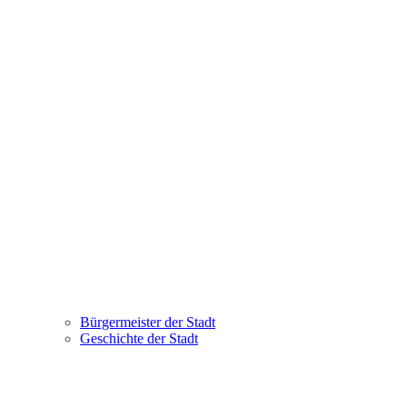
Bürgermeister der Stadt
Geschichte der Stadt