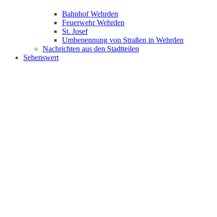
Bahnhof Wehrden
Feuerwehr Wehrden
St. Josef
Umbenennung von Straßen in Wehrden
Nachrichten aus den Stadtteilen
Sehenswert