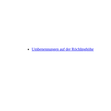
Umbenennungen auf der Röchlinghöhe