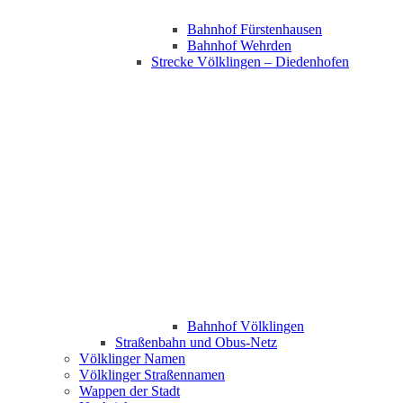
Bahnhof Fürstenhausen
Bahnhof Wehrden
Strecke Völklingen – Diedenhofen
Bahnhof Völklingen
Straßenbahn und Obus-Netz
Völklinger Namen
Völklinger Straßennamen
Wappen der Stadt