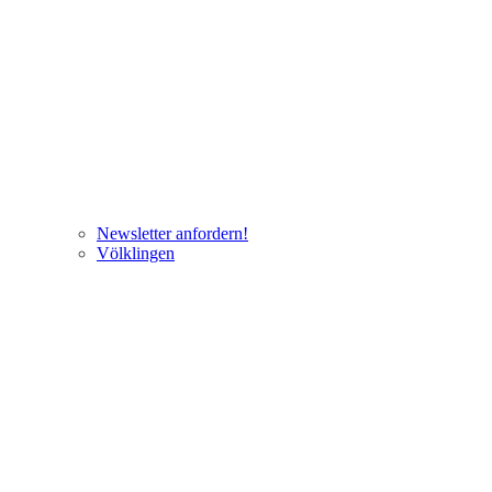
Newsletter anfordern!
Völklingen