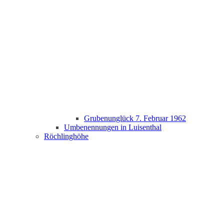
Grubenunglück 7. Februar 1962
Umbenennungen in Luisenthal
Röchlinghöhe