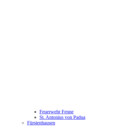
Feuerwehr Fenne
St. Antonius von Padua
Fürstenhausen