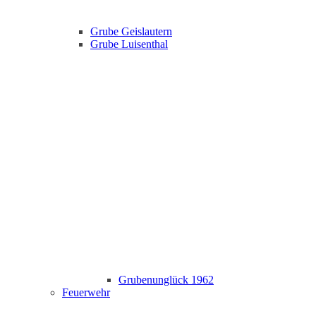
Grube Geislautern
Grube Luisenthal
Grubenunglück 1962
Feuerwehr