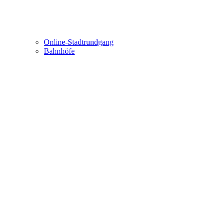
Online-Stadtrundgang
Bahnhöfe