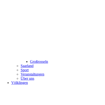
Großrosseln
Saarland
Sport
Veranstaltungen
Über uns
Völklingen