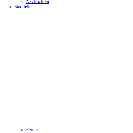
Nachrichten
Stadtteile
Fenne