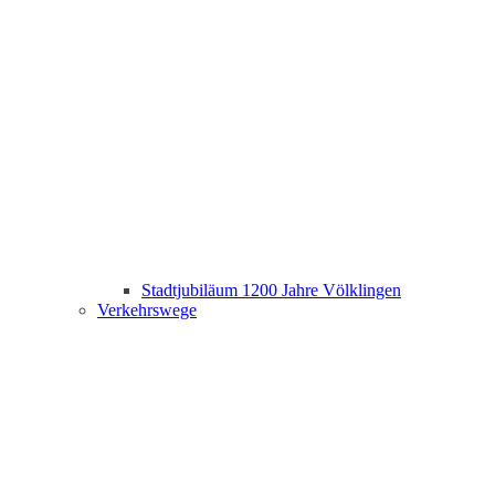
Stadtjubiläum 1200 Jahre Völklingen
Verkehrswege