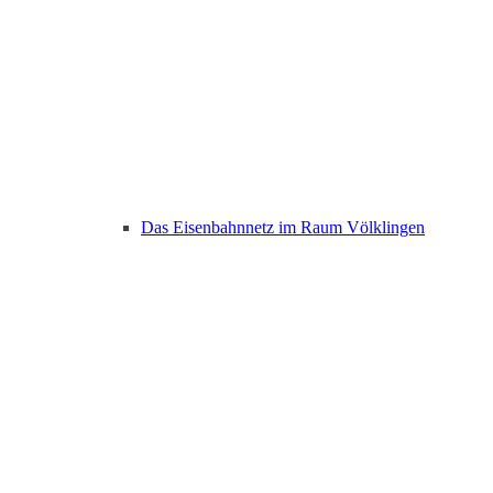
Das Eisenbahnnetz im Raum Völklingen