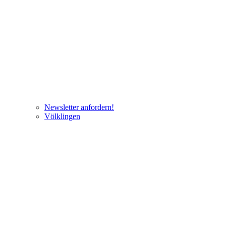
Newsletter anfordern!
Völklingen