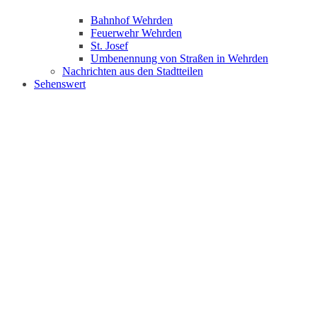
Bahnhof Wehrden
Feuerwehr Wehrden
St. Josef
Umbenennung von Straßen in Wehrden
Nachrichten aus den Stadtteilen
Sehenswert