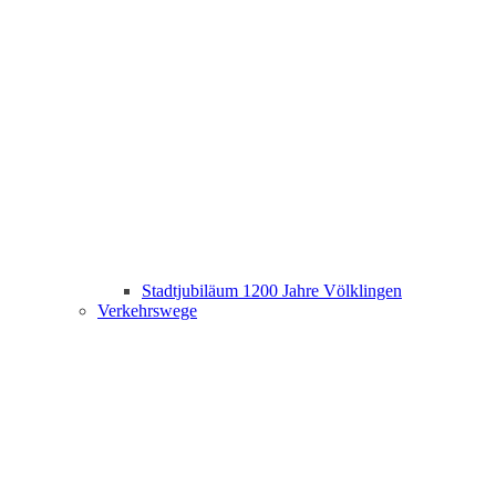
Stadtjubiläum 1200 Jahre Völklingen
Verkehrswege