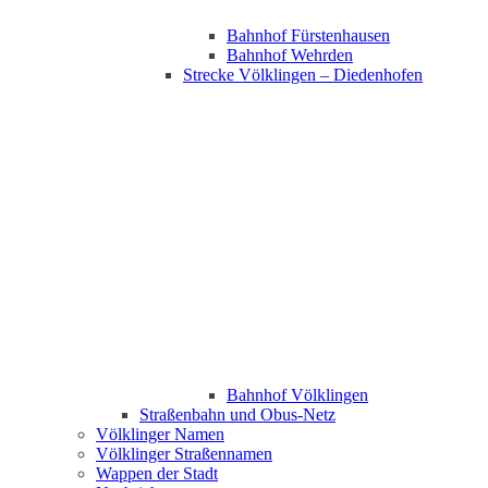
Bahnhof Fürstenhausen
Bahnhof Wehrden
Strecke Völklingen – Diedenhofen
Bahnhof Völklingen
Straßenbahn und Obus-Netz
Völklinger Namen
Völklinger Straßennamen
Wappen der Stadt