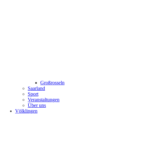
Großrosseln
Saarland
Sport
Veranstaltungen
Über uns
Völklingen