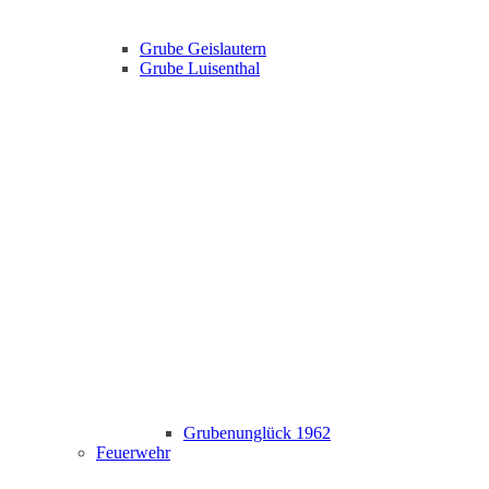
Grube Geislautern
Grube Luisenthal
Grubenunglück 1962
Feuerwehr