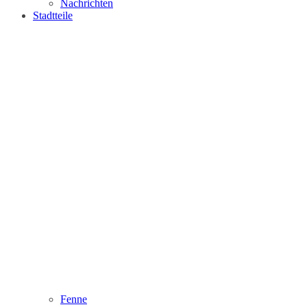
Nachrichten
Stadtteile
Fenne