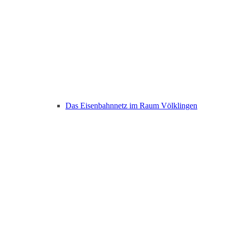
Das Eisenbahnnetz im Raum Völklingen