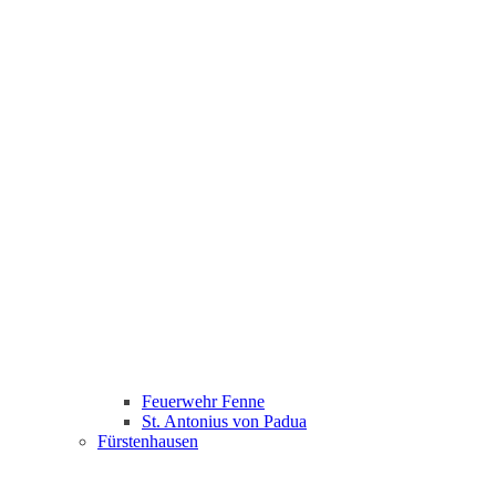
Feuerwehr Fenne
St. Antonius von Padua
Fürstenhausen