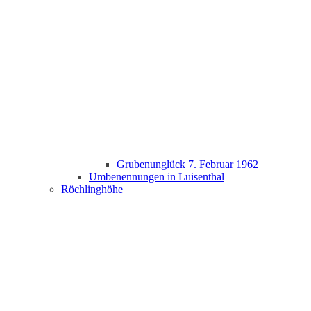
Grubenunglück 7. Februar 1962
Umbenennungen in Luisenthal
Röchlinghöhe