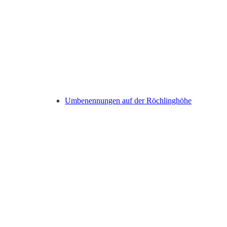
Umbenennungen auf der Röchlinghöhe