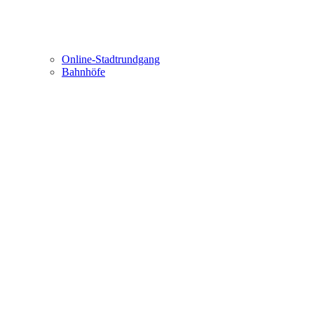
Online-Stadtrundgang
Bahnhöfe