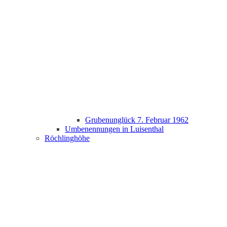
Grubenunglück 7. Februar 1962
Umbenennungen in Luisenthal
Röchlinghöhe