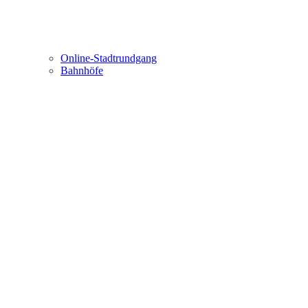
Online-Stadtrundgang
Bahnhöfe