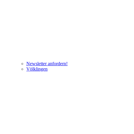
Newsletter anfordern!
Völklingen