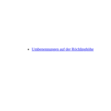
Umbenennungen auf der Röchlinghöhe