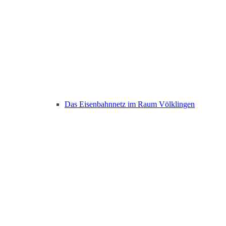
Das Eisenbahnnetz im Raum Völklingen