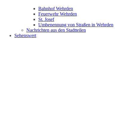
Bahnhof Wehrden
Feuerwehr Wehrden
St. Josef
Umbenennung von Straßen in Wehrden
Nachrichten aus den Stadtteilen
Sehenswert