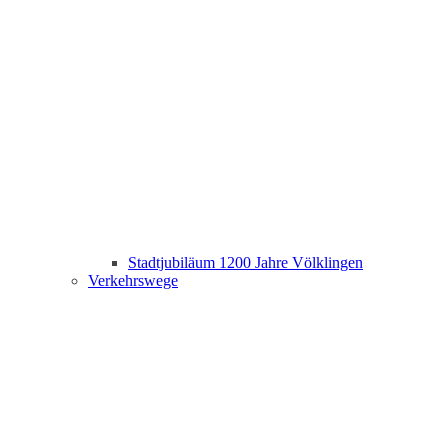
Stadtjubiläum 1200 Jahre Völklingen
Verkehrswege