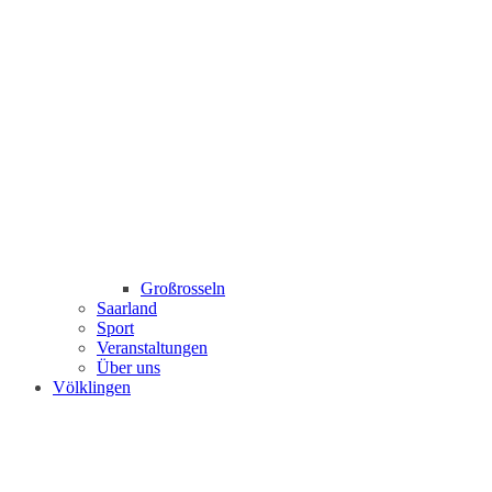
Großrosseln
Saarland
Sport
Veranstaltungen
Über uns
Völklingen