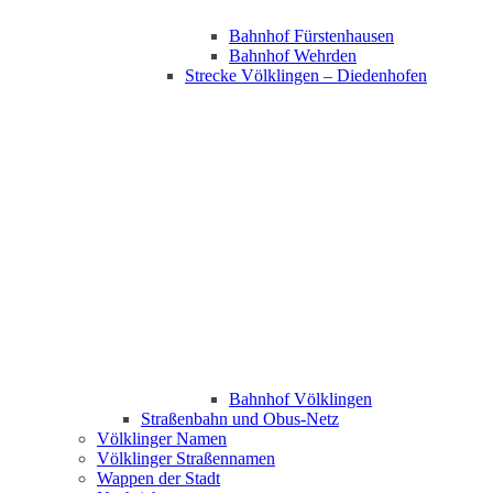
Bahnhof Fürstenhausen
Bahnhof Wehrden
Strecke Völklingen – Diedenhofen
Bahnhof Völklingen
Straßenbahn und Obus-Netz
Völklinger Namen
Völklinger Straßennamen
Wappen der Stadt