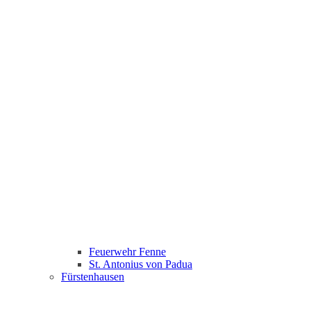
Feuerwehr Fenne
St. Antonius von Padua
Fürstenhausen