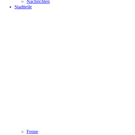
Nachrichten
Stadtteile
Fenne