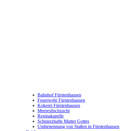
Bahnhof Fürstenhausen
Feuerwehr Fürstenhausen
Kokerei Fürstenhausen
Meeresfischzucht
Reginakapelle
Schmerzhafte Mutter Gottes
Umbenennung von Staßen in Fürstenhausen