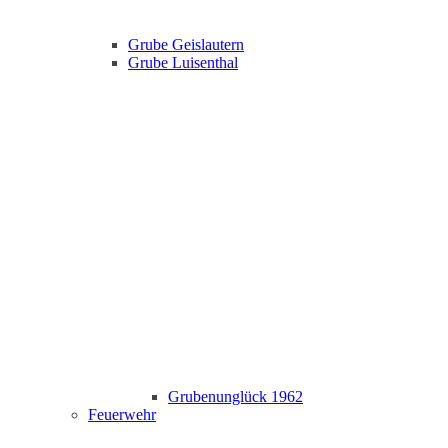
Grube Geislautern
Grube Luisenthal
Grubenunglück 1962
Feuerwehr