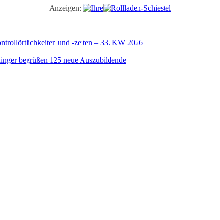
Anzeigen:
trollörtlichkeiten und -zeiten – 33. KW 2026
illinger begrüßen 125 neue Auszubildende