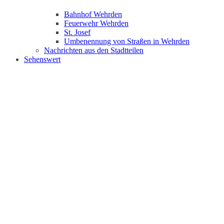
Bahnhof Wehrden
Feuerwehr Wehrden
St. Josef
Umbenennung von Straßen in Wehrden
Nachrichten aus den Stadtteilen
Sehenswert