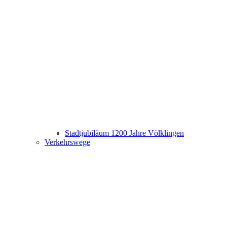
Stadtjubiläum 1200 Jahre Völklingen
Verkehrswege