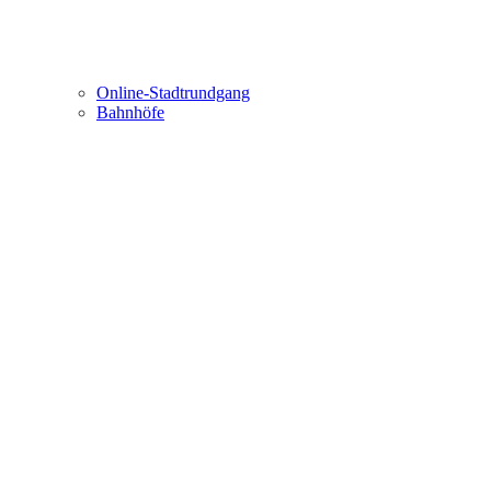
Online-Stadtrundgang
Bahnhöfe