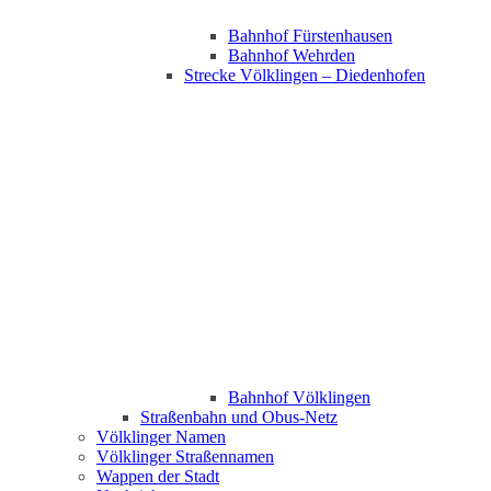
Bahnhof Fürstenhausen
Bahnhof Wehrden
Strecke Völklingen – Diedenhofen
Bahnhof Völklingen
Straßenbahn und Obus-Netz
Völklinger Namen
Völklinger Straßennamen
Wappen der Stadt