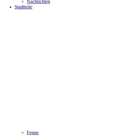
Nachrichten
Stadtteile
Fenne