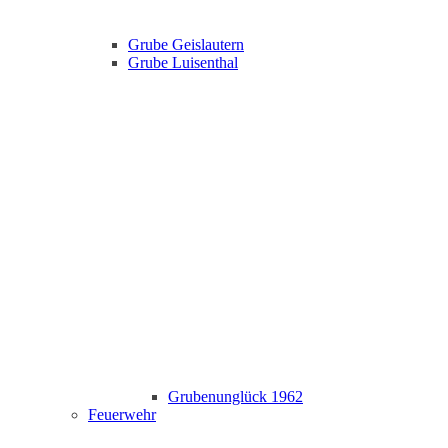
Grube Geislautern
Grube Luisenthal
Grubenunglück 1962
Feuerwehr