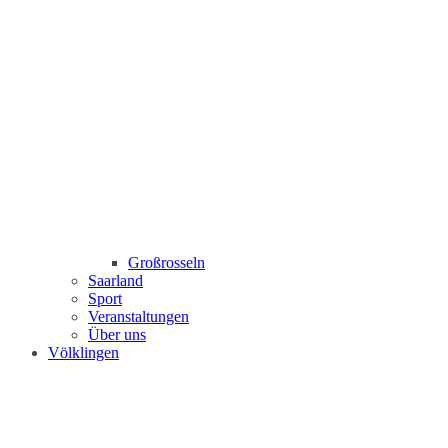
Großrosseln
Saarland
Sport
Veranstaltungen
Über uns
Völklingen