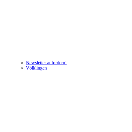
Newsletter anfordern!
Völklingen