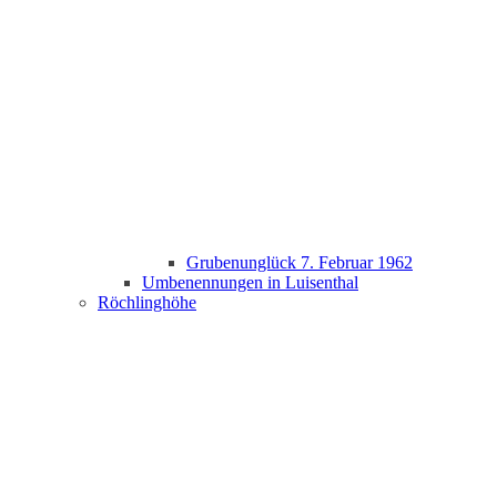
Grubenunglück 7. Februar 1962
Umbenennungen in Luisenthal
Röchlinghöhe