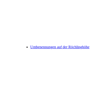
Umbenennungen auf der Röchlinghöhe