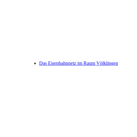
Das Eisenbahnnetz im Raum Völklingen