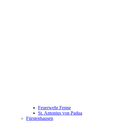
Feuerwehr Fenne
St. Antonius von Padua
Fürstenhausen