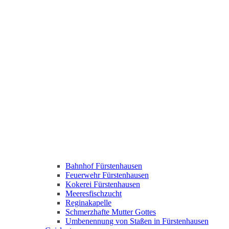
Bahnhof Fürstenhausen
Feuerwehr Fürstenhausen
Kokerei Fürstenhausen
Meeresfischzucht
Reginakapelle
Schmerzhafte Mutter Gottes
Umbenennung von Staßen in Fürstenhausen