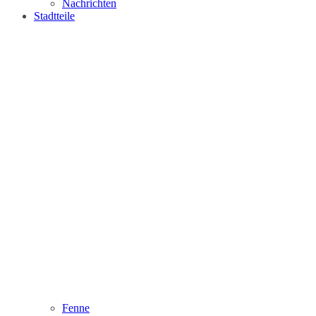
Nachrichten
Stadtteile
Fenne