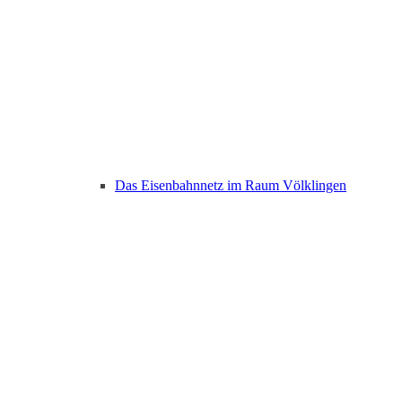
Das Eisenbahnnetz im Raum Völklingen