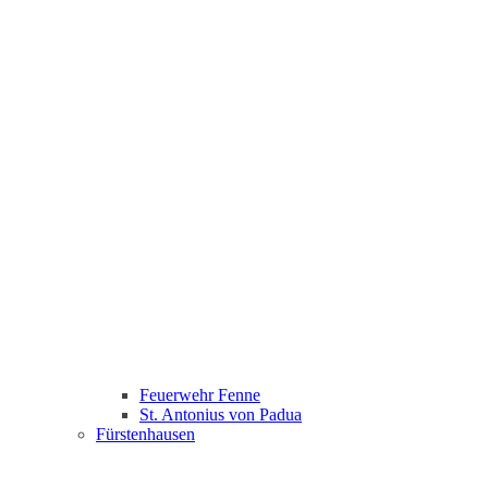
Feuerwehr Fenne
St. Antonius von Padua
Fürstenhausen