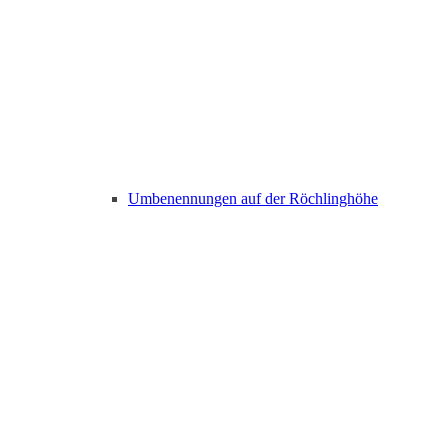
Umbenennungen auf der Röchlinghöhe