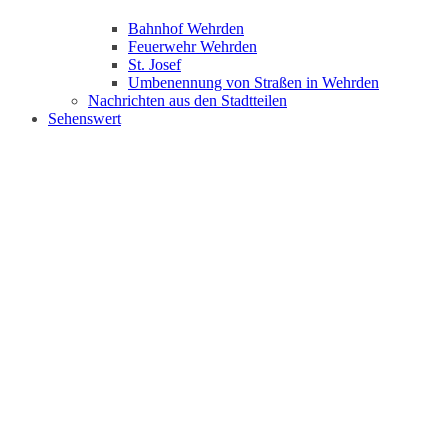
Bahnhof Wehrden
Feuerwehr Wehrden
St. Josef
Umbenennung von Straßen in Wehrden
Nachrichten aus den Stadtteilen
Sehenswert