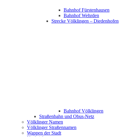
Bahnhof Fürstenhausen
Bahnhof Wehrden
Strecke Völklingen – Diedenhofen
Bahnhof Völklingen
Straßenbahn und Obus-Netz
Völklinger Namen
Völklinger Straßennamen
Wappen der Stadt