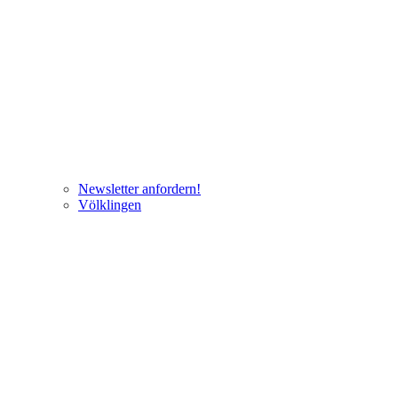
Newsletter anfordern!
Völklingen