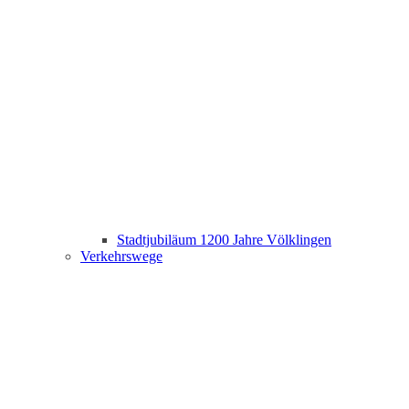
Stadtjubiläum 1200 Jahre Völklingen
Verkehrswege