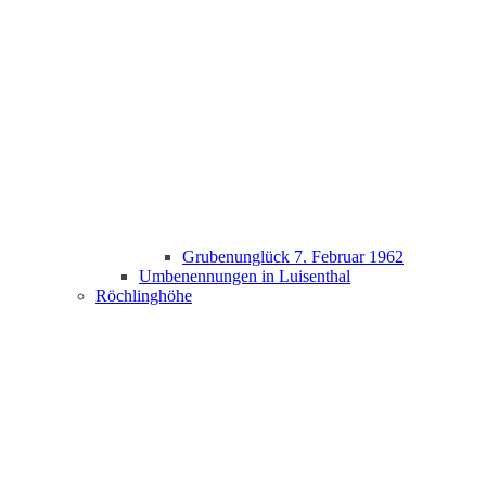
Grubenunglück 7. Februar 1962
Umbenennungen in Luisenthal
Röchlinghöhe