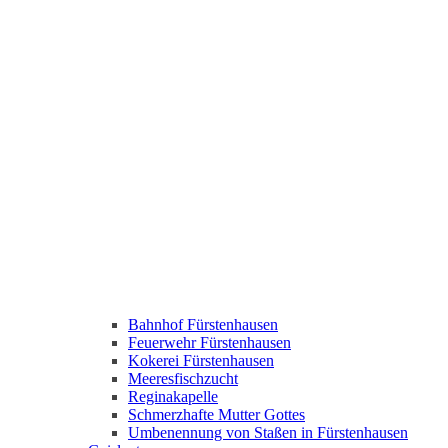
Bahnhof Fürstenhausen
Feuerwehr Fürstenhausen
Kokerei Fürstenhausen
Meeresfischzucht
Reginakapelle
Schmerzhafte Mutter Gottes
Umbenennung von Staßen in Fürstenhausen