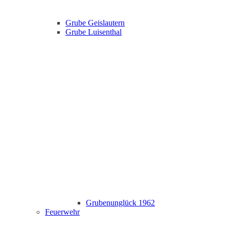
Grube Geislautern
Grube Luisenthal
Grubenunglück 1962
Feuerwehr