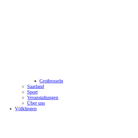
Großrosseln
Saarland
Sport
Veranstaltungen
Über uns
Völklingen