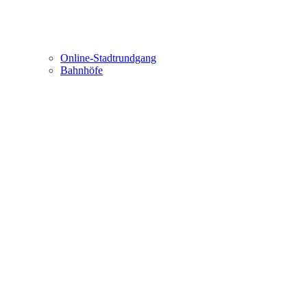
Online-Stadtrundgang
Bahnhöfe