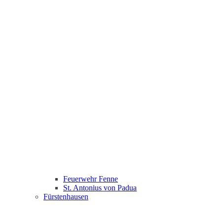
Feuerwehr Fenne
St. Antonius von Padua
Fürstenhausen