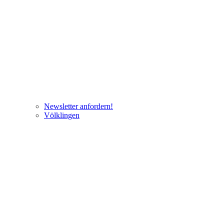
Newsletter anfordern!
Völklingen