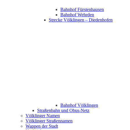
Bahnhof Fürstenhausen
Bahnhof Wehrden
Strecke Völklingen – Diedenhofen
Bahnhof Völklingen
Straßenbahn und Obus-Netz
Völklinger Namen
Völklinger Straßennamen
Wappen der Stadt