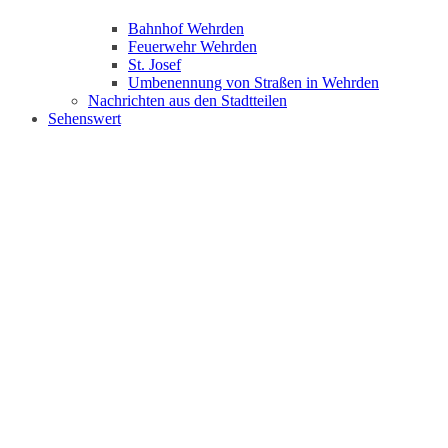
Bahnhof Wehrden
Feuerwehr Wehrden
St. Josef
Umbenennung von Straßen in Wehrden
Nachrichten aus den Stadtteilen
Sehenswert