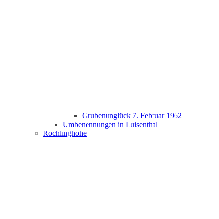
Grubenunglück 7. Februar 1962
Umbenennungen in Luisenthal
Röchlinghöhe