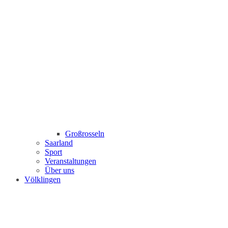
Großrosseln
Saarland
Sport
Veranstaltungen
Über uns
Völklingen