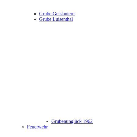
Grube Geislautern
Grube Luisenthal
Grubenunglück 1962
Feuerwehr