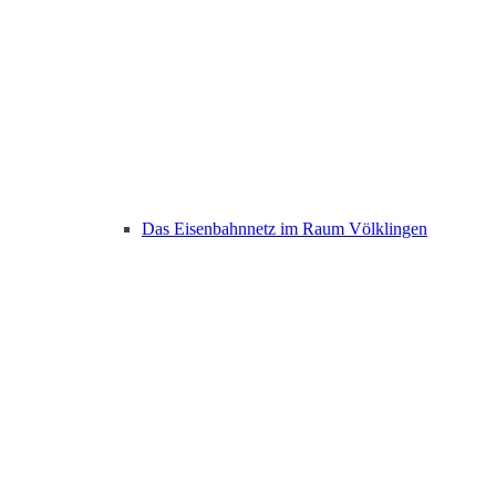
Das Eisenbahnnetz im Raum Völklingen