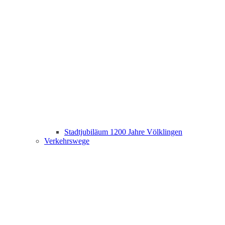
Stadtjubiläum 1200 Jahre Völklingen
Verkehrswege