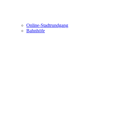
Online-Stadtrundgang
Bahnhöfe