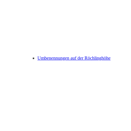
Umbenennungen auf der Röchlinghöhe