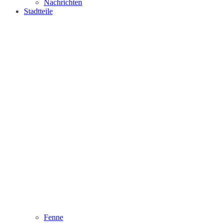
Nachrichten
Stadtteile
Fenne