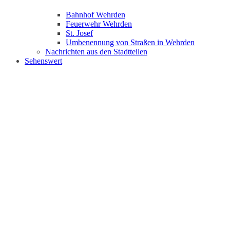
Bahnhof Wehrden
Feuerwehr Wehrden
St. Josef
Umbenennung von Straßen in Wehrden
Nachrichten aus den Stadtteilen
Sehenswert