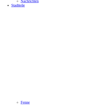
Nachrichten
Stadtteile
Fenne