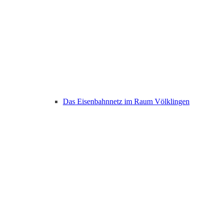
Das Eisenbahnnetz im Raum Völklingen