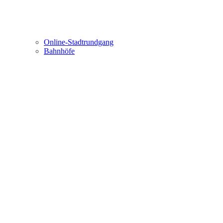
Online-Stadtrundgang
Bahnhöfe