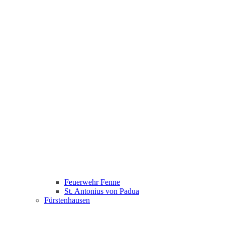
Feuerwehr Fenne
St. Antonius von Padua
Fürstenhausen