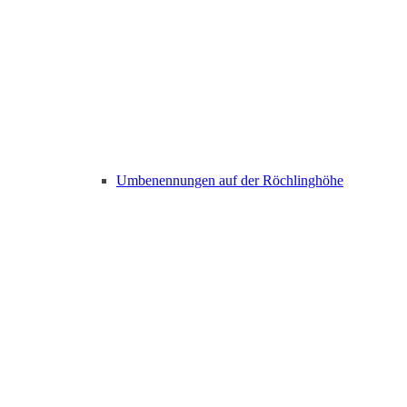
Umbenennungen auf der Röchlinghöhe