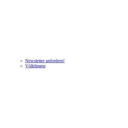
Newsletter anfordern!
Völklingen