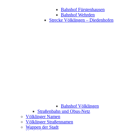
Bahnhof Fürstenhausen
Bahnhof Wehrden
Strecke Völklingen – Diedenhofen
Bahnhof Völklingen
Straßenbahn und Obus-Netz
Völklinger Namen
Völklinger Straßennamen
Wappen der Stadt