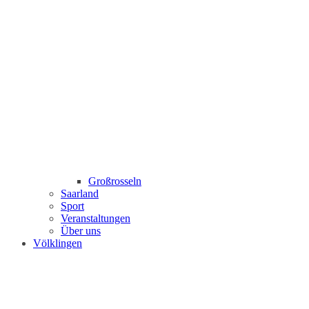
Großrosseln
Saarland
Sport
Veranstaltungen
Über uns
Völklingen