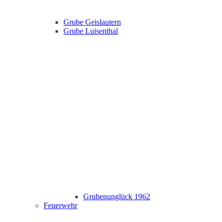
Grube Geislautern
Grube Luisenthal
Grubenunglück 1962
Feuerwehr