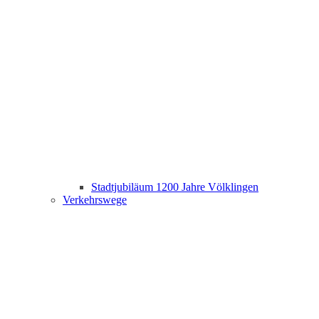
Stadtjubiläum 1200 Jahre Völklingen
Verkehrswege