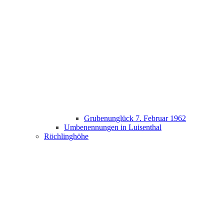
Grubenunglück 7. Februar 1962
Umbenennungen in Luisenthal
Röchlinghöhe