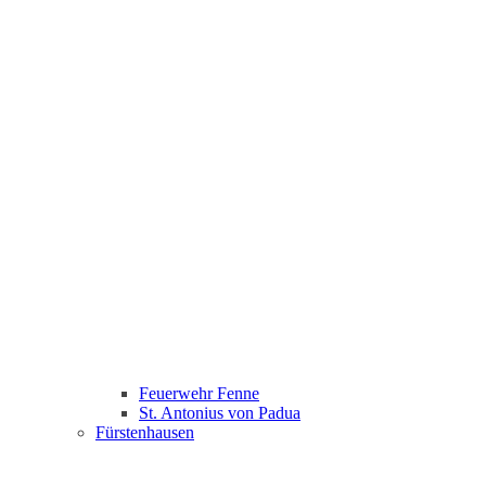
Feuerwehr Fenne
St. Antonius von Padua
Fürstenhausen