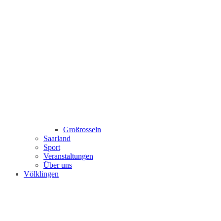
Großrosseln
Saarland
Sport
Veranstaltungen
Über uns
Völklingen