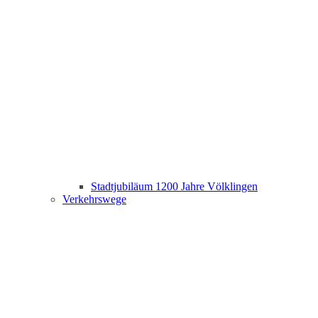
Stadtjubiläum 1200 Jahre Völklingen
Verkehrswege