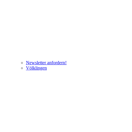
Newsletter anfordern!
Völklingen