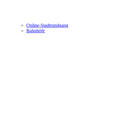
Online-Stadtrundgang
Bahnhöfe