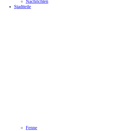
Nachrichten
Stadtteile
Fenne