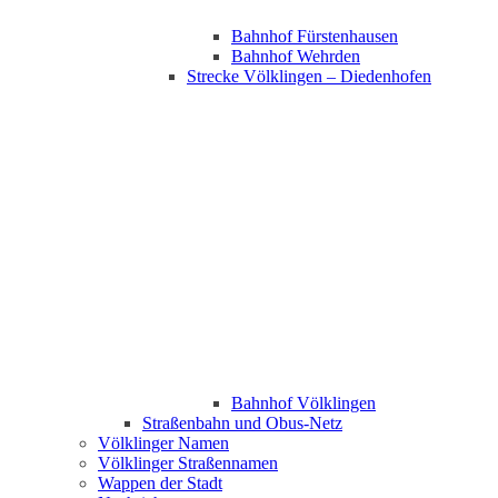
Bahnhof Fürstenhausen
Bahnhof Wehrden
Strecke Völklingen – Diedenhofen
Bahnhof Völklingen
Straßenbahn und Obus-Netz
Völklinger Namen
Völklinger Straßennamen
Wappen der Stadt