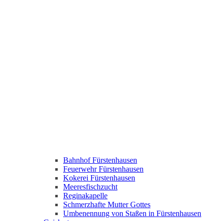
Bahnhof Fürstenhausen
Feuerwehr Fürstenhausen
Kokerei Fürstenhausen
Meeresfischzucht
Reginakapelle
Schmerzhafte Mutter Gottes
Umbenennung von Staßen in Fürstenhausen