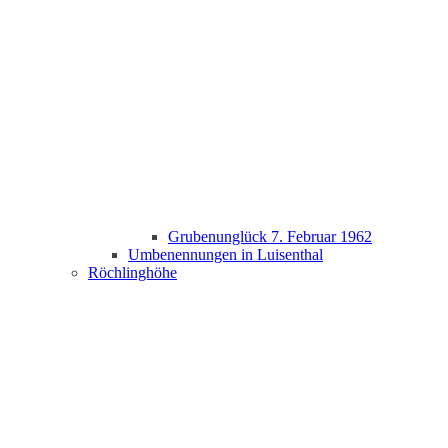
Grubenunglück 7. Februar 1962
Umbenennungen in Luisenthal
Röchlinghöhe