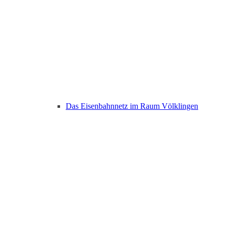
Das Eisenbahnnetz im Raum Völklingen