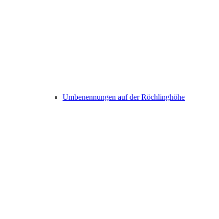
Umbenennungen auf der Röchlinghöhe