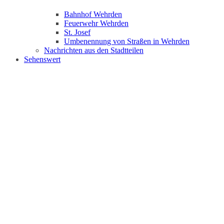
Bahnhof Wehrden
Feuerwehr Wehrden
St. Josef
Umbenennung von Straßen in Wehrden
Nachrichten aus den Stadtteilen
Sehenswert