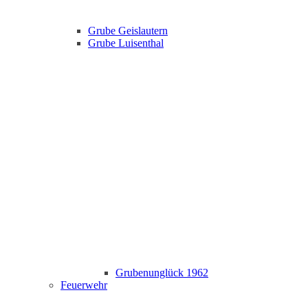
Grube Geislautern
Grube Luisenthal
Grubenunglück 1962
Feuerwehr