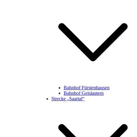
Bahnhof Fürstenhausen
Bahnhof Geislautern
Strecke „Saartal“