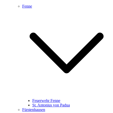
Fenne
Feuerwehr Fenne
St. Antonius von Padua
Fürstenhausen