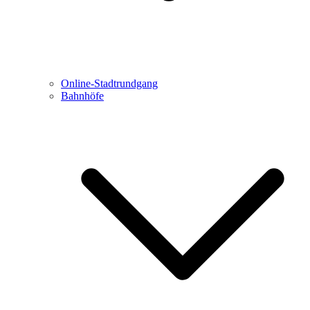
Online-Stadtrundgang
Bahnhöfe