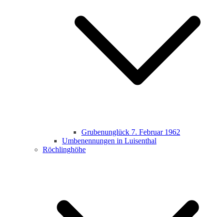
Grubenunglück 7. Februar 1962
Umbenennungen in Luisenthal
Röchlinghöhe