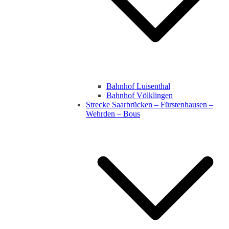
Bahnhof Luisenthal
Bahnhof Völklingen
Strecke Saarbrücken – Fürstenhausen –
Wehrden – Bous