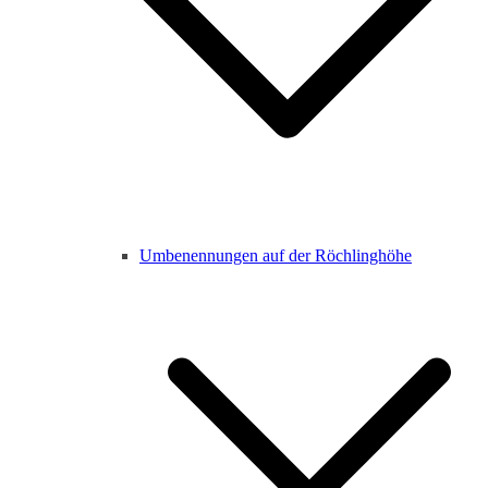
Umbenennungen auf der Röchlinghöhe