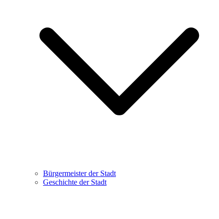
Bürgermeister der Stadt
Geschichte der Stadt