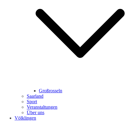
Großrosseln
Saarland
Sport
Veranstaltungen
Über uns
Völklingen