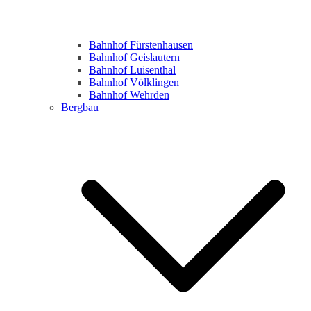
Bahnhof Fürstenhausen
Bahnhof Geislautern
Bahnhof Luisenthal
Bahnhof Völklingen
Bahnhof Wehrden
Bergbau