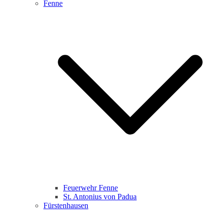
Fenne
Feuerwehr Fenne
St. Antonius von Padua
Fürstenhausen