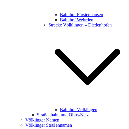
Bahnhof Fürstenhausen
Bahnhof Wehrden
Strecke Völklingen – Diedenhofen
Bahnhof Völklingen
Straßenbahn und Obus-Netz
Völklinger Namen
Völklinger Straßennamen