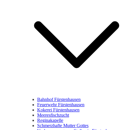
Bahnhof Fürstenhausen
Feuerwehr Fürstenhausen
Kokerei Fürstenhausen
Meeresfischzucht
Reginakapelle
Schmerzhafte Mutter Gottes