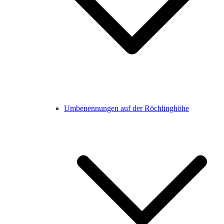
Umbenennungen auf der Röchlinghöhe