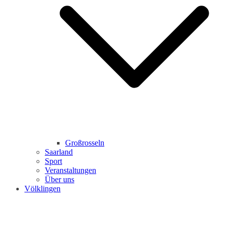
Großrosseln
Saarland
Sport
Veranstaltungen
Über uns
Völklingen