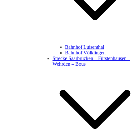
Bahnhof Luisenthal
Bahnhof Völklingen
Strecke Saarbrücken – Fürstenhausen –
Wehrden – Bous