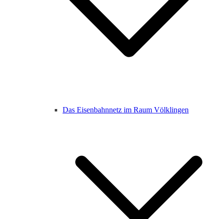
Das Eisenbahnnetz im Raum Völklingen