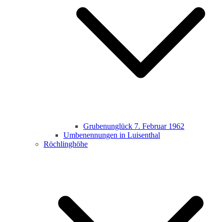
Grubenunglück 7. Februar 1962
Umbenennungen in Luisenthal
Röchlinghöhe