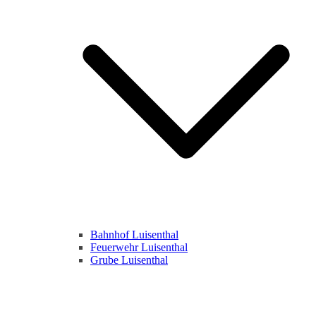
Bahnhof Luisenthal
Feuerwehr Luisenthal
Grube Luisenthal