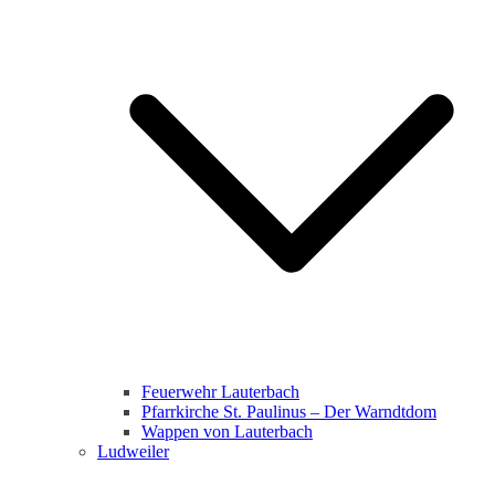
Feuerwehr Lauterbach
Pfarrkirche St. Paulinus – Der Warndtdom
Wappen von Lauterbach
Ludweiler