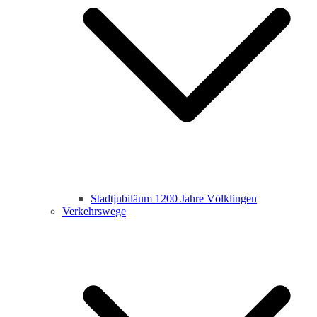
Stadtjubiläum 1200 Jahre Völklingen
Verkehrswege