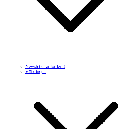
Newsletter anfordern!
Völklingen