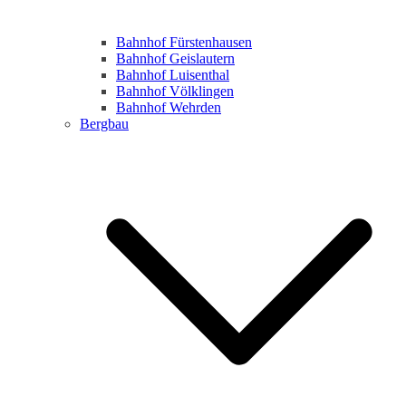
Bahnhof Fürstenhausen
Bahnhof Geislautern
Bahnhof Luisenthal
Bahnhof Völklingen
Bahnhof Wehrden
Bergbau