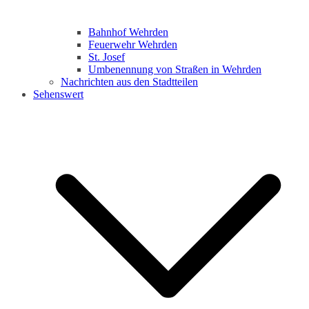
Bahnhof Wehrden
Feuerwehr Wehrden
St. Josef
Umbenennung von Straßen in Wehrden
Nachrichten aus den Stadtteilen
Sehenswert