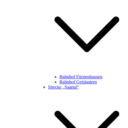
Bahnhof Fürstenhausen
Bahnhof Geislautern
Strecke „Saartal“