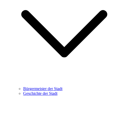
Bürgermeister der Stadt
Geschichte der Stadt