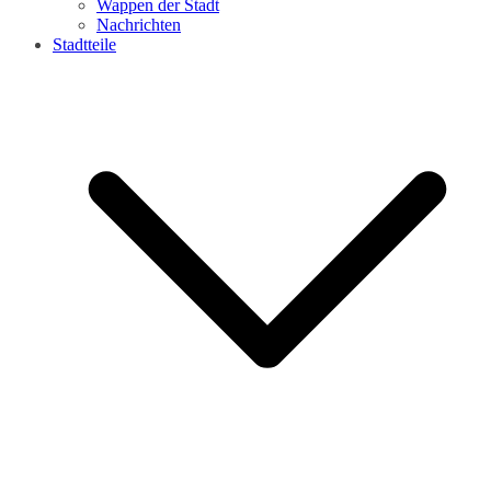
Wappen der Stadt
Nachrichten
Stadtteile