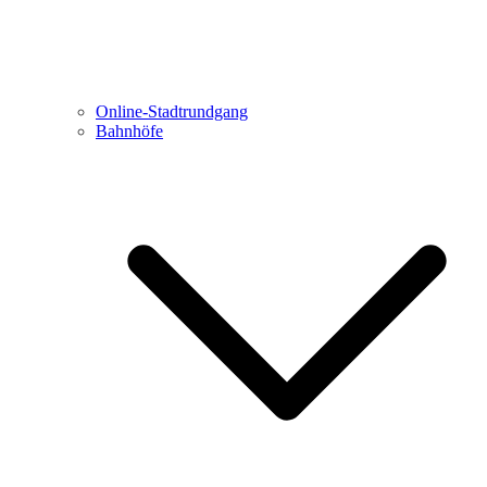
Online-Stadtrundgang
Bahnhöfe