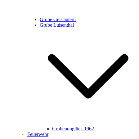
Grube Geislautern
Grube Luisenthal
Grubenunglück 1962
Feuerwehr