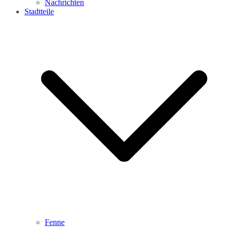
Nachrichten
Stadtteile
Fenne