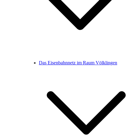
Das Eisenbahnnetz im Raum Völklingen