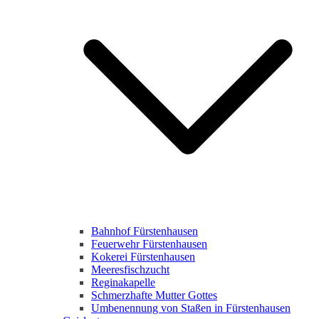
Bahnhof Fürstenhausen
Feuerwehr Fürstenhausen
Kokerei Fürstenhausen
Meeresfischzucht
Reginakapelle
Schmerzhafte Mutter Gottes
Umbenennung von Staßen in Fürstenhausen