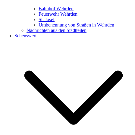
Bahnhof Wehrden
Feuerwehr Wehrden
St. Josef
Umbenennung von Straßen in Wehrden
Nachrichten aus den Stadtteilen
Sehenswert