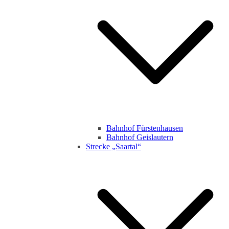
Bahnhof Fürstenhausen
Bahnhof Geislautern
Strecke „Saartal“