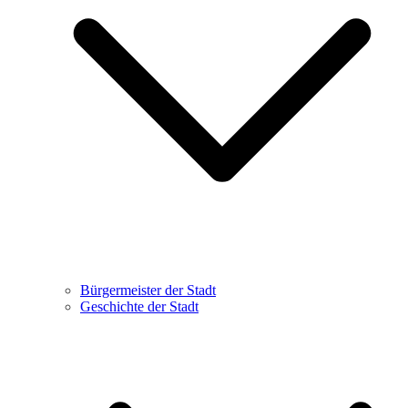
Bürgermeister der Stadt
Geschichte der Stadt