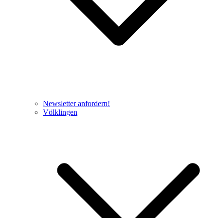
Newsletter anfordern!
Völklingen