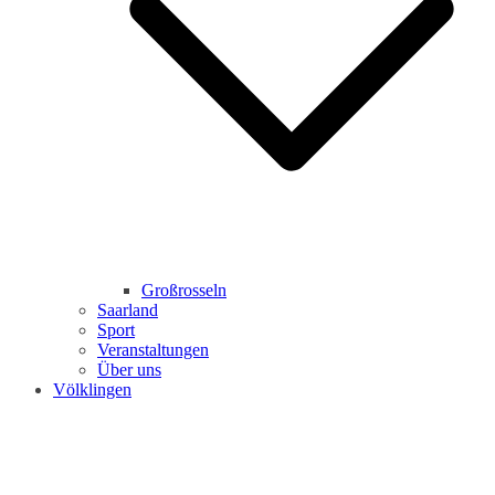
Großrosseln
Saarland
Sport
Veranstaltungen
Über uns
Völklingen