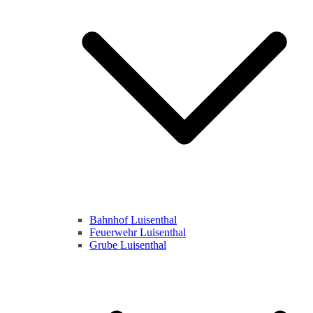
Bahnhof Luisenthal
Feuerwehr Luisenthal
Grube Luisenthal