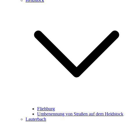
Heidstock
Fliehburg
Umbenennung von Straßen auf dem Heidstock
Lauterbach