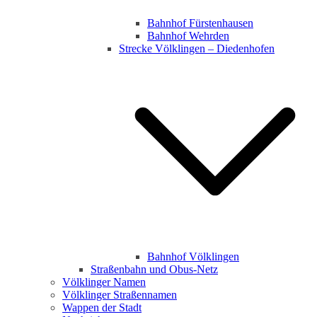
Bahnhof Fürstenhausen
Bahnhof Wehrden
Strecke Völklingen – Diedenhofen
Bahnhof Völklingen
Straßenbahn und Obus-Netz
Völklinger Namen
Völklinger Straßennamen
Wappen der Stadt