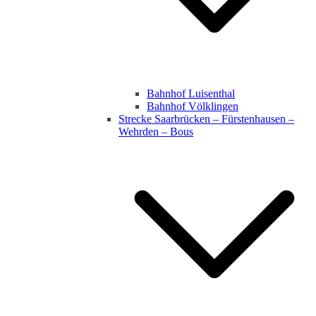
Bahnhof Luisenthal
Bahnhof Völklingen
Strecke Saarbrücken – Fürstenhausen –
Wehrden – Bous