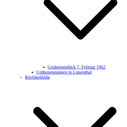
Grubenunglück 7. Februar 1962
Umbenennungen in Luisenthal
Röchlinghöhe