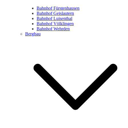
Bahnhof Fürstenhausen
Bahnhof Geislautern
Bahnhof Luisenthal
Bahnhof Völklingen
Bahnhof Wehrden
Bergbau