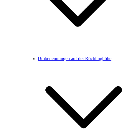
Umbenennungen auf der Röchlinghöhe