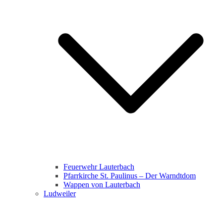
Feuerwehr Lauterbach
Pfarrkirche St. Paulinus – Der Warndtdom
Wappen von Lauterbach
Ludweiler