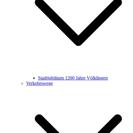
Stadtjubiläum 1200 Jahre Völklingen
Verkehrswege