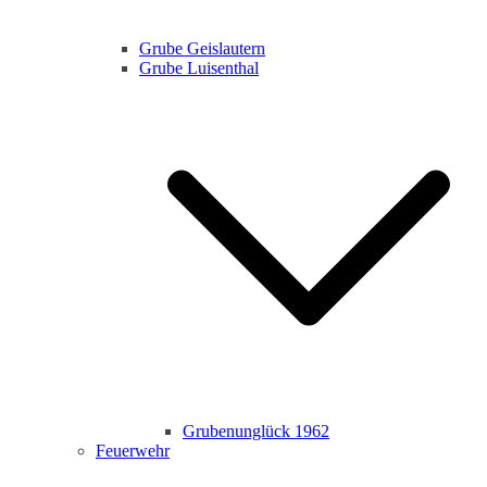
Grube Geislautern
Grube Luisenthal
Grubenunglück 1962
Feuerwehr