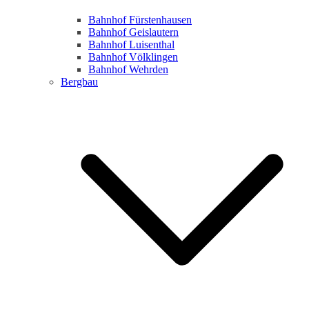
Bahnhof Fürstenhausen
Bahnhof Geislautern
Bahnhof Luisenthal
Bahnhof Völklingen
Bahnhof Wehrden
Bergbau