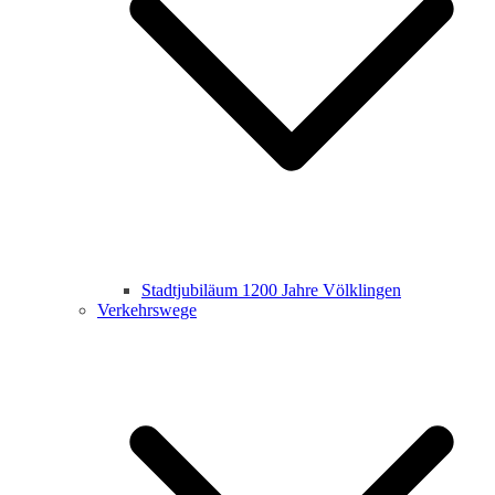
Stadtjubiläum 1200 Jahre Völklingen
Verkehrswege