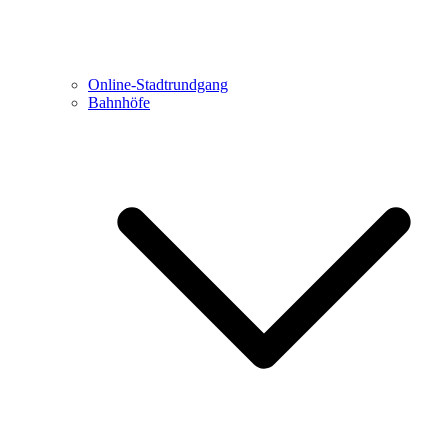
Online-Stadtrundgang
Bahnhöfe