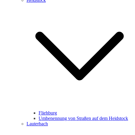
Heidstock
Fliehburg
Umbenennung von Straßen auf dem Heidstock
Lauterbach