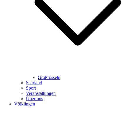
Großrosseln
Saarland
Sport
Veranstaltungen
Über uns
Völklingen