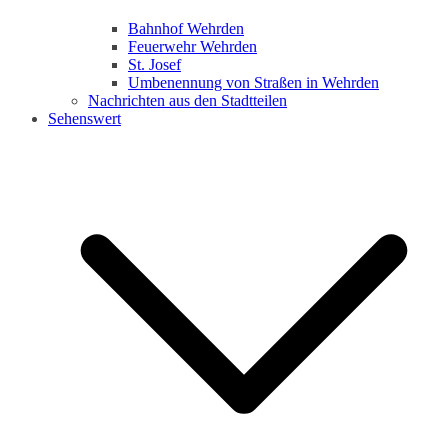
Bahnhof Wehrden
Feuerwehr Wehrden
St. Josef
Umbenennung von Straßen in Wehrden
Nachrichten aus den Stadtteilen
Sehenswert