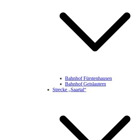
Bahnhof Fürstenhausen
Bahnhof Geislautern
Strecke „Saartal“