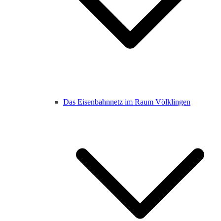
Das Eisenbahnnetz im Raum Völklingen