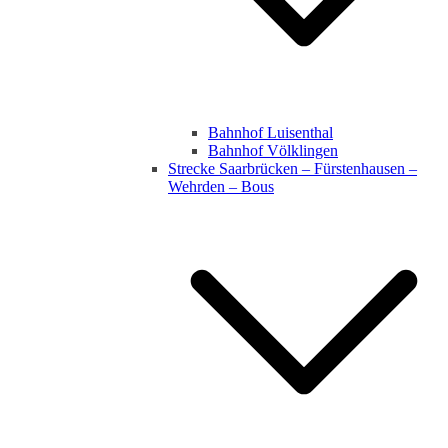
Bahnhof Luisenthal
Bahnhof Völklingen
Strecke Saarbrücken – Fürstenhausen –
Wehrden – Bous