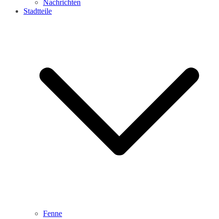
Nachrichten
Stadtteile
Fenne