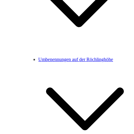
Umbenennungen auf der Röchlinghöhe