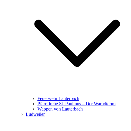
Feuerwehr Lauterbach
Pfarrkirche St. Paulinus – Der Warndtdom
Wappen von Lauterbach
Ludweiler