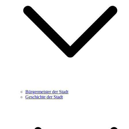
Bürgermeister der Stadt
Geschichte der Stadt