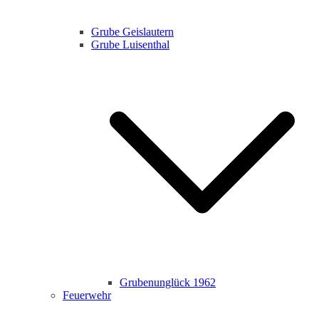
Grube Geislautern
Grube Luisenthal
Grubenunglück 1962
Feuerwehr