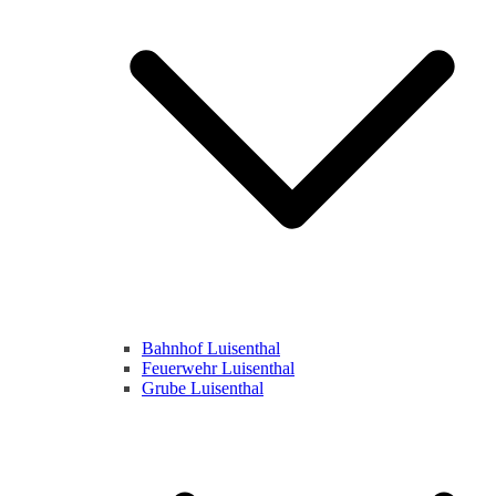
Bahnhof Luisenthal
Feuerwehr Luisenthal
Grube Luisenthal