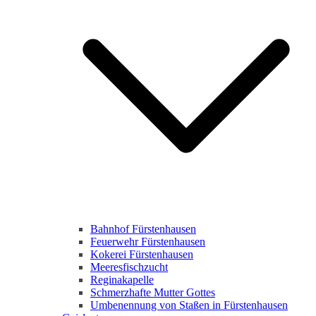
Bahnhof Fürstenhausen
Feuerwehr Fürstenhausen
Kokerei Fürstenhausen
Meeresfischzucht
Reginakapelle
Schmerzhafte Mutter Gottes
Umbenennung von Staßen in Fürstenhausen