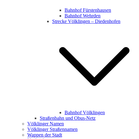
Bahnhof Fürstenhausen
Bahnhof Wehrden
Strecke Völklingen – Diedenhofen
Bahnhof Völklingen
Straßenbahn und Obus-Netz
Völklinger Namen
Völklinger Straßennamen
Wappen der Stadt