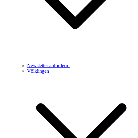
Newsletter anfordern!
Völklingen