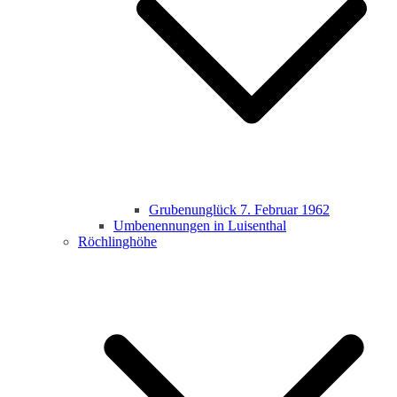
Grubenunglück 7. Februar 1962
Umbenennungen in Luisenthal
Röchlinghöhe