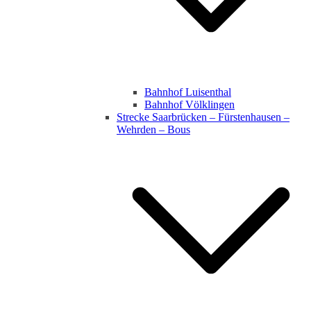
Bahnhof Luisenthal
Bahnhof Völklingen
Strecke Saarbrücken – Fürstenhausen –
Wehrden – Bous