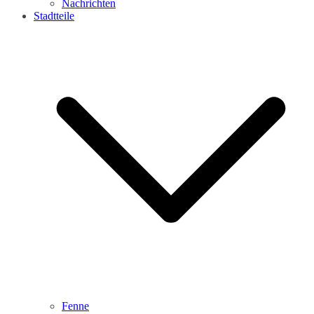
Nachrichten
Stadtteile
Fenne