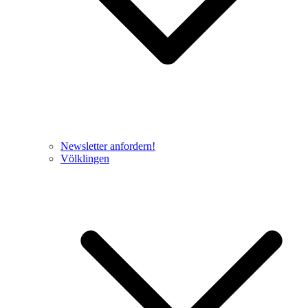
Newsletter anfordern!
Völklingen