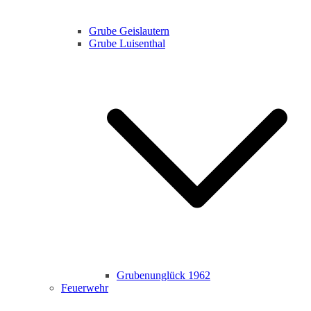
Grube Geislautern
Grube Luisenthal
Grubenunglück 1962
Feuerwehr