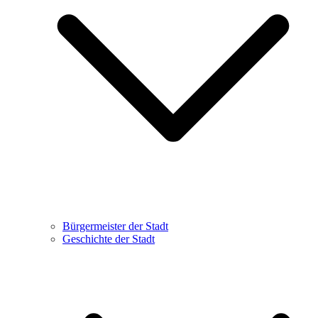
Bürgermeister der Stadt
Geschichte der Stadt