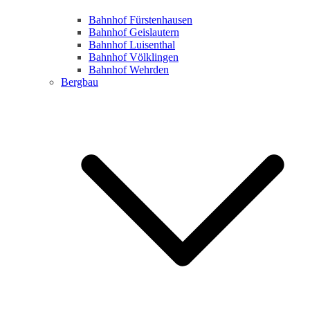
Bahnhof Fürstenhausen
Bahnhof Geislautern
Bahnhof Luisenthal
Bahnhof Völklingen
Bahnhof Wehrden
Bergbau