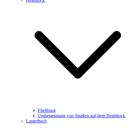
Heidstock
Fliehburg
Umbenennung von Straßen auf dem Heidstock
Lauterbach