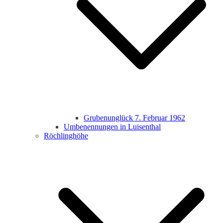
Grubenunglück 7. Februar 1962
Umbenennungen in Luisenthal
Röchlinghöhe