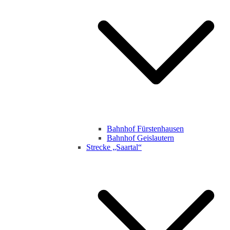
Bahnhof Fürstenhausen
Bahnhof Geislautern
Strecke „Saartal“