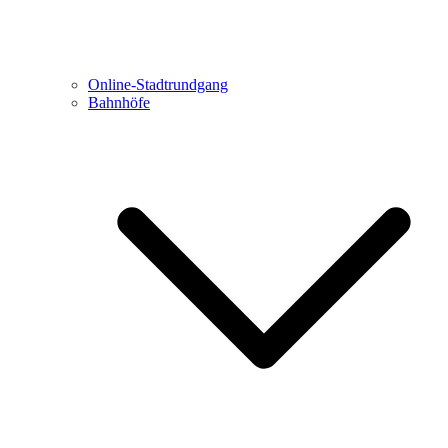
Online-Stadtrundgang
Bahnhöfe