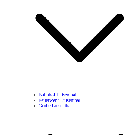
Bahnhof Luisenthal
Feuerwehr Luisenthal
Grube Luisenthal