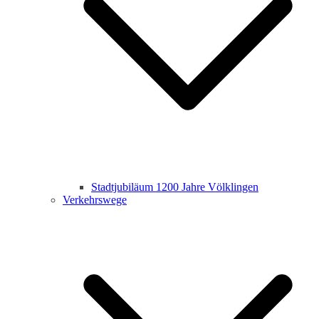
Stadtjubiläum 1200 Jahre Völklingen
Verkehrswege