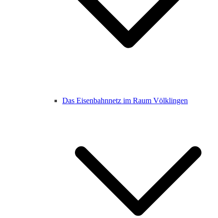
Das Eisenbahnnetz im Raum Völklingen