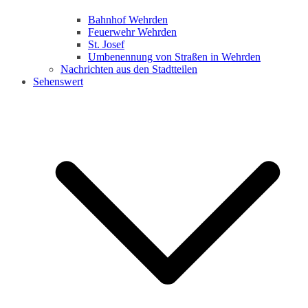
Bahnhof Wehrden
Feuerwehr Wehrden
St. Josef
Umbenennung von Straßen in Wehrden
Nachrichten aus den Stadtteilen
Sehenswert