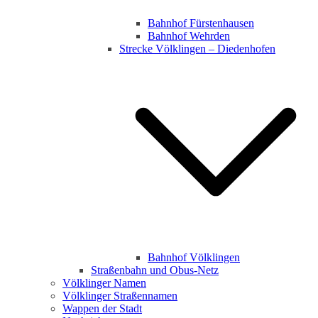
Bahnhof Fürstenhausen
Bahnhof Wehrden
Strecke Völklingen – Diedenhofen
Bahnhof Völklingen
Straßenbahn und Obus-Netz
Völklinger Namen
Völklinger Straßennamen
Wappen der Stadt