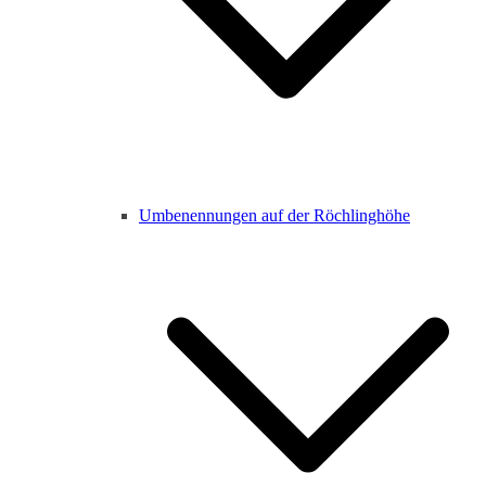
Umbenennungen auf der Röchlinghöhe