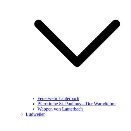
Feuerwehr Lauterbach
Pfarrkirche St. Paulinus – Der Warndtdom
Wappen von Lauterbach
Ludweiler