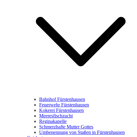
Bahnhof Fürstenhausen
Feuerwehr Fürstenhausen
Kokerei Fürstenhausen
Meeresfischzucht
Reginakapelle
Schmerzhafte Mutter Gottes
Umbenennung von Staßen in Fürstenhausen