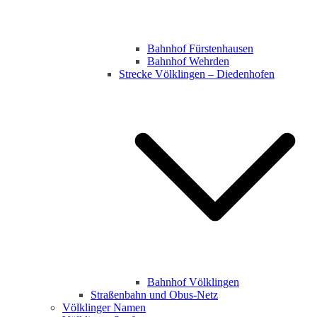
Bahnhof Fürstenhausen
Bahnhof Wehrden
Strecke Völklingen – Diedenhofen
Bahnhof Völklingen
Straßenbahn und Obus-Netz
Völklinger Namen