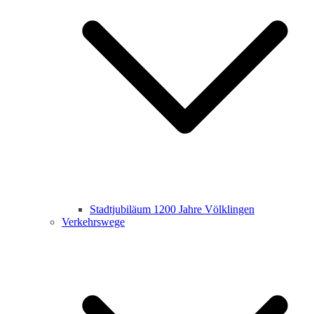
Stadtjubiläum 1200 Jahre Völklingen
Verkehrswege