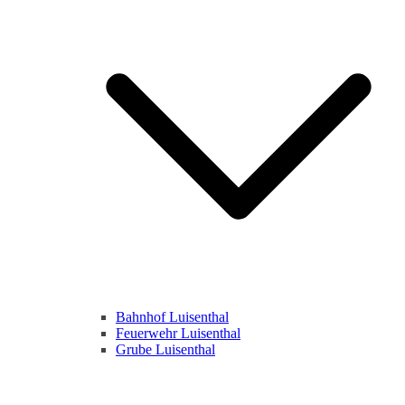
Bahnhof Luisenthal
Feuerwehr Luisenthal
Grube Luisenthal