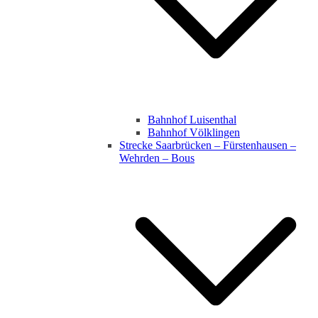
Bahnhof Luisenthal
Bahnhof Völklingen
Strecke Saarbrücken – Fürstenhausen –
Wehrden – Bous