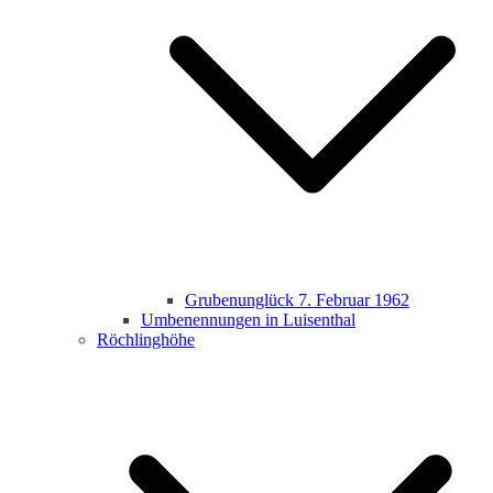
Grubenunglück 7. Februar 1962
Umbenennungen in Luisenthal
Röchlinghöhe