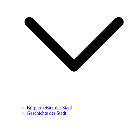
Bürgermeister der Stadt
Geschichte der Stadt