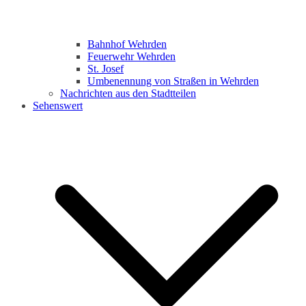
Bahnhof Wehrden
Feuerwehr Wehrden
St. Josef
Umbenennung von Straßen in Wehrden
Nachrichten aus den Stadtteilen
Sehenswert