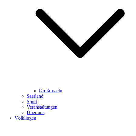
Großrosseln
Saarland
Sport
Veranstaltungen
Über uns
Völklingen