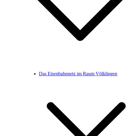
Das Eisenbahnnetz im Raum Völklingen