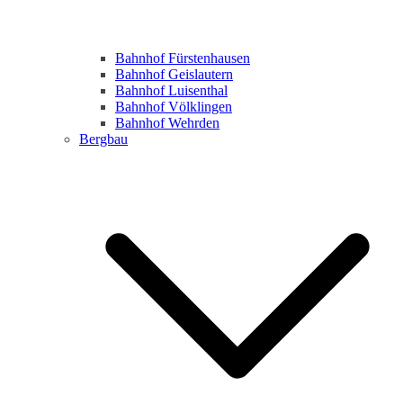
Bahnhof Fürstenhausen
Bahnhof Geislautern
Bahnhof Luisenthal
Bahnhof Völklingen
Bahnhof Wehrden
Bergbau