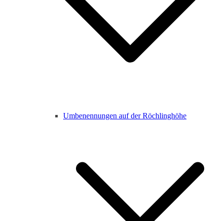
Umbenennungen auf der Röchlinghöhe