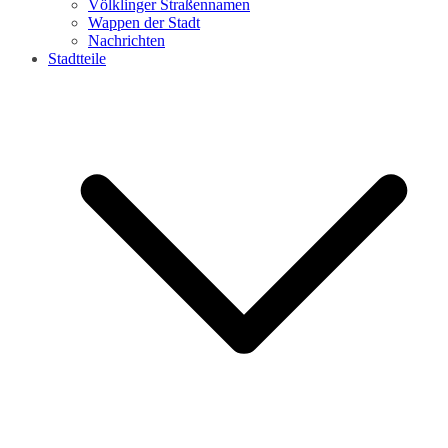
Völklinger Straßennamen
Wappen der Stadt
Nachrichten
Stadtteile