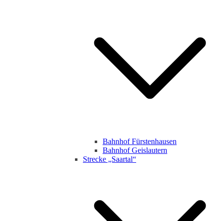
Bahnhof Fürstenhausen
Bahnhof Geislautern
Strecke „Saartal“