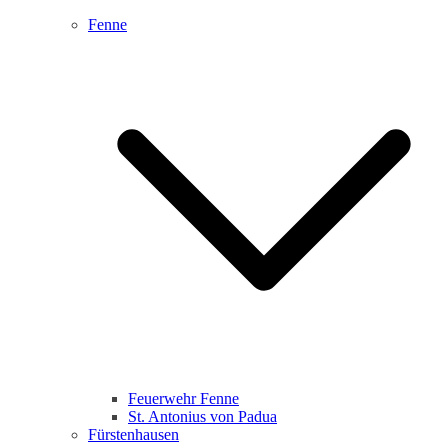
Fenne
Feuerwehr Fenne
St. Antonius von Padua
Fürstenhausen