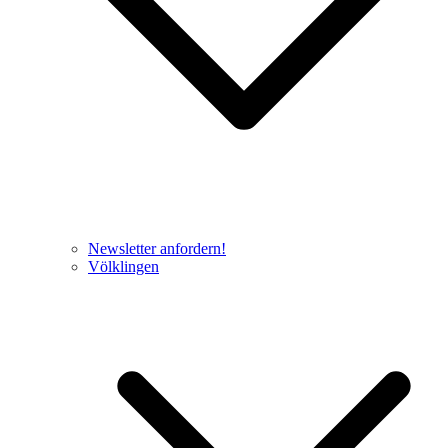
Newsletter anfordern!
Völklingen