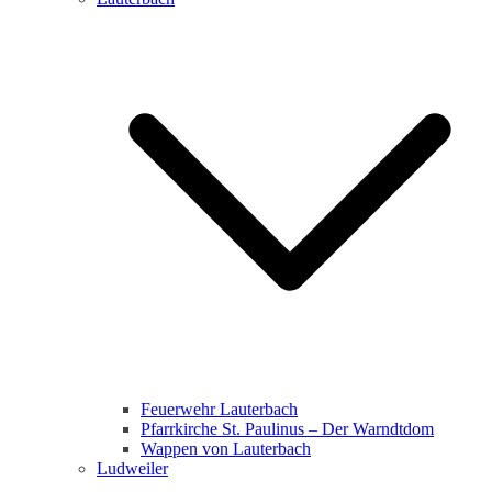
Feuerwehr Lauterbach
Pfarrkirche St. Paulinus – Der Warndtdom
Wappen von Lauterbach
Ludweiler