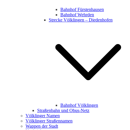
Bahnhof Fürstenhausen
Bahnhof Wehrden
Strecke Völklingen – Diedenhofen
Bahnhof Völklingen
Straßenbahn und Obus-Netz
Völklinger Namen
Völklinger Straßennamen
Wappen der Stadt