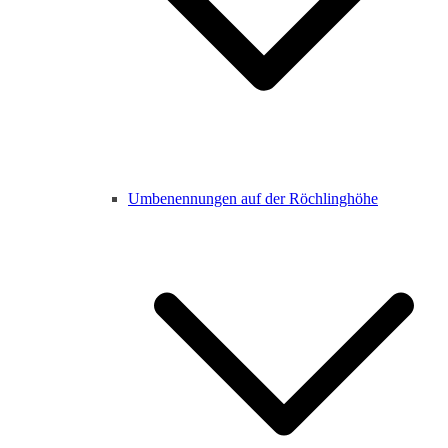
Umbenennungen auf der Röchlinghöhe