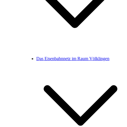
Das Eisenbahnnetz im Raum Völklingen