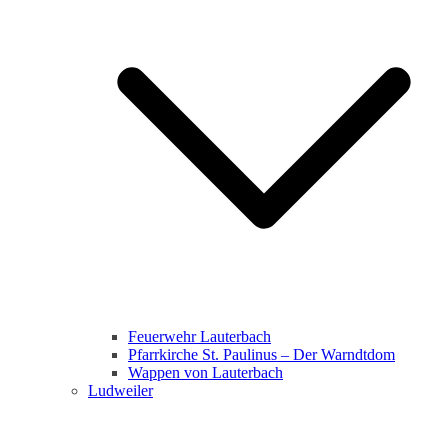
Feuerwehr Lauterbach
Pfarrkirche St. Paulinus – Der Warndtdom
Wappen von Lauterbach
Ludweiler