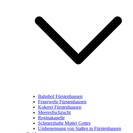
Bahnhof Fürstenhausen
Feuerwehr Fürstenhausen
Kokerei Fürstenhausen
Meeresfischzucht
Reginakapelle
Schmerzhafte Mutter Gottes
Umbenennung von Staßen in Fürstenhausen