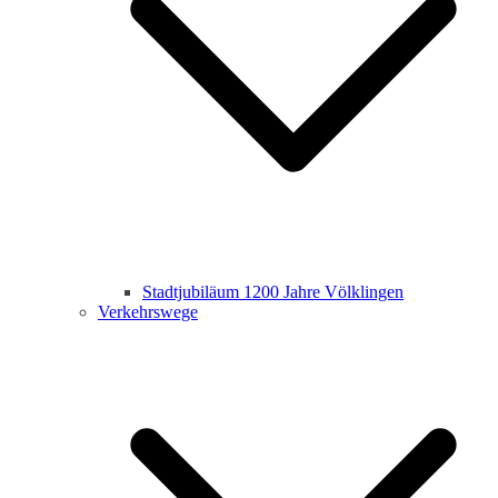
Stadtjubiläum 1200 Jahre Völklingen
Verkehrswege