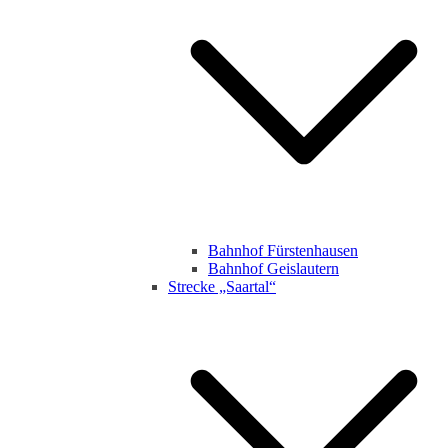
Bahnhof Fürstenhausen
Bahnhof Geislautern
Strecke „Saartal“