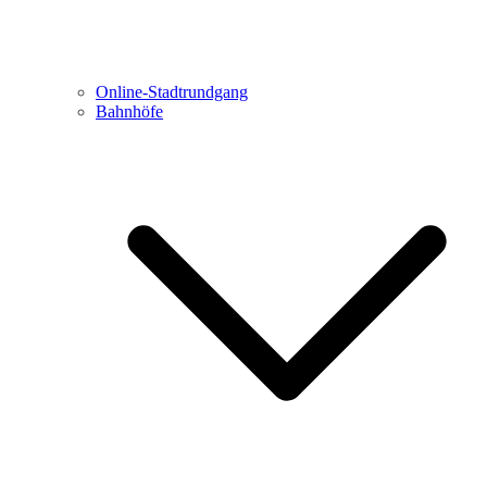
Online-Stadtrundgang
Bahnhöfe