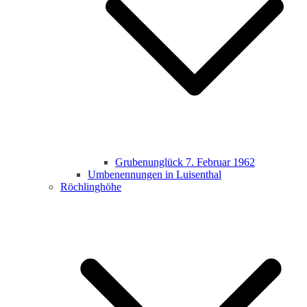
Grubenunglück 7. Februar 1962
Umbenennungen in Luisenthal
Röchlinghöhe