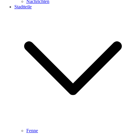
Nachrichten
Stadtteile
Fenne