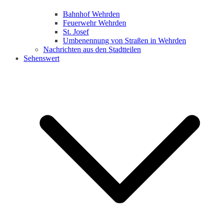
Bahnhof Wehrden
Feuerwehr Wehrden
St. Josef
Umbenennung von Straßen in Wehrden
Nachrichten aus den Stadtteilen
Sehenswert