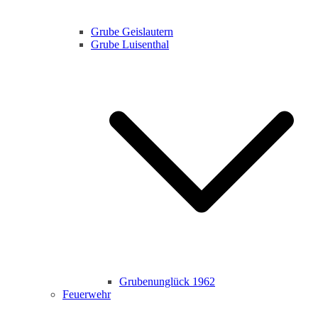
Grube Geislautern
Grube Luisenthal
Grubenunglück 1962
Feuerwehr