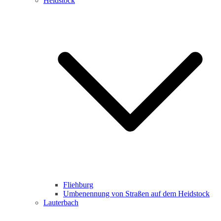
Heidstock
Fliehburg
Umbenennung von Straßen auf dem Heidstock
Lauterbach