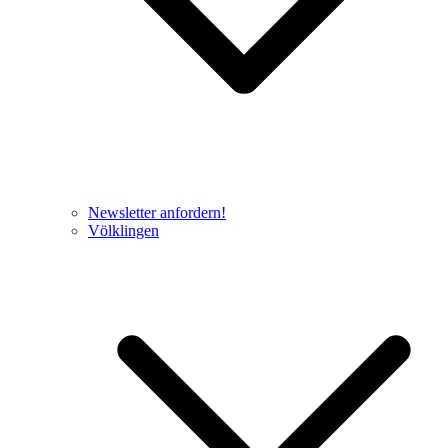
Newsletter anfordern!
Völklingen