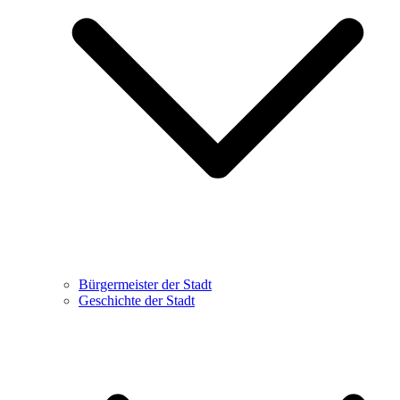
Bürgermeister der Stadt
Geschichte der Stadt