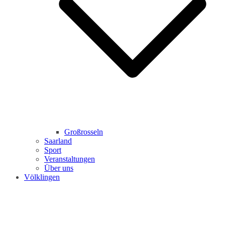
Großrosseln
Saarland
Sport
Veranstaltungen
Über uns
Völklingen