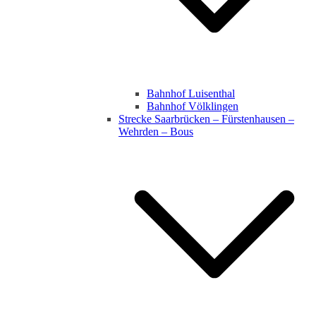
Bahnhof Luisenthal
Bahnhof Völklingen
Strecke Saarbrücken – Fürstenhausen –
Wehrden – Bous