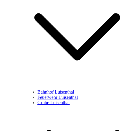
Bahnhof Luisenthal
Feuerwehr Luisenthal
Grube Luisenthal