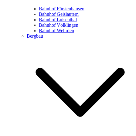
Bahnhof Fürstenhausen
Bahnhof Geislautern
Bahnhof Luisenthal
Bahnhof Völklingen
Bahnhof Wehrden
Bergbau