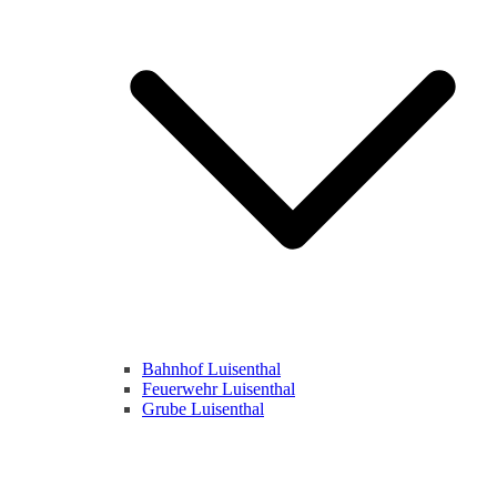
Bahnhof Luisenthal
Feuerwehr Luisenthal
Grube Luisenthal