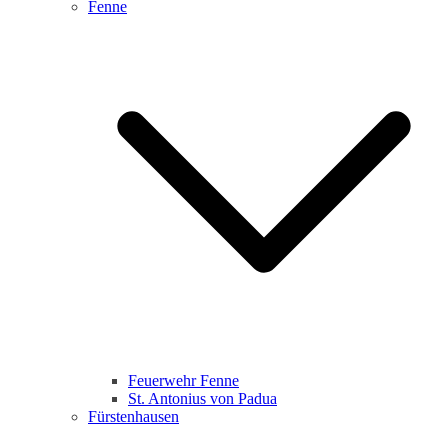
Fenne
Feuerwehr Fenne
St. Antonius von Padua
Fürstenhausen