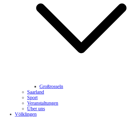
Großrosseln
Saarland
Sport
Veranstaltungen
Über uns
Völklingen