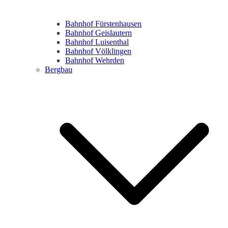
Bahnhof Fürstenhausen
Bahnhof Geislautern
Bahnhof Luisenthal
Bahnhof Völklingen
Bahnhof Wehrden
Bergbau