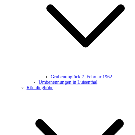
Grubenunglück 7. Februar 1962
Umbenennungen in Luisenthal
Röchlinghöhe