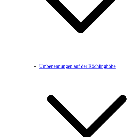
Umbenennungen auf der Röchlinghöhe