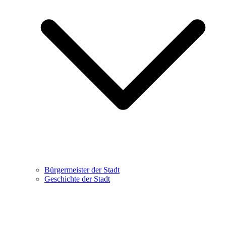
Bürgermeister der Stadt
Geschichte der Stadt