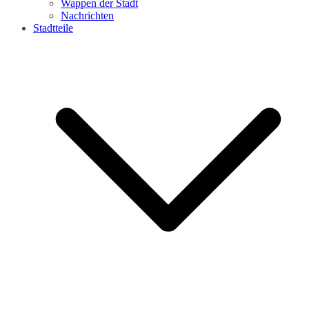
Wappen der Stadt
Nachrichten
Stadtteile