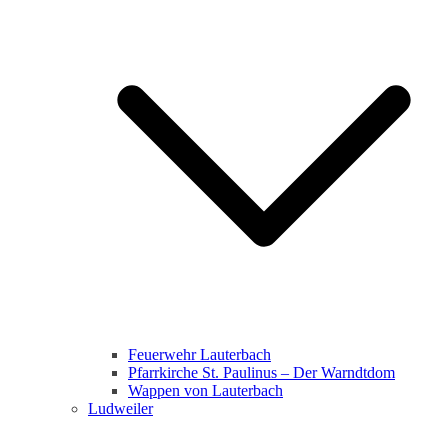
Feuerwehr Lauterbach
Pfarrkirche St. Paulinus – Der Warndtdom
Wappen von Lauterbach
Ludweiler