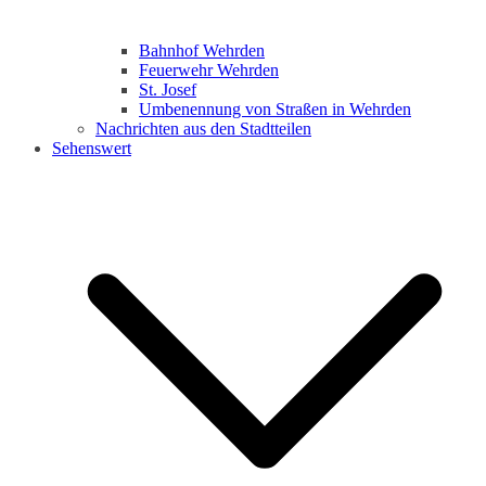
Bahnhof Wehrden
Feuerwehr Wehrden
St. Josef
Umbenennung von Straßen in Wehrden
Nachrichten aus den Stadtteilen
Sehenswert