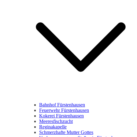
Bahnhof Fürstenhausen
Feuerwehr Fürstenhausen
Kokerei Fürstenhausen
Meeresfischzucht
Reginakapelle
Schmerzhafte Mutter Gottes