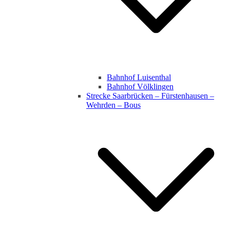
Bahnhof Luisenthal
Bahnhof Völklingen
Strecke Saarbrücken – Fürstenhausen –
Wehrden – Bous