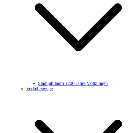
Stadtjubiläum 1200 Jahre Völklingen
Verkehrswege