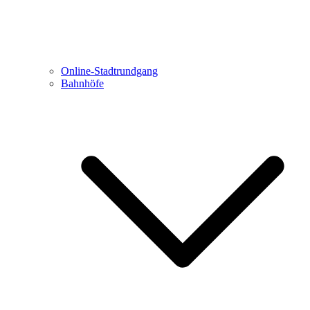
Online-Stadtrundgang
Bahnhöfe