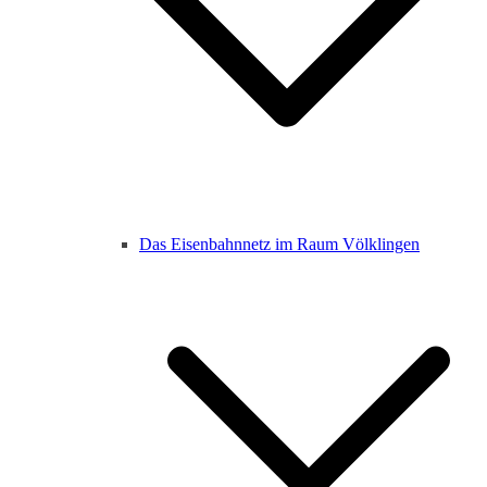
Das Eisenbahnnetz im Raum Völklingen