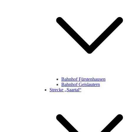
Bahnhof Fürstenhausen
Bahnhof Geislautern
Strecke „Saartal“