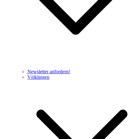
Newsletter anfordern!
Völklingen