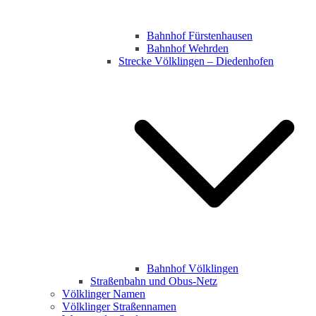
Bahnhof Fürstenhausen
Bahnhof Wehrden
Strecke Völklingen – Diedenhofen
Bahnhof Völklingen
Straßenbahn und Obus-Netz
Völklinger Namen
Völklinger Straßennamen