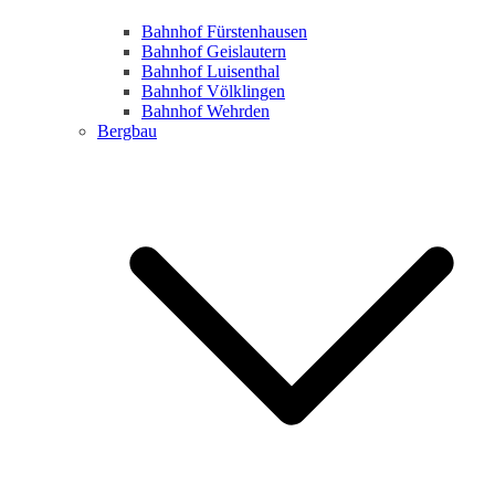
Bahnhof Fürstenhausen
Bahnhof Geislautern
Bahnhof Luisenthal
Bahnhof Völklingen
Bahnhof Wehrden
Bergbau