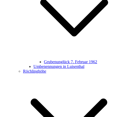
Grubenunglück 7. Februar 1962
Umbenennungen in Luisenthal
Röchlinghöhe