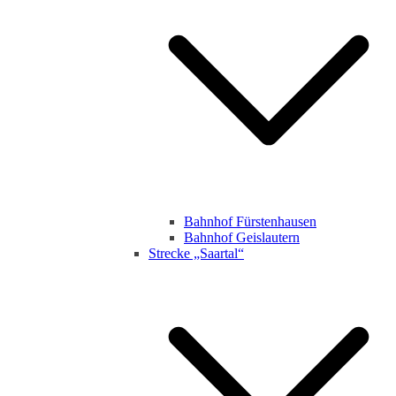
Bahnhof Fürstenhausen
Bahnhof Geislautern
Strecke „Saartal“