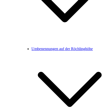
Umbenennungen auf der Röchlinghöhe