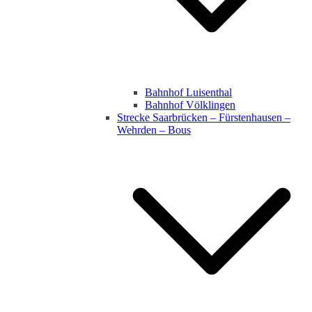
Bahnhof Luisenthal
Bahnhof Völklingen
Strecke Saarbrücken – Fürstenhausen –
Wehrden – Bous