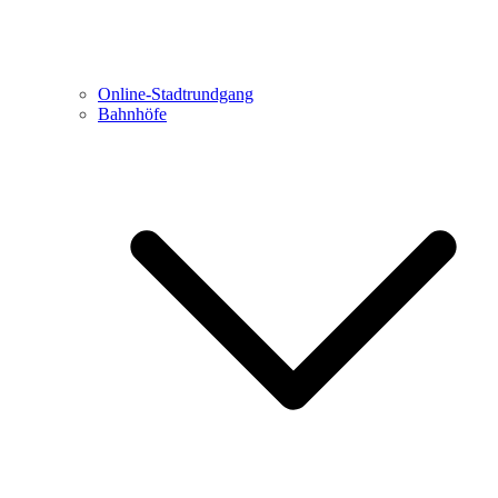
Online-Stadtrundgang
Bahnhöfe