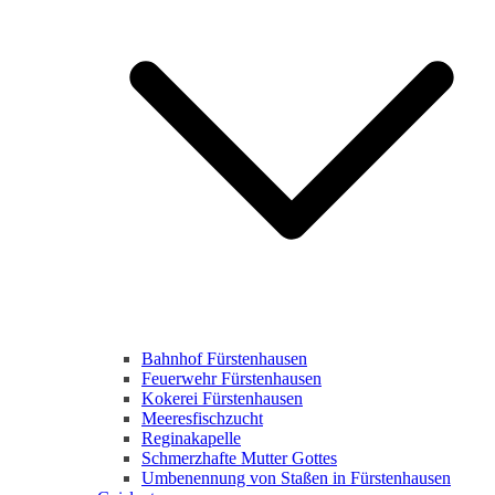
Bahnhof Fürstenhausen
Feuerwehr Fürstenhausen
Kokerei Fürstenhausen
Meeresfischzucht
Reginakapelle
Schmerzhafte Mutter Gottes
Umbenennung von Staßen in Fürstenhausen