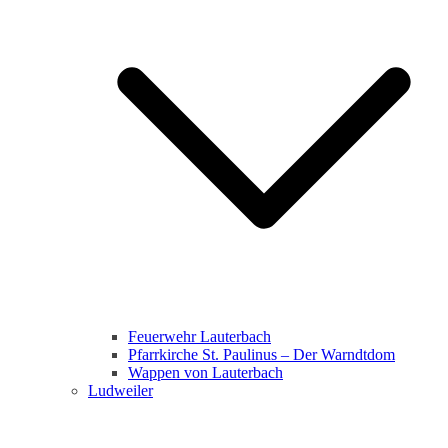
Feuerwehr Lauterbach
Pfarrkirche St. Paulinus – Der Warndtdom
Wappen von Lauterbach
Ludweiler