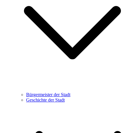
Bürgermeister der Stadt
Geschichte der Stadt