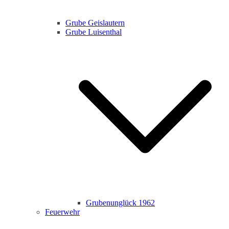
Grube Geislautern
Grube Luisenthal
Grubenunglück 1962
Feuerwehr