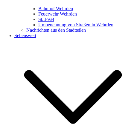
Bahnhof Wehrden
Feuerwehr Wehrden
St. Josef
Umbenennung von Straßen in Wehrden
Nachrichten aus den Stadtteilen
Sehenswert