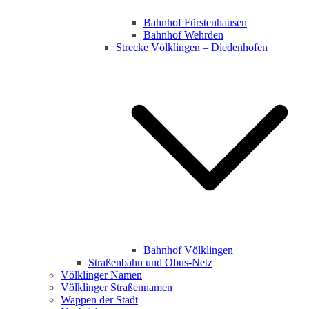
Bahnhof Fürstenhausen
Bahnhof Wehrden
Strecke Völklingen – Diedenhofen
Bahnhof Völklingen
Straßenbahn und Obus-Netz
Völklinger Namen
Völklinger Straßennamen
Wappen der Stadt