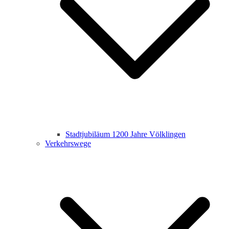
Stadtjubiläum 1200 Jahre Völklingen
Verkehrswege