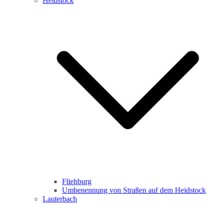
Heidstock
Fliehburg
Umbenennung von Straßen auf dem Heidstock
Lauterbach