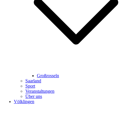
Großrosseln
Saarland
Sport
Veranstaltungen
Über uns
Völklingen