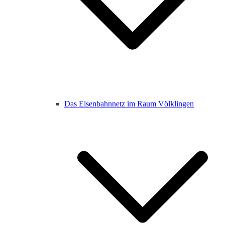
Das Eisenbahnnetz im Raum Völklingen