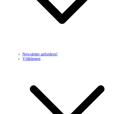
Newsletter anfordern!
Völklingen