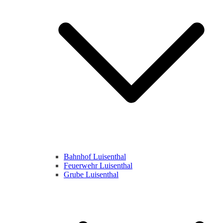
Bahnhof Luisenthal
Feuerwehr Luisenthal
Grube Luisenthal