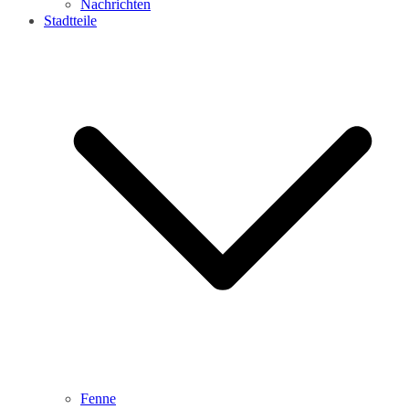
Nachrichten
Stadtteile
Fenne