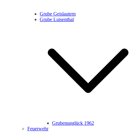
Grube Geislautern
Grube Luisenthal
Grubenunglück 1962
Feuerwehr