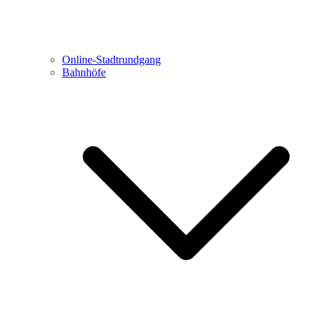
Online-Stadtrundgang
Bahnhöfe