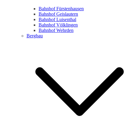
Bahnhof Fürstenhausen
Bahnhof Geislautern
Bahnhof Luisenthal
Bahnhof Völklingen
Bahnhof Wehrden
Bergbau