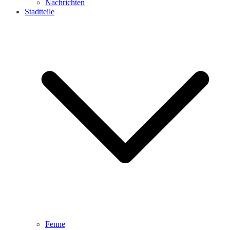
Nachrichten
Stadtteile
Fenne