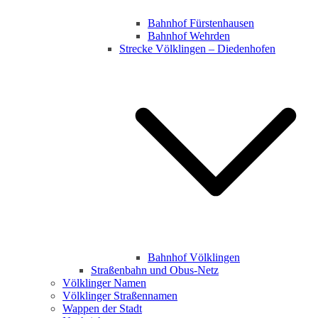
Bahnhof Fürstenhausen
Bahnhof Wehrden
Strecke Völklingen – Diedenhofen
Bahnhof Völklingen
Straßenbahn und Obus-Netz
Völklinger Namen
Völklinger Straßennamen
Wappen der Stadt