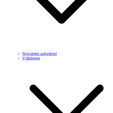
Newsletter anfordern!
Völklingen