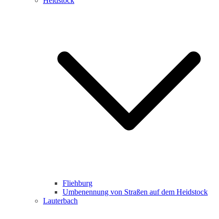
Heidstock
Fliehburg
Umbenennung von Straßen auf dem Heidstock
Lauterbach