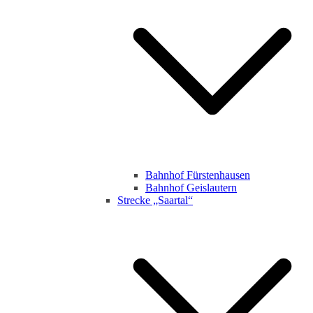
Bahnhof Fürstenhausen
Bahnhof Geislautern
Strecke „Saartal“