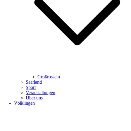
Großrosseln
Saarland
Sport
Veranstaltungen
Über uns
Völklingen