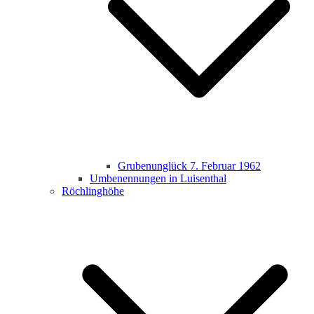
Grubenunglück 7. Februar 1962
Umbenennungen in Luisenthal
Röchlinghöhe