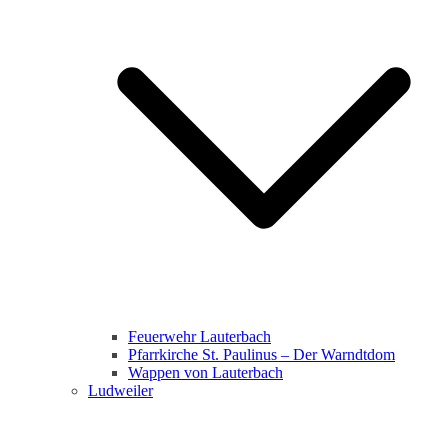
Feuerwehr Lauterbach
Pfarrkirche St. Paulinus – Der Warndtdom
Wappen von Lauterbach
Ludweiler