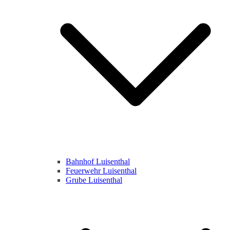
Bahnhof Luisenthal
Feuerwehr Luisenthal
Grube Luisenthal