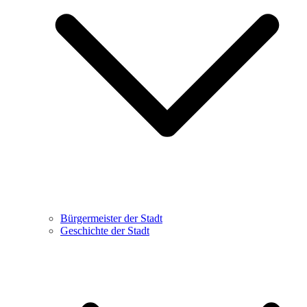
Bürgermeister der Stadt
Geschichte der Stadt