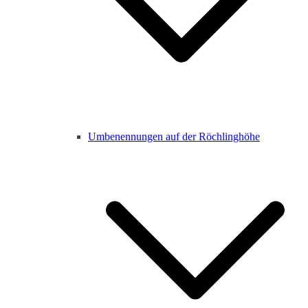
Umbenennungen auf der Röchlinghöhe