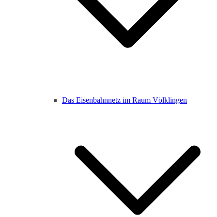
Das Eisenbahnnetz im Raum Völklingen