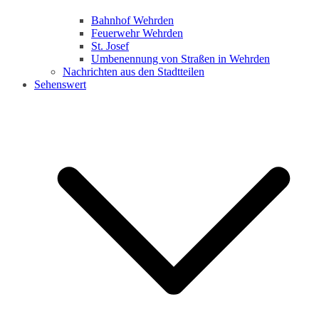
Bahnhof Wehrden
Feuerwehr Wehrden
St. Josef
Umbenennung von Straßen in Wehrden
Nachrichten aus den Stadtteilen
Sehenswert