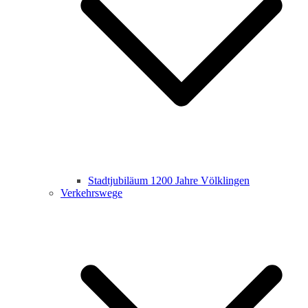
Stadtjubiläum 1200 Jahre Völklingen
Verkehrswege