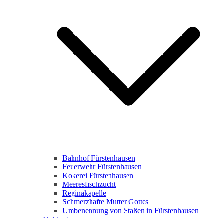
Bahnhof Fürstenhausen
Feuerwehr Fürstenhausen
Kokerei Fürstenhausen
Meeresfischzucht
Reginakapelle
Schmerzhafte Mutter Gottes
Umbenennung von Staßen in Fürstenhausen