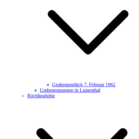
Grubenunglück 7. Februar 1962
Umbenennungen in Luisenthal
Röchlinghöhe