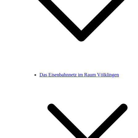
Das Eisenbahnnetz im Raum Völklingen