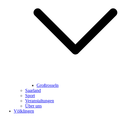
Großrosseln
Saarland
Sport
Veranstaltungen
Über uns
Völklingen