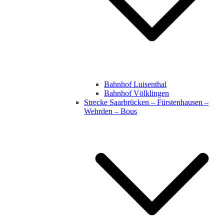
Bahnhof Luisenthal
Bahnhof Völklingen
Strecke Saarbrücken – Fürstenhausen –
Wehrden – Bous