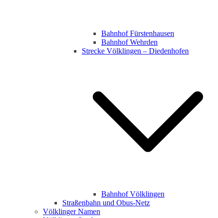
Bahnhof Fürstenhausen
Bahnhof Wehrden
Strecke Völklingen – Diedenhofen
Bahnhof Völklingen
Straßenbahn und Obus-Netz
Völklinger Namen