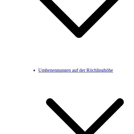
Umbenennungen auf der Röchlinghöhe