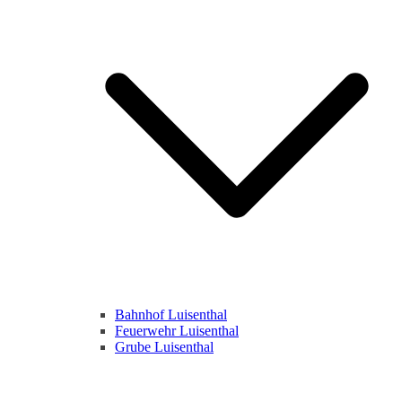
Bahnhof Luisenthal
Feuerwehr Luisenthal
Grube Luisenthal