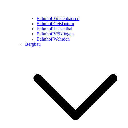
Bahnhof Fürstenhausen
Bahnhof Geislautern
Bahnhof Luisenthal
Bahnhof Völklingen
Bahnhof Wehrden
Bergbau