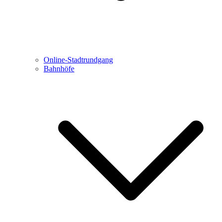
Online-Stadtrundgang
Bahnhöfe