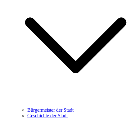
Bürgermeister der Stadt
Geschichte der Stadt