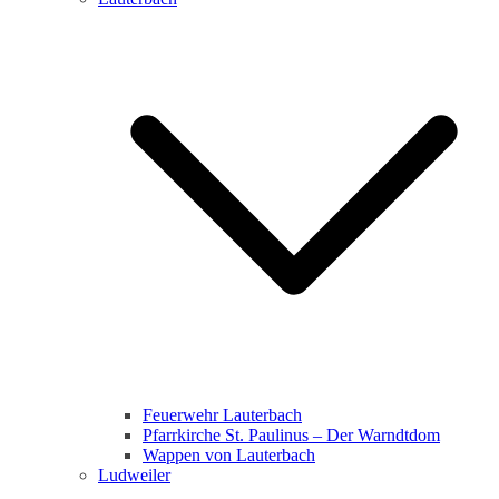
Feuerwehr Lauterbach
Pfarrkirche St. Paulinus – Der Warndtdom
Wappen von Lauterbach
Ludweiler