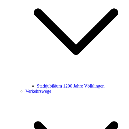
Stadtjubiläum 1200 Jahre Völklingen
Verkehrswege