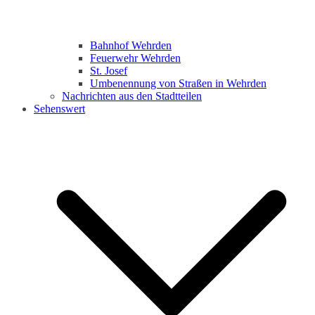
Bahnhof Wehrden
Feuerwehr Wehrden
St. Josef
Umbenennung von Straßen in Wehrden
Nachrichten aus den Stadtteilen
Sehenswert