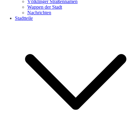
Völklinger Straßennamen
Wappen der Stadt
Nachrichten
Stadtteile