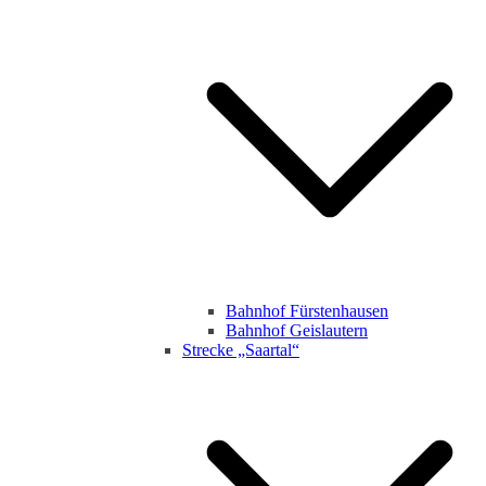
Bahnhof Fürstenhausen
Bahnhof Geislautern
Strecke „Saartal“