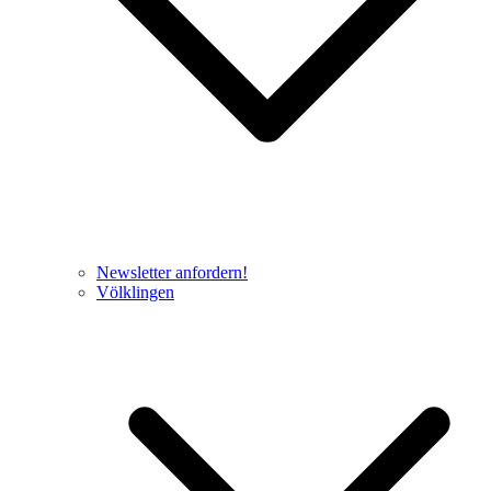
Newsletter anfordern!
Völklingen