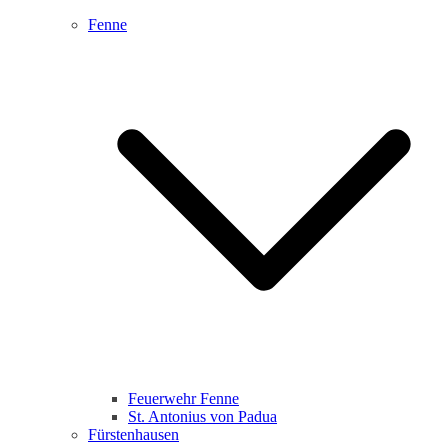
Fenne
Feuerwehr Fenne
St. Antonius von Padua
Fürstenhausen