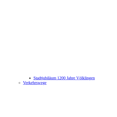
Stadtjubiläum 1200 Jahre Völklingen
Verkehrswege