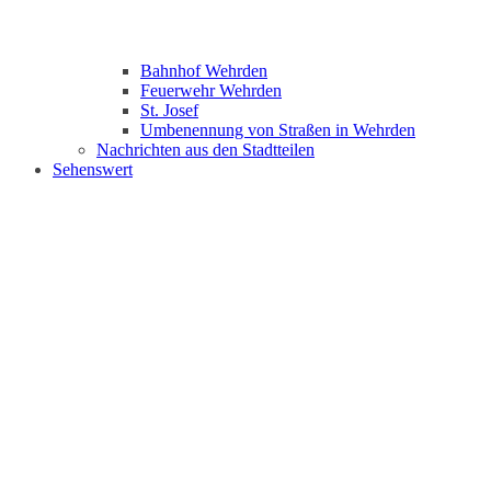
Bahnhof Wehrden
Feuerwehr Wehrden
St. Josef
Umbenennung von Straßen in Wehrden
Nachrichten aus den Stadtteilen
Sehenswert