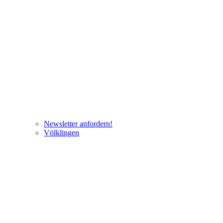
Newsletter anfordern!
Völklingen