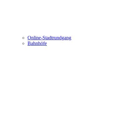
Online-Stadtrundgang
Bahnhöfe