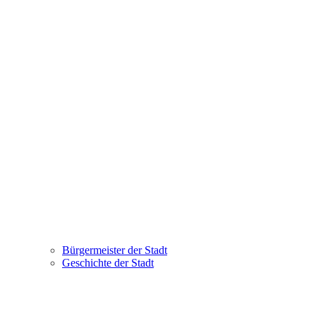
Bürgermeister der Stadt
Geschichte der Stadt