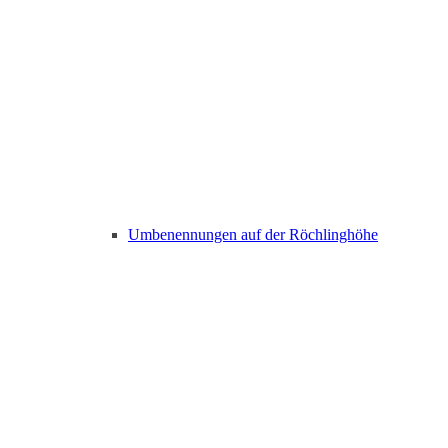
Umbenennungen auf der Röchlinghöhe