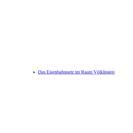
Das Eisenbahnnetz im Raum Völklingen