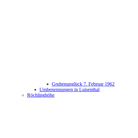
Grubenunglück 7. Februar 1962
Umbenennungen in Luisenthal
Röchlinghöhe