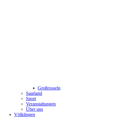
Großrosseln
Saarland
Sport
Veranstaltungen
Über uns
Völklingen