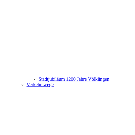
Stadtjubiläum 1200 Jahre Völklingen
Verkehrswege