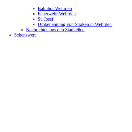
Bahnhof Wehrden
Feuerwehr Wehrden
St. Josef
Umbenennung von Straßen in Wehrden
Nachrichten aus den Stadtteilen
Sehenswert