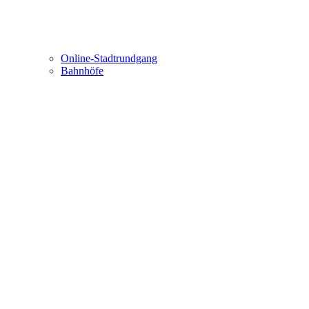
Online-Stadtrundgang
Bahnhöfe