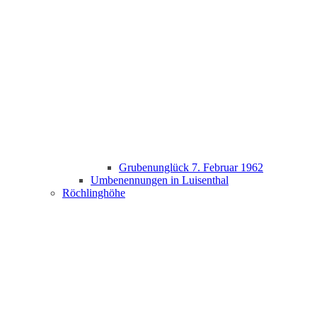
Grubenunglück 7. Februar 1962
Umbenennungen in Luisenthal
Röchlinghöhe