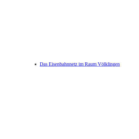
Das Eisenbahnnetz im Raum Völklingen