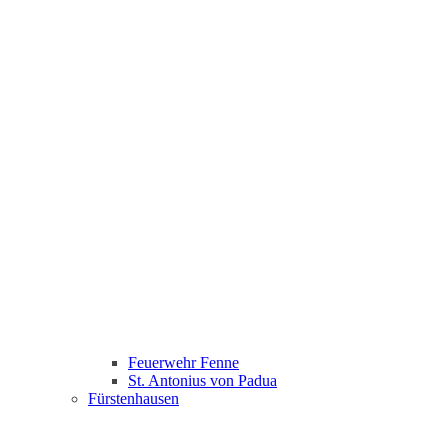
Feuerwehr Fenne
St. Antonius von Padua
Fürstenhausen