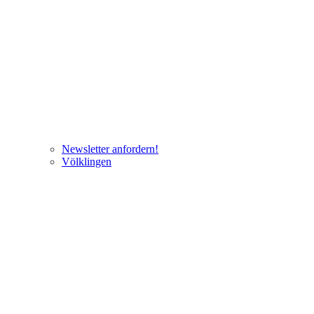
Newsletter anfordern!
Völklingen