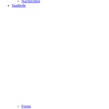
Nachrichten
Stadtteile
Fenne