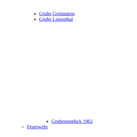
Grube Geislautern
Grube Luisenthal
Grubenunglück 1962
Feuerwehr