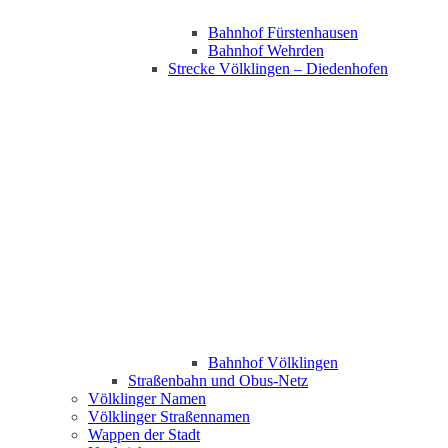
Bahnhof Fürstenhausen
Bahnhof Wehrden
Strecke Völklingen – Diedenhofen
Bahnhof Völklingen
Straßenbahn und Obus-Netz
Völklinger Namen
Völklinger Straßennamen
Wappen der Stadt