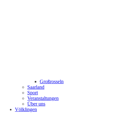
Großrosseln
Saarland
Sport
Veranstaltungen
Über uns
Völklingen