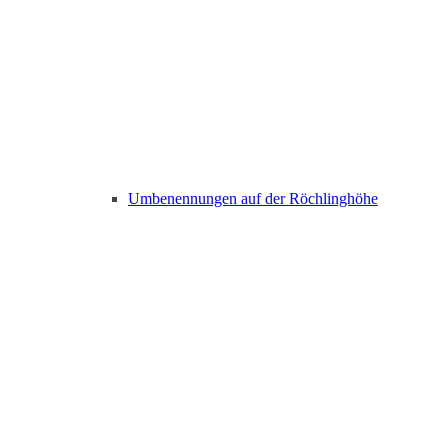
Umbenennungen auf der Röchlinghöhe