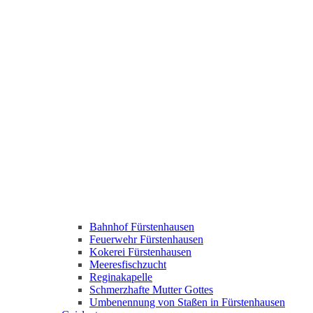
Bahnhof Fürstenhausen
Feuerwehr Fürstenhausen
Kokerei Fürstenhausen
Meeresfischzucht
Reginakapelle
Schmerzhafte Mutter Gottes
Umbenennung von Staßen in Fürstenhausen