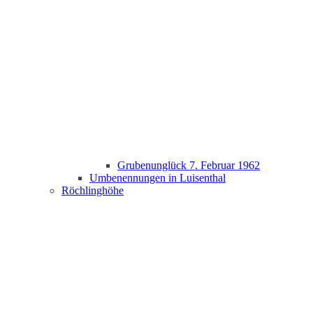
Grubenunglück 7. Februar 1962
Umbenennungen in Luisenthal
Röchlinghöhe