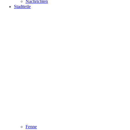
Nachrichten
Stadtteile
Fenne