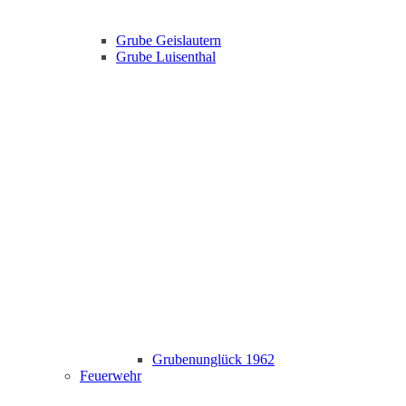
Grube Geislautern
Grube Luisenthal
Grubenunglück 1962
Feuerwehr