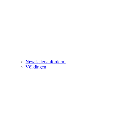
Newsletter anfordern!
Völklingen