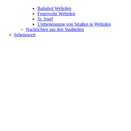
Bahnhof Wehrden
Feuerwehr Wehrden
St. Josef
Umbenennung von Straßen in Wehrden
Nachrichten aus den Stadtteilen
Sehenswert