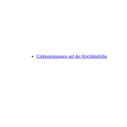
Umbenennungen auf der Röchlinghöhe