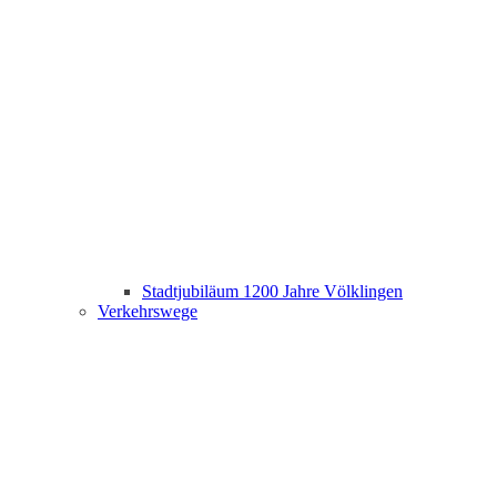
Stadtjubiläum 1200 Jahre Völklingen
Verkehrswege