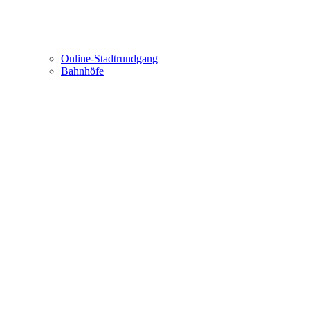
Online-Stadtrundgang
Bahnhöfe