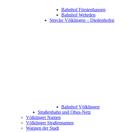
Bahnhof Fürstenhausen
Bahnhof Wehrden
Strecke Völklingen – Diedenhofen
Bahnhof Völklingen
Straßenbahn und Obus-Netz
Völklinger Namen
Völklinger Straßennamen
Wappen der Stadt