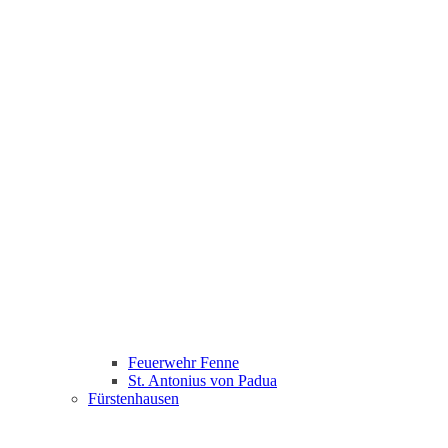
Feuerwehr Fenne
St. Antonius von Padua
Fürstenhausen