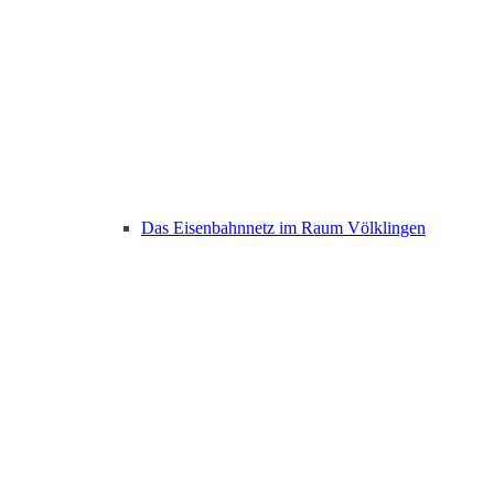
Das Eisenbahnnetz im Raum Völklingen