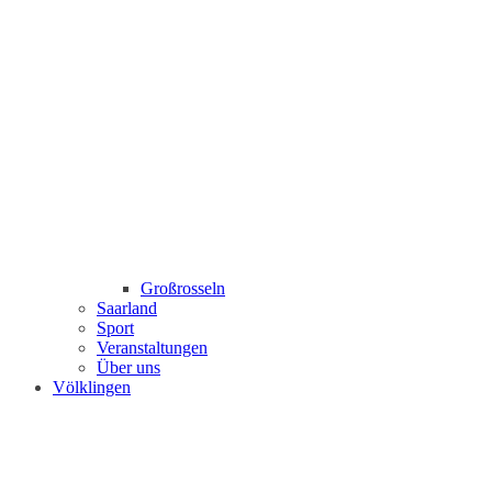
Großrosseln
Saarland
Sport
Veranstaltungen
Über uns
Völklingen