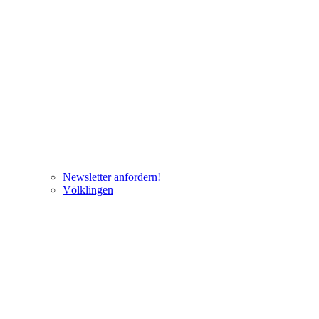
Newsletter anfordern!
Völklingen