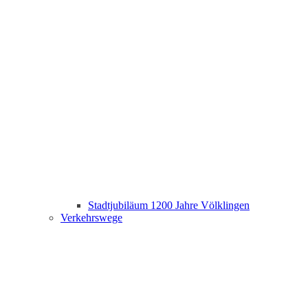
Stadtjubiläum 1200 Jahre Völklingen
Verkehrswege