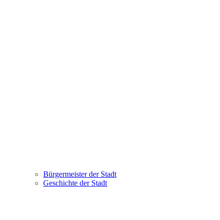
Bürgermeister der Stadt
Geschichte der Stadt