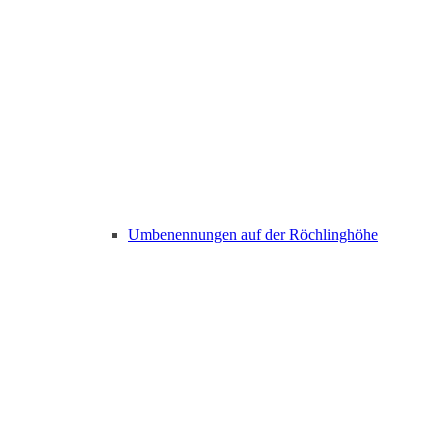
Umbenennungen auf der Röchlinghöhe