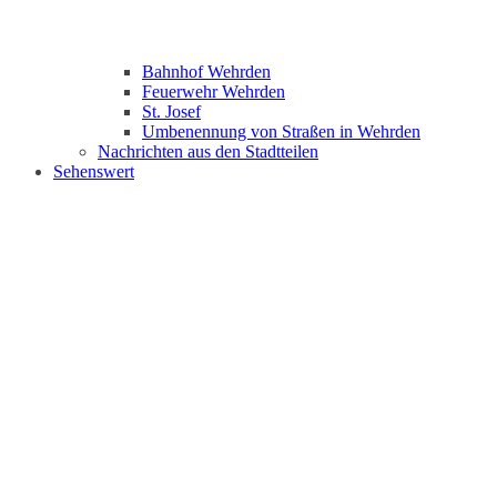
Bahnhof Wehrden
Feuerwehr Wehrden
St. Josef
Umbenennung von Straßen in Wehrden
Nachrichten aus den Stadtteilen
Sehenswert