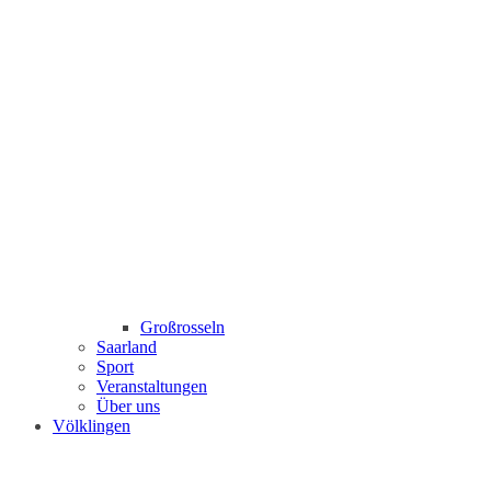
Großrosseln
Saarland
Sport
Veranstaltungen
Über uns
Völklingen