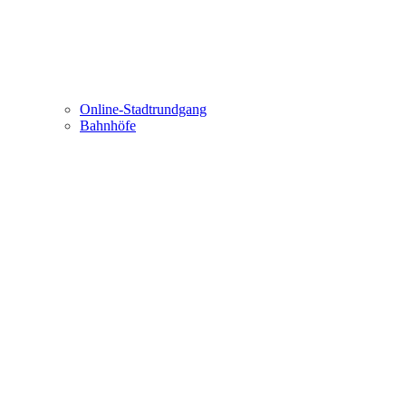
Online-Stadtrundgang
Bahnhöfe