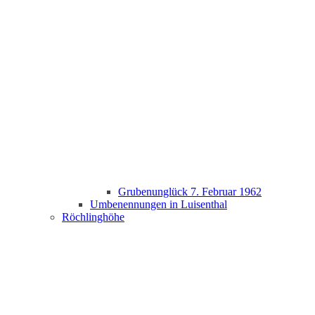
Grubenunglück 7. Februar 1962
Umbenennungen in Luisenthal
Röchlinghöhe