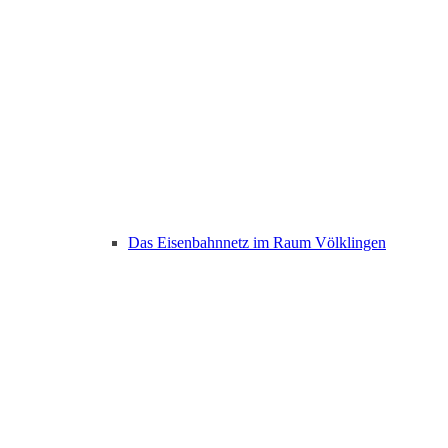
Das Eisenbahnnetz im Raum Völklingen