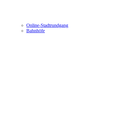
Online-Stadtrundgang
Bahnhöfe