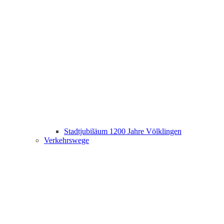
Stadtjubiläum 1200 Jahre Völklingen
Verkehrswege