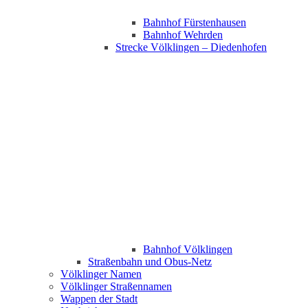
Bahnhof Fürstenhausen
Bahnhof Wehrden
Strecke Völklingen – Diedenhofen
Bahnhof Völklingen
Straßenbahn und Obus-Netz
Völklinger Namen
Völklinger Straßennamen
Wappen der Stadt