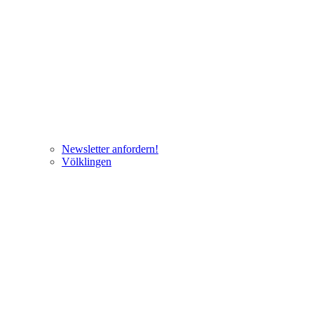
Newsletter anfordern!
Völklingen