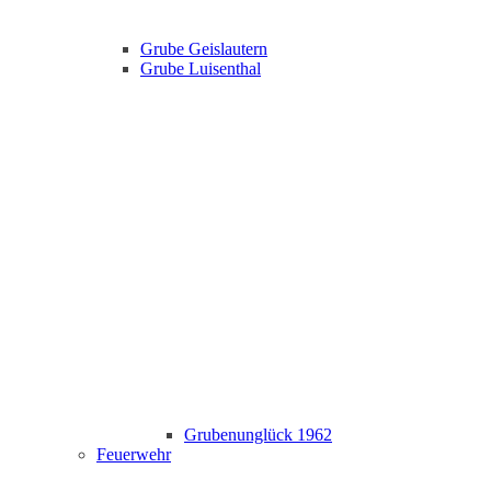
Grube Geislautern
Grube Luisenthal
Grubenunglück 1962
Feuerwehr