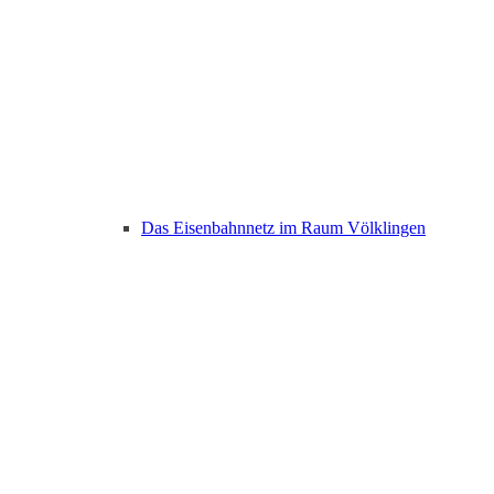
Das Eisenbahnnetz im Raum Völklingen