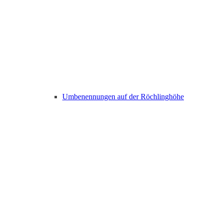
Umbenennungen auf der Röchlinghöhe