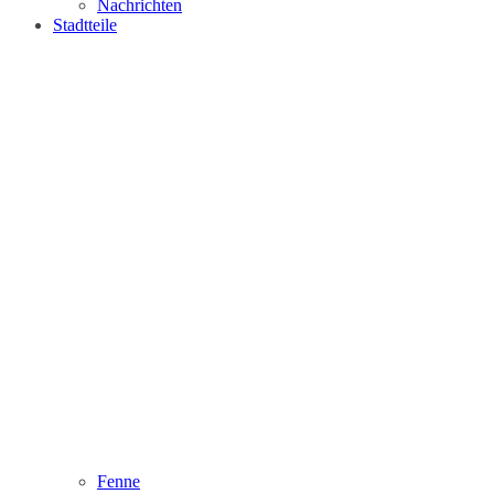
Nachrichten
Stadtteile
Fenne