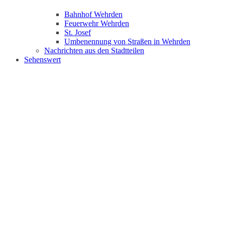
Bahnhof Wehrden
Feuerwehr Wehrden
St. Josef
Umbenennung von Straßen in Wehrden
Nachrichten aus den Stadtteilen
Sehenswert