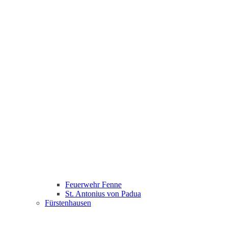
Feuerwehr Fenne
St. Antonius von Padua
Fürstenhausen