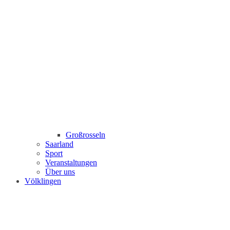
Großrosseln
Saarland
Sport
Veranstaltungen
Über uns
Völklingen