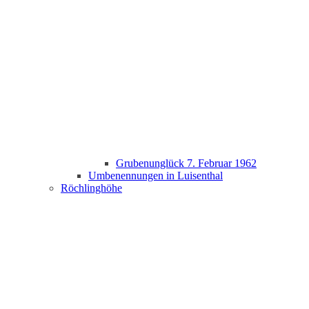
Grubenunglück 7. Februar 1962
Umbenennungen in Luisenthal
Röchlinghöhe