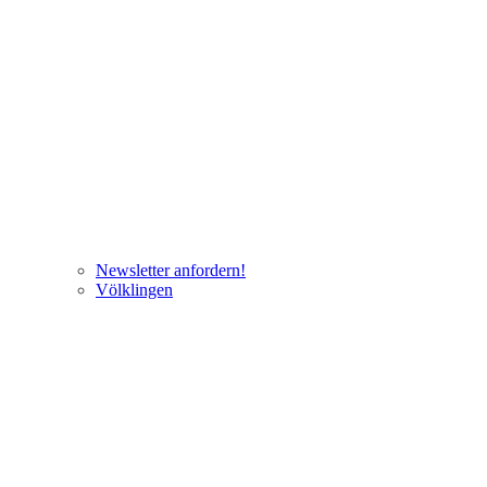
Newsletter anfordern!
Völklingen