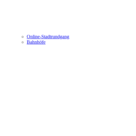
Online-Stadtrundgang
Bahnhöfe