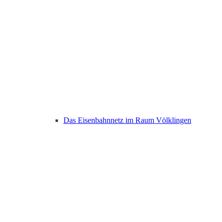
Das Eisenbahnnetz im Raum Völklingen