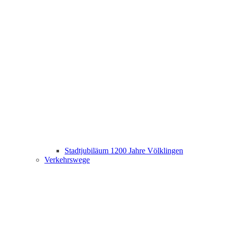
Stadtjubiläum 1200 Jahre Völklingen
Verkehrswege