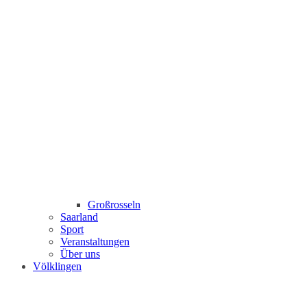
Großrosseln
Saarland
Sport
Veranstaltungen
Über uns
Völklingen