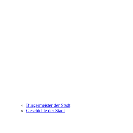
Bürgermeister der Stadt
Geschichte der Stadt