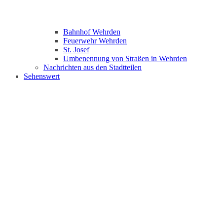
Bahnhof Wehrden
Feuerwehr Wehrden
St. Josef
Umbenennung von Straßen in Wehrden
Nachrichten aus den Stadtteilen
Sehenswert