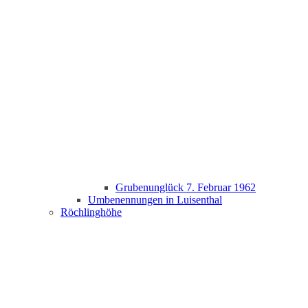
Grubenunglück 7. Februar 1962
Umbenennungen in Luisenthal
Röchlinghöhe