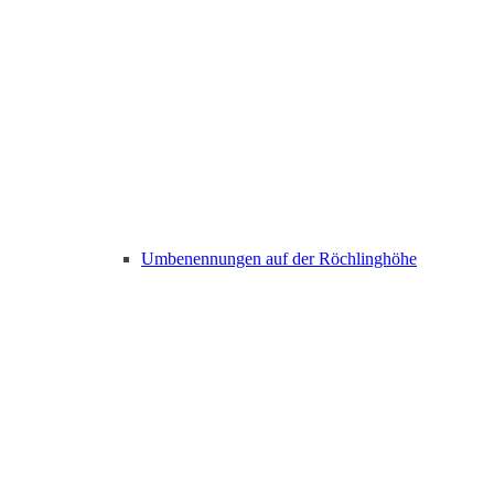
Umbenennungen auf der Röchlinghöhe