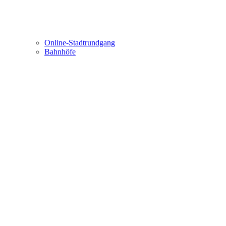
Online-Stadtrundgang
Bahnhöfe