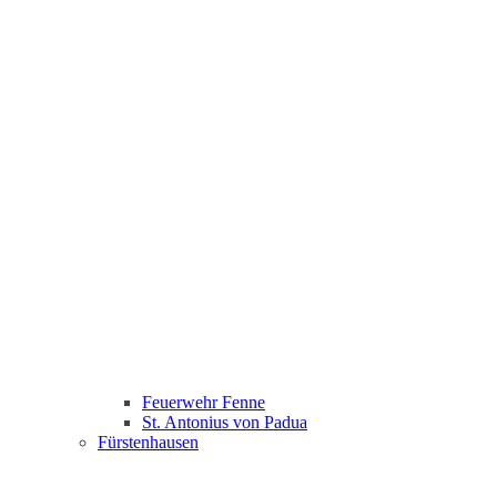
Feuerwehr Fenne
St. Antonius von Padua
Fürstenhausen