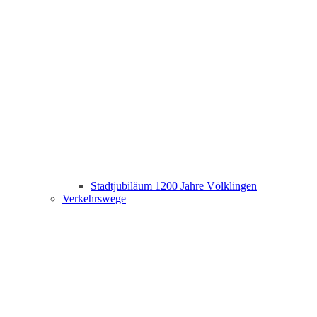
Stadtjubiläum 1200 Jahre Völklingen
Verkehrswege