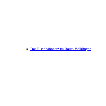
Das Eisenbahnnetz im Raum Völklingen