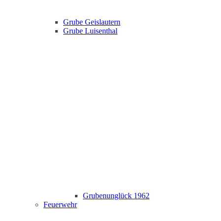
Grube Geislautern
Grube Luisenthal
Grubenunglück 1962
Feuerwehr