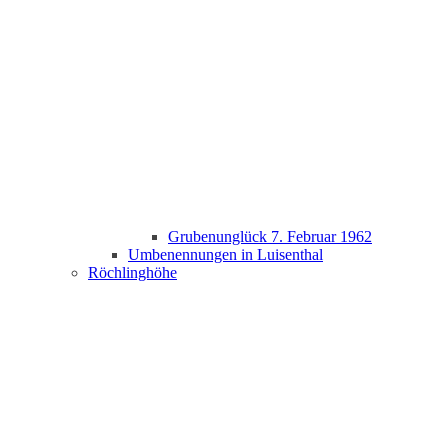
Grubenunglück 7. Februar 1962
Umbenennungen in Luisenthal
Röchlinghöhe