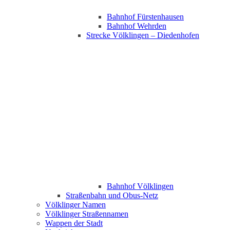
Bahnhof Fürstenhausen
Bahnhof Wehrden
Strecke Völklingen – Diedenhofen
Bahnhof Völklingen
Straßenbahn und Obus-Netz
Völklinger Namen
Völklinger Straßennamen
Wappen der Stadt