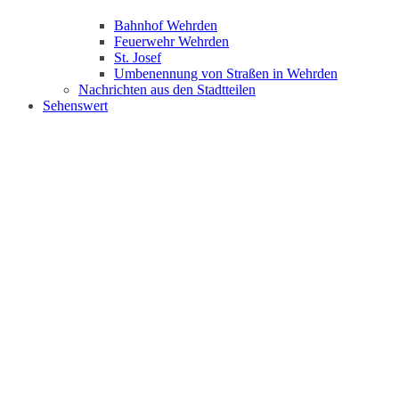
Bahnhof Wehrden
Feuerwehr Wehrden
St. Josef
Umbenennung von Straßen in Wehrden
Nachrichten aus den Stadtteilen
Sehenswert