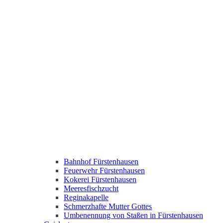
Bahnhof Fürstenhausen
Feuerwehr Fürstenhausen
Kokerei Fürstenhausen
Meeresfischzucht
Reginakapelle
Schmerzhafte Mutter Gottes
Umbenennung von Staßen in Fürstenhausen