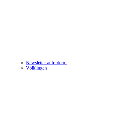
Newsletter anfordern!
Völklingen