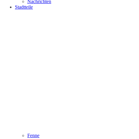
Nachrichten
Stadtteile
Fenne