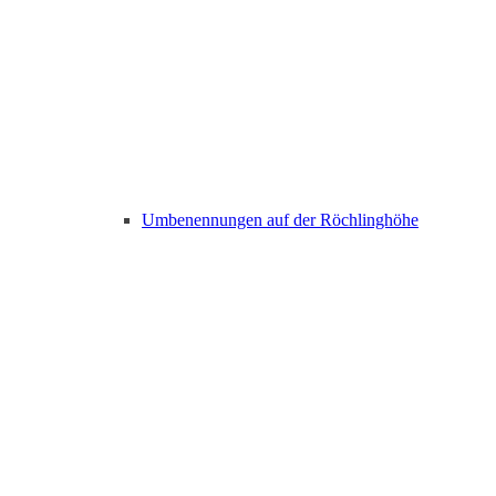
Umbenennungen auf der Röchlinghöhe