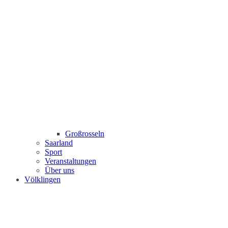
Großrosseln
Saarland
Sport
Veranstaltungen
Über uns
Völklingen