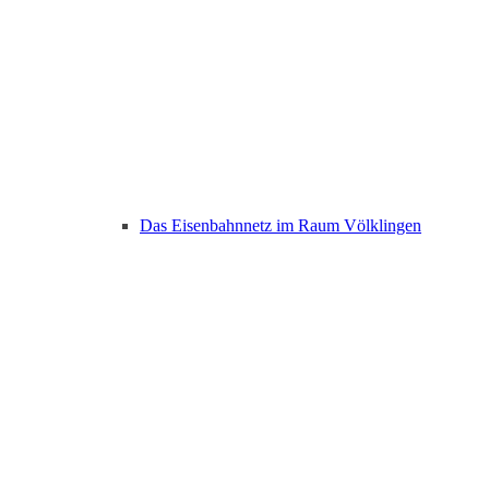
Das Eisenbahnnetz im Raum Völklingen