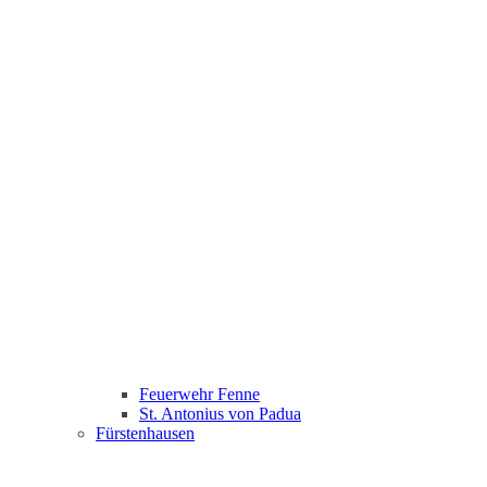
Feuerwehr Fenne
St. Antonius von Padua
Fürstenhausen