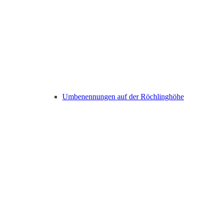
Umbenennungen auf der Röchlinghöhe