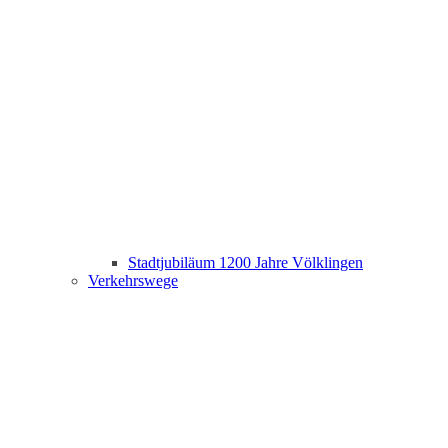
Stadtjubiläum 1200 Jahre Völklingen
Verkehrswege