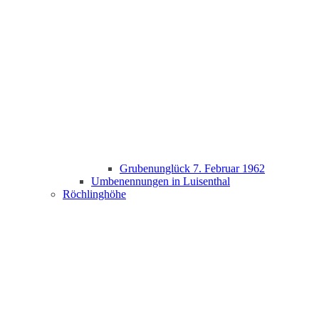
Grubenunglück 7. Februar 1962
Umbenennungen in Luisenthal
Röchlinghöhe