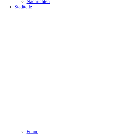
Nachrichten
Stadtteile
Fenne