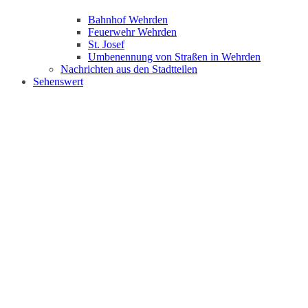
Bahnhof Wehrden
Feuerwehr Wehrden
St. Josef
Umbenennung von Straßen in Wehrden
Nachrichten aus den Stadtteilen
Sehenswert