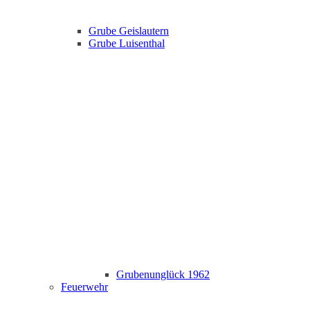
Grube Geislautern
Grube Luisenthal
Grubenunglück 1962
Feuerwehr