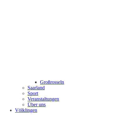
Großrosseln
Saarland
Sport
Veranstaltungen
Über uns
Völklingen