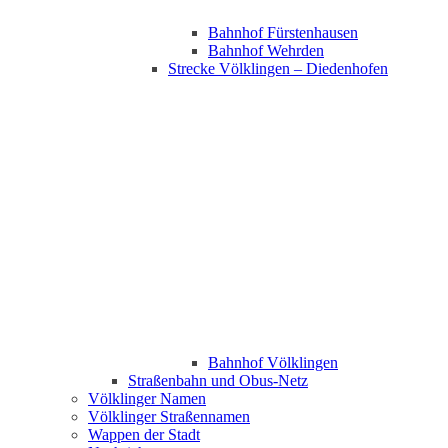
Bahnhof Fürstenhausen
Bahnhof Wehrden
Strecke Völklingen – Diedenhofen
Bahnhof Völklingen
Straßenbahn und Obus-Netz
Völklinger Namen
Völklinger Straßennamen
Wappen der Stadt