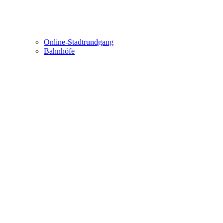
Online-Stadtrundgang
Bahnhöfe