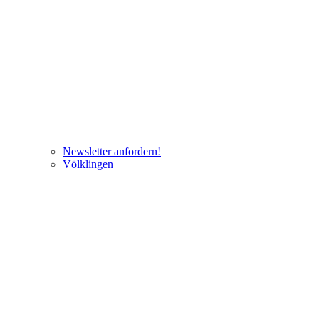
Newsletter anfordern!
Völklingen