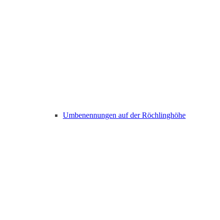
Umbenennungen auf der Röchlinghöhe