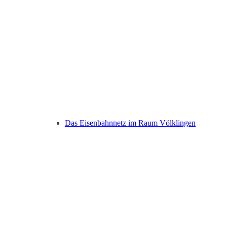
Das Eisenbahnnetz im Raum Völklingen