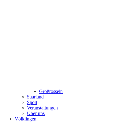
Großrosseln
Saarland
Sport
Veranstaltungen
Über uns
Völklingen