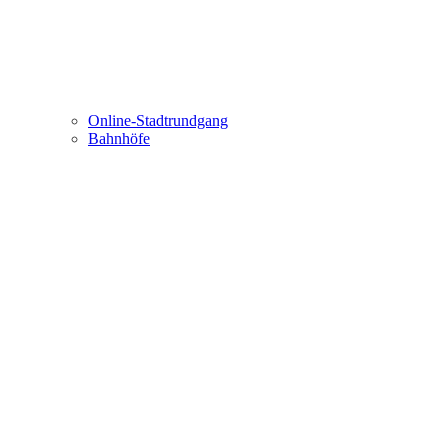
Online-Stadtrundgang
Bahnhöfe