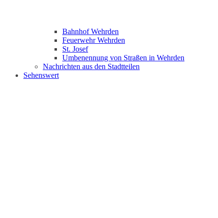
Bahnhof Wehrden
Feuerwehr Wehrden
St. Josef
Umbenennung von Straßen in Wehrden
Nachrichten aus den Stadtteilen
Sehenswert