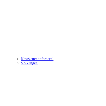
Newsletter anfordern!
Völklingen