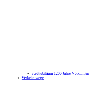
Stadtjubiläum 1200 Jahre Völklingen
Verkehrswege