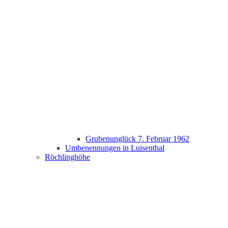
Grubenunglück 7. Februar 1962
Umbenennungen in Luisenthal
Röchlinghöhe