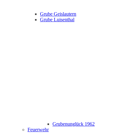
Grube Geislautern
Grube Luisenthal
Grubenunglück 1962
Feuerwehr