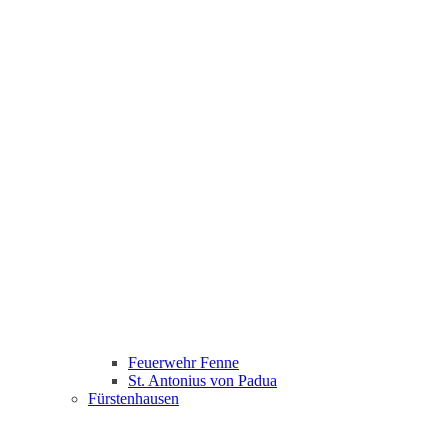
Feuerwehr Fenne
St. Antonius von Padua
Fürstenhausen