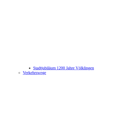
Stadtjubiläum 1200 Jahre Völklingen
Verkehrswege