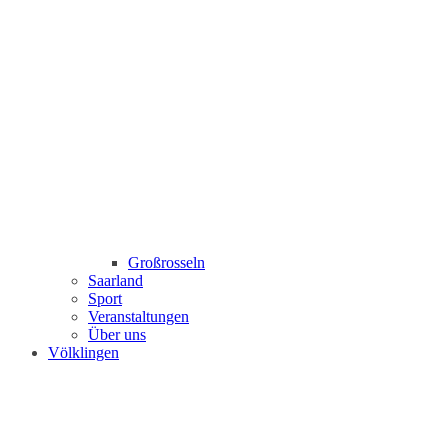
Großrosseln
Saarland
Sport
Veranstaltungen
Über uns
Völklingen