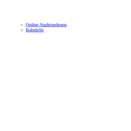
Online-Stadtrundgang
Bahnhöfe