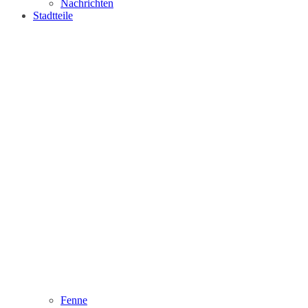
Nachrichten
Stadtteile
Fenne