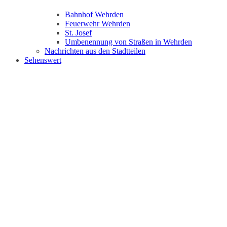
Bahnhof Wehrden
Feuerwehr Wehrden
St. Josef
Umbenennung von Straßen in Wehrden
Nachrichten aus den Stadtteilen
Sehenswert