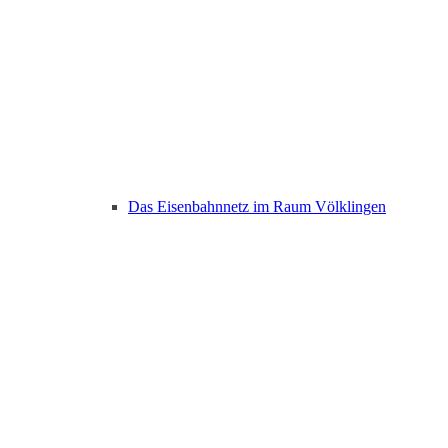
Das Eisenbahnnetz im Raum Völklingen