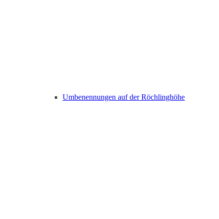
Umbenennungen auf der Röchlinghöhe