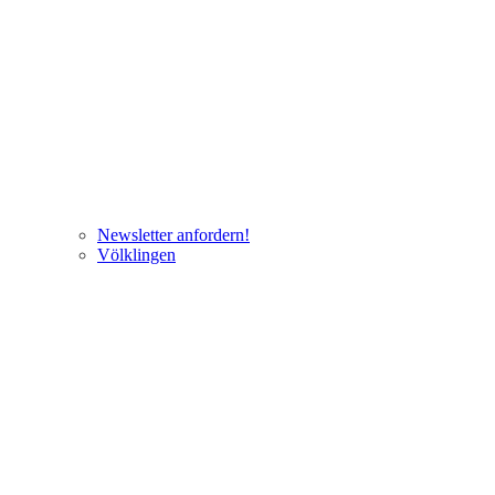
Newsletter anfordern!
Völklingen