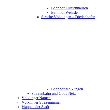
Bahnhof Fürstenhausen
Bahnhof Wehrden
Strecke Völklingen – Diedenhofen
Bahnhof Völklingen
Straßenbahn und Obus-Netz
Völklinger Namen
Völklinger Straßennamen
Wappen der Stadt