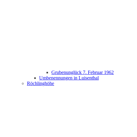
Grubenunglück 7. Februar 1962
Umbenennungen in Luisenthal
Röchlinghöhe