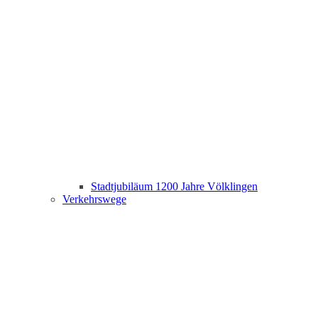
Stadtjubiläum 1200 Jahre Völklingen
Verkehrswege