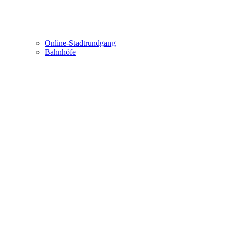
Online-Stadtrundgang
Bahnhöfe