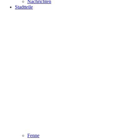
Nachrichten
Stadtteile
Fenne