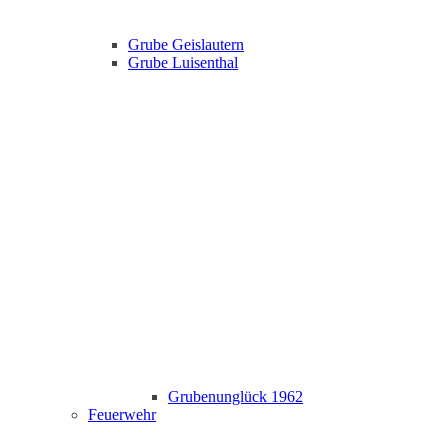
Grube Geislautern
Grube Luisenthal
Grubenunglück 1962
Feuerwehr