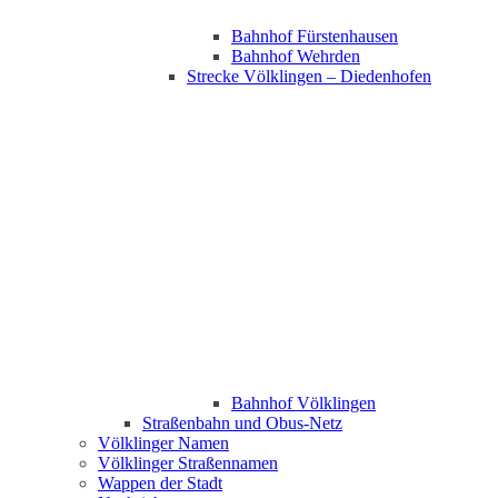
Bahnhof Fürstenhausen
Bahnhof Wehrden
Strecke Völklingen – Diedenhofen
Bahnhof Völklingen
Straßenbahn und Obus-Netz
Völklinger Namen
Völklinger Straßennamen
Wappen der Stadt