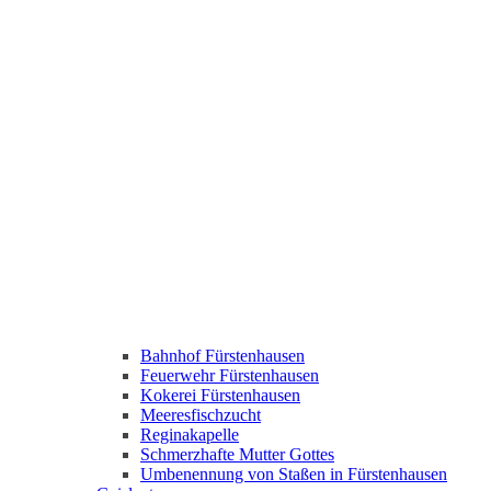
Bahnhof Fürstenhausen
Feuerwehr Fürstenhausen
Kokerei Fürstenhausen
Meeresfischzucht
Reginakapelle
Schmerzhafte Mutter Gottes
Umbenennung von Staßen in Fürstenhausen