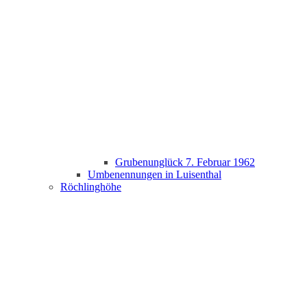
Grubenunglück 7. Februar 1962
Umbenennungen in Luisenthal
Röchlinghöhe