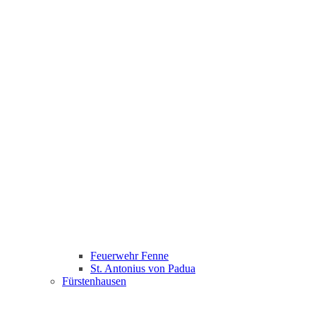
Feuerwehr Fenne
St. Antonius von Padua
Fürstenhausen