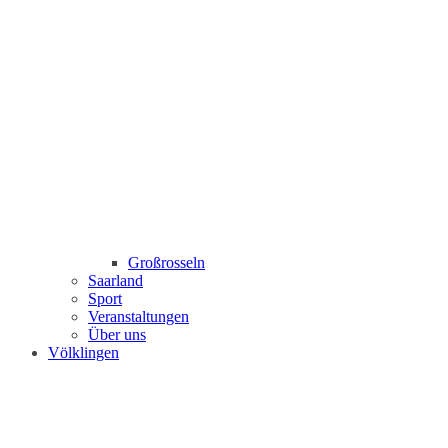
Großrosseln
Saarland
Sport
Veranstaltungen
Über uns
Völklingen