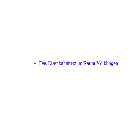
Das Eisenbahnnetz im Raum Völklingen