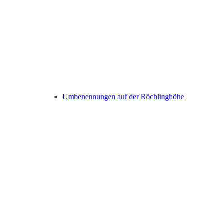
Umbenennungen auf der Röchlinghöhe