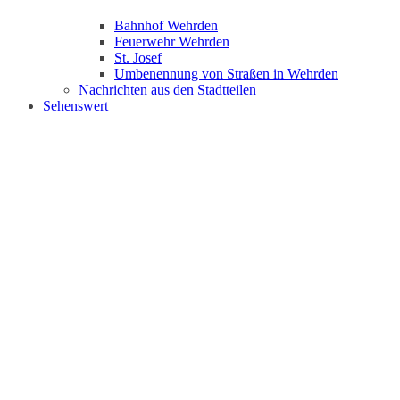
Bahnhof Wehrden
Feuerwehr Wehrden
St. Josef
Umbenennung von Straßen in Wehrden
Nachrichten aus den Stadtteilen
Sehenswert