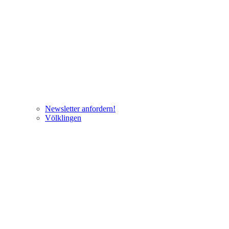
Newsletter anfordern!
Völklingen