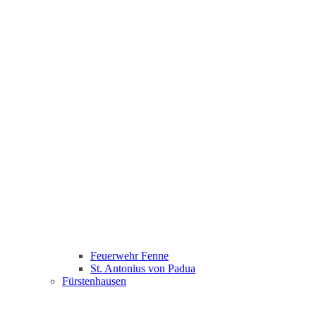
Feuerwehr Fenne
St. Antonius von Padua
Fürstenhausen