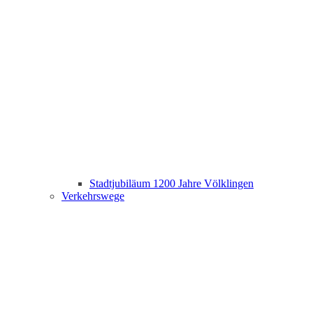
Stadtjubiläum 1200 Jahre Völklingen
Verkehrswege