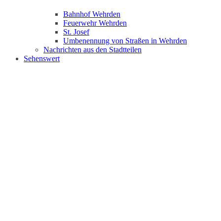
Bahnhof Wehrden
Feuerwehr Wehrden
St. Josef
Umbenennung von Straßen in Wehrden
Nachrichten aus den Stadtteilen
Sehenswert