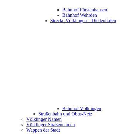
Bahnhof Fürstenhausen
Bahnhof Wehrden
Strecke Völklingen – Diedenhofen
Bahnhof Völklingen
Straßenbahn und Obus-Netz
Völklinger Namen
Völklinger Straßennamen
Wappen der Stadt