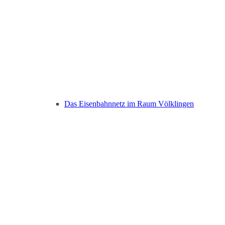
Das Eisenbahnnetz im Raum Völklingen