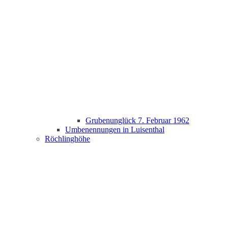
Grubenunglück 7. Februar 1962
Umbenennungen in Luisenthal
Röchlinghöhe