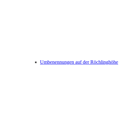
Umbenennungen auf der Röchlinghöhe