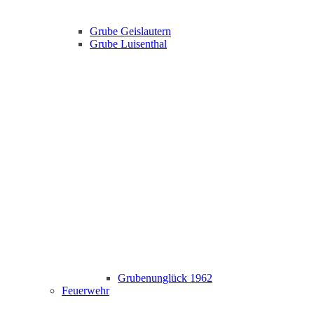
Grube Geislautern
Grube Luisenthal
Grubenunglück 1962
Feuerwehr