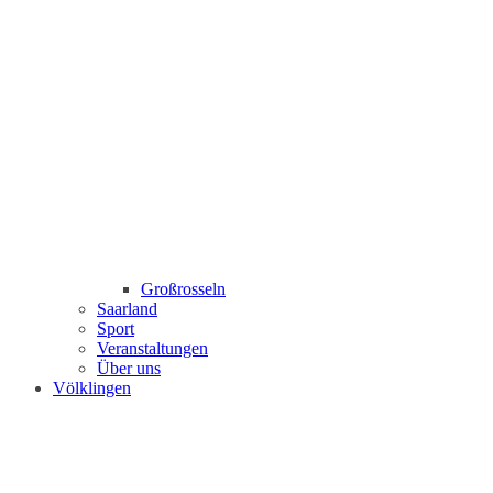
Großrosseln
Saarland
Sport
Veranstaltungen
Über uns
Völklingen