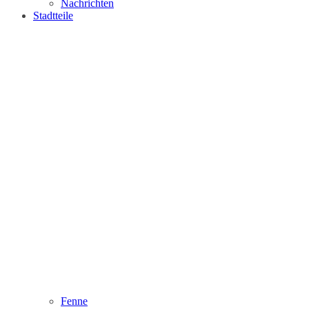
Nachrichten
Stadtteile
Fenne