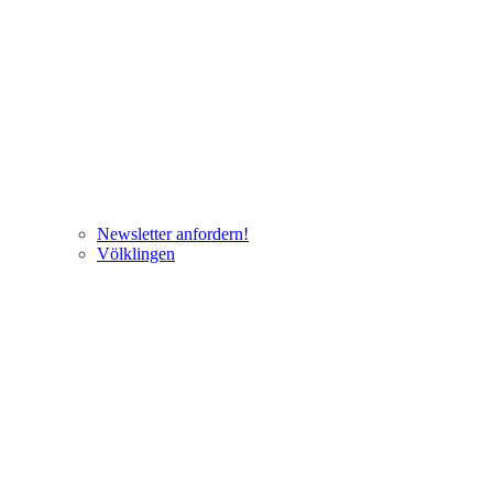
Newsletter anfordern!
Völklingen