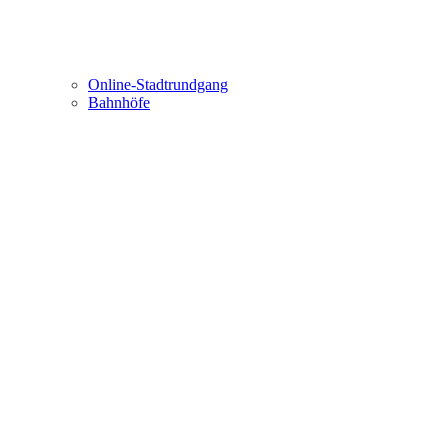
Online-Stadtrundgang
Bahnhöfe