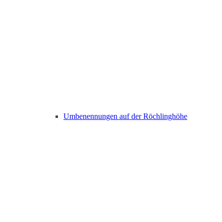
Umbenennungen auf der Röchlinghöhe