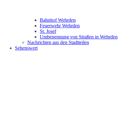
Bahnhof Wehrden
Feuerwehr Wehrden
St. Josef
Umbenennung von Straßen in Wehrden
Nachrichten aus den Stadtteilen
Sehenswert