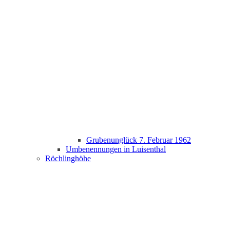
Grubenunglück 7. Februar 1962
Umbenennungen in Luisenthal
Röchlinghöhe