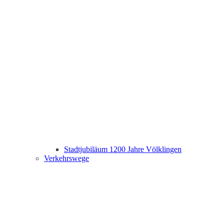
Stadtjubiläum 1200 Jahre Völklingen
Verkehrswege