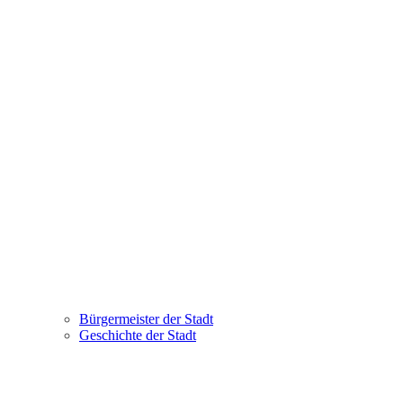
Bürgermeister der Stadt
Geschichte der Stadt