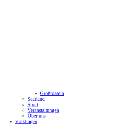
Großrosseln
Saarland
Sport
Veranstaltungen
Über uns
Völklingen