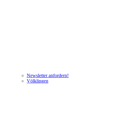
Newsletter anfordern!
Völklingen