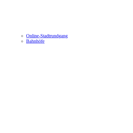
Online-Stadtrundgang
Bahnhöfe