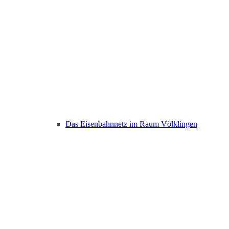
Das Eisenbahnnetz im Raum Völklingen