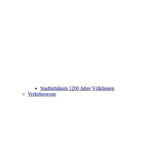
Stadtjubiläum 1200 Jahre Völklingen
Verkehrswege