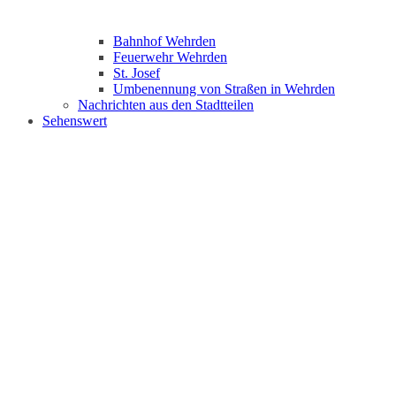
Bahnhof Wehrden
Feuerwehr Wehrden
St. Josef
Umbenennung von Straßen in Wehrden
Nachrichten aus den Stadtteilen
Sehenswert