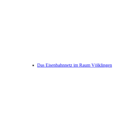
Das Eisenbahnnetz im Raum Völklingen