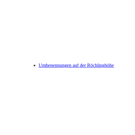
Umbenennungen auf der Röchlinghöhe