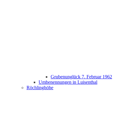
Grubenunglück 7. Februar 1962
Umbenennungen in Luisenthal
Röchlinghöhe