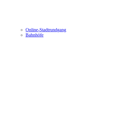
Online-Stadtrundgang
Bahnhöfe