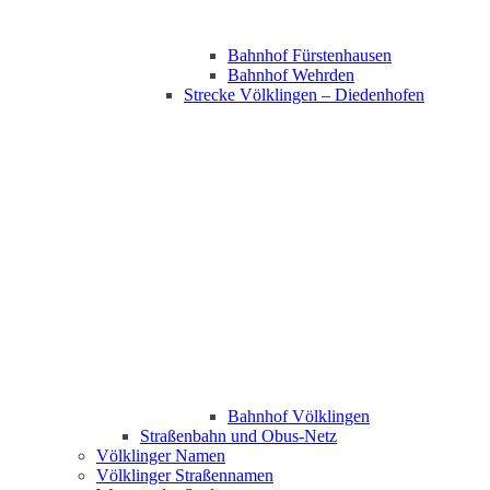
Bahnhof Fürstenhausen
Bahnhof Wehrden
Strecke Völklingen – Diedenhofen
Bahnhof Völklingen
Straßenbahn und Obus-Netz
Völklinger Namen
Völklinger Straßennamen