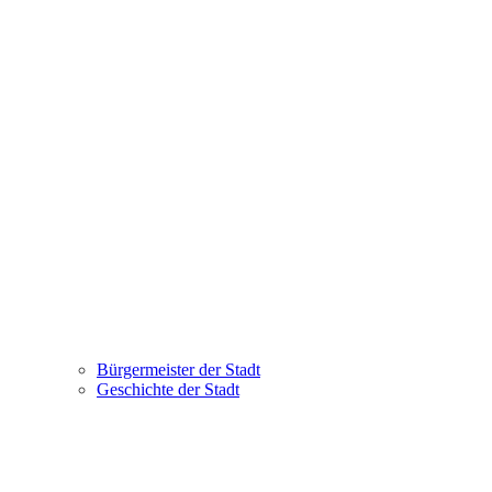
Bürgermeister der Stadt
Geschichte der Stadt