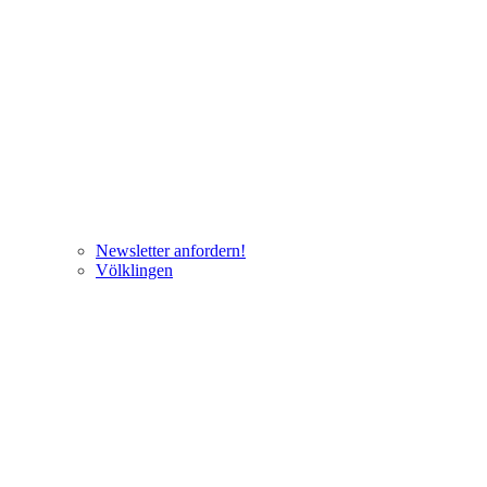
Newsletter anfordern!
Völklingen