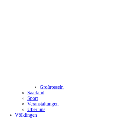
Großrosseln
Saarland
Sport
Veranstaltungen
Über uns
Völklingen