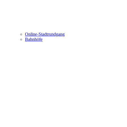
Online-Stadtrundgang
Bahnhöfe