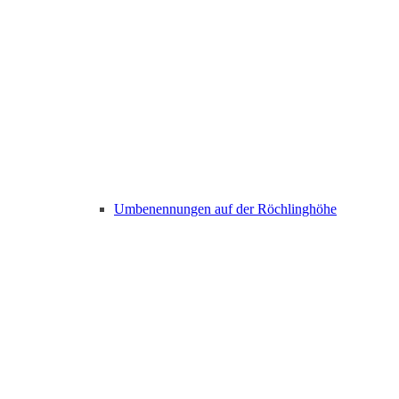
Umbenennungen auf der Röchlinghöhe