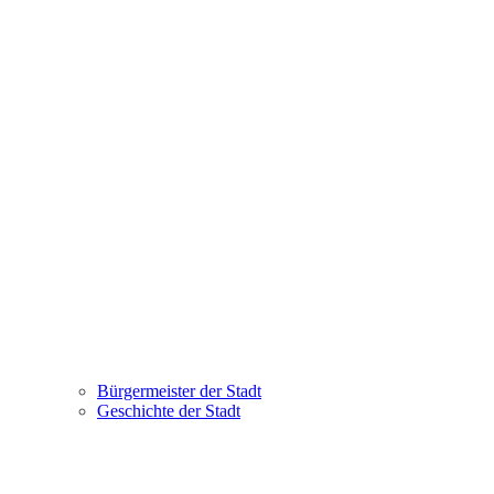
Bürgermeister der Stadt
Geschichte der Stadt