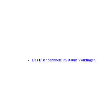
Das Eisenbahnnetz im Raum Völklingen