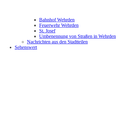
Bahnhof Wehrden
Feuerwehr Wehrden
St. Josef
Umbenennung von Straßen in Wehrden
Nachrichten aus den Stadtteilen
Sehenswert