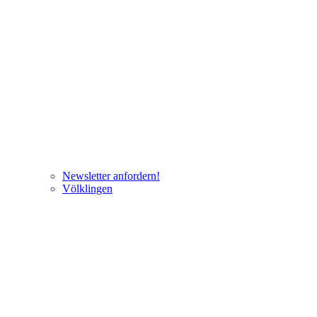
Newsletter anfordern!
Völklingen