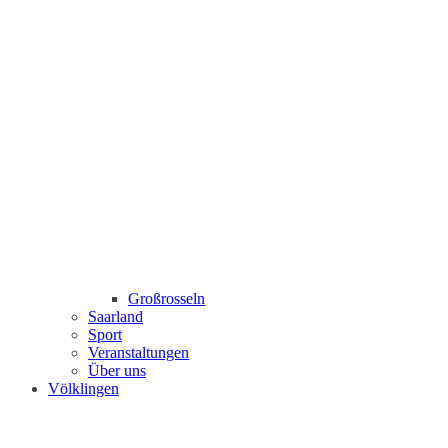
Großrosseln
Saarland
Sport
Veranstaltungen
Über uns
Völklingen