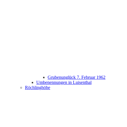
Grubenunglück 7. Februar 1962
Umbenennungen in Luisenthal
Röchlinghöhe