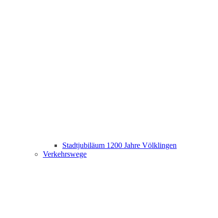
Stadtjubiläum 1200 Jahre Völklingen
Verkehrswege