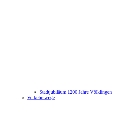
Stadtjubiläum 1200 Jahre Völklingen
Verkehrswege