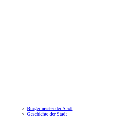
Bürgermeister der Stadt
Geschichte der Stadt