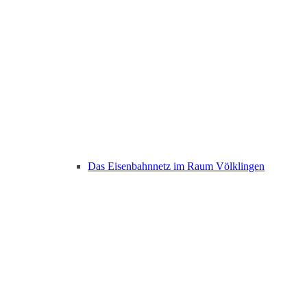
Das Eisenbahnnetz im Raum Völklingen