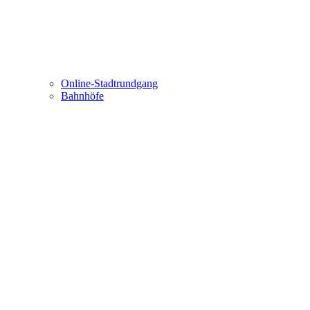
Online-Stadtrundgang
Bahnhöfe