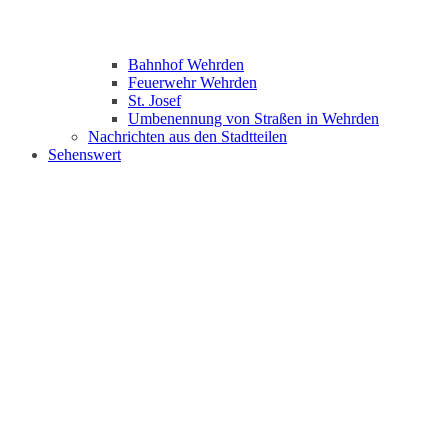
Bahnhof Wehrden
Feuerwehr Wehrden
St. Josef
Umbenennung von Straßen in Wehrden
Nachrichten aus den Stadtteilen
Sehenswert