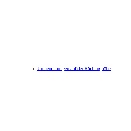
Umbenennungen auf der Röchlinghöhe