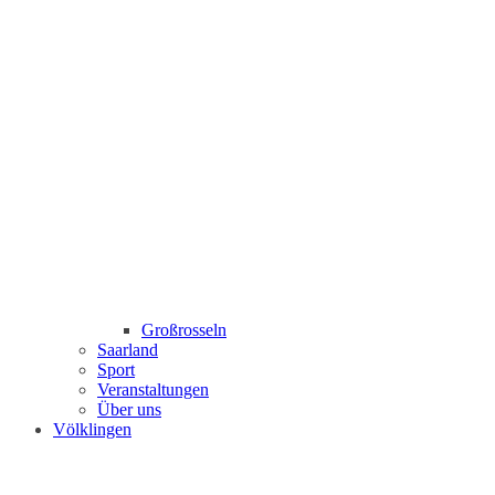
Großrosseln
Saarland
Sport
Veranstaltungen
Über uns
Völklingen