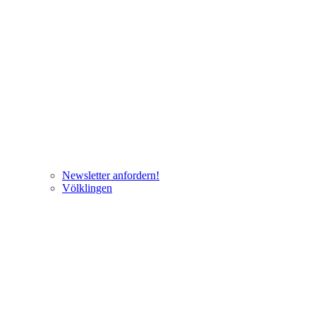
Newsletter anfordern!
Völklingen