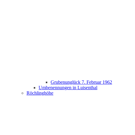
Grubenunglück 7. Februar 1962
Umbenennungen in Luisenthal
Röchlinghöhe