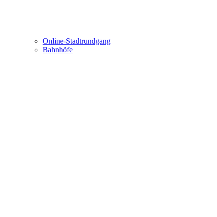
Online-Stadtrundgang
Bahnhöfe