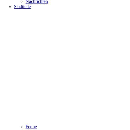
Nachrichten
Stadtteile
Fenne