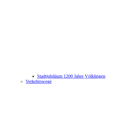
Stadtjubiläum 1200 Jahre Völklingen
Verkehrswege