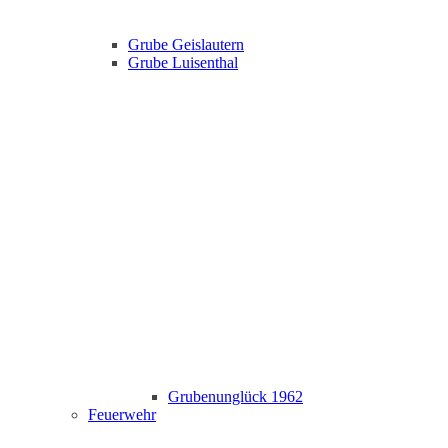
Grube Geislautern
Grube Luisenthal
Grubenunglück 1962
Feuerwehr