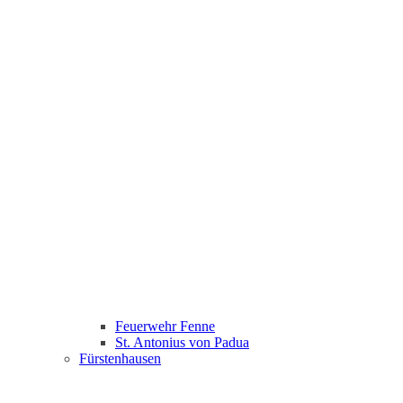
Feuerwehr Fenne
St. Antonius von Padua
Fürstenhausen