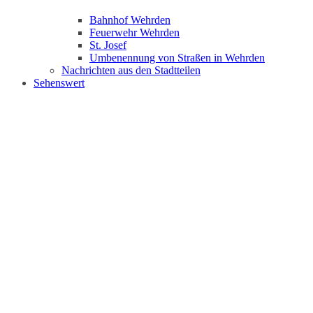
Bahnhof Wehrden
Feuerwehr Wehrden
St. Josef
Umbenennung von Straßen in Wehrden
Nachrichten aus den Stadtteilen
Sehenswert