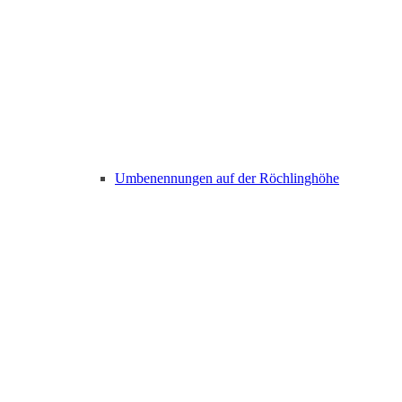
Umbenennungen auf der Röchlinghöhe