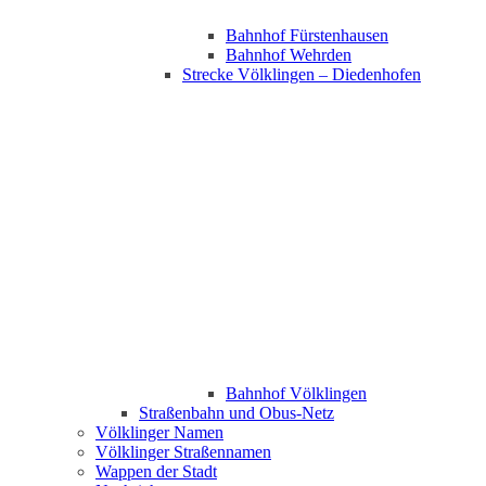
Bahnhof Fürstenhausen
Bahnhof Wehrden
Strecke Völklingen – Diedenhofen
Bahnhof Völklingen
Straßenbahn und Obus-Netz
Völklinger Namen
Völklinger Straßennamen
Wappen der Stadt