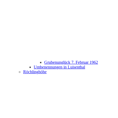
Grubenunglück 7. Februar 1962
Umbenennungen in Luisenthal
Röchlinghöhe