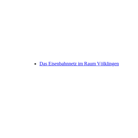
Das Eisenbahnnetz im Raum Völklingen