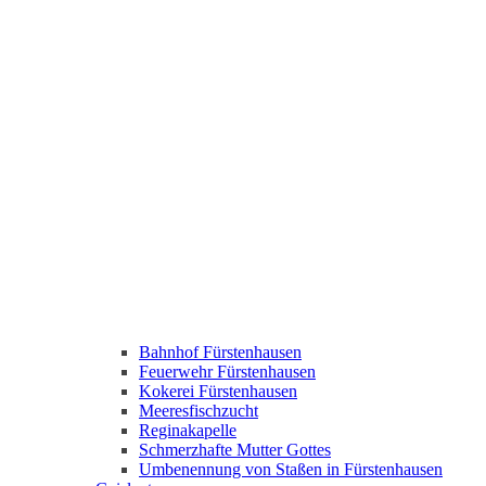
Bahnhof Fürstenhausen
Feuerwehr Fürstenhausen
Kokerei Fürstenhausen
Meeresfischzucht
Reginakapelle
Schmerzhafte Mutter Gottes
Umbenennung von Staßen in Fürstenhausen