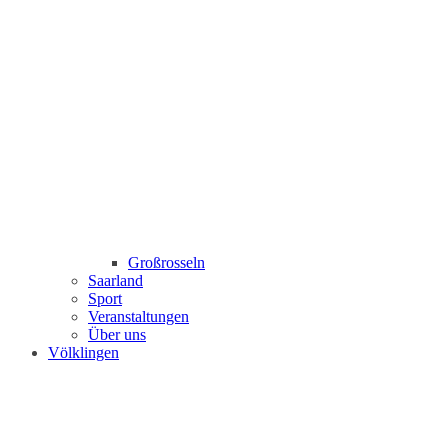
Großrosseln
Saarland
Sport
Veranstaltungen
Über uns
Völklingen