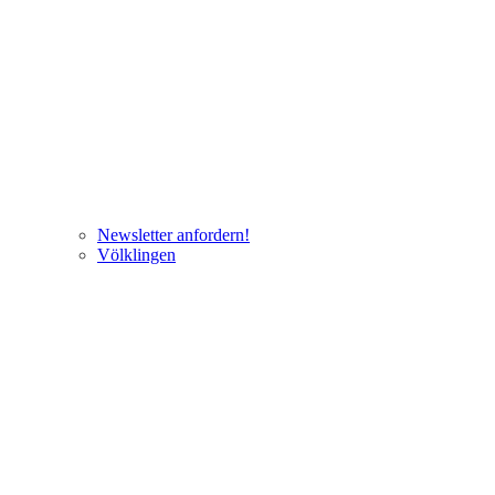
Newsletter anfordern!
Völklingen