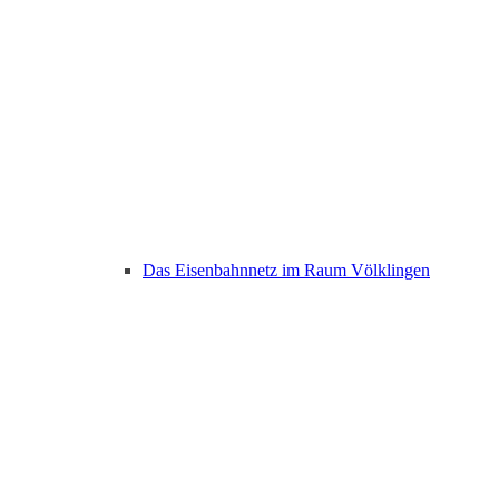
Das Eisenbahnnetz im Raum Völklingen