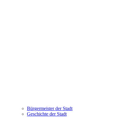
Bürgermeister der Stadt
Geschichte der Stadt