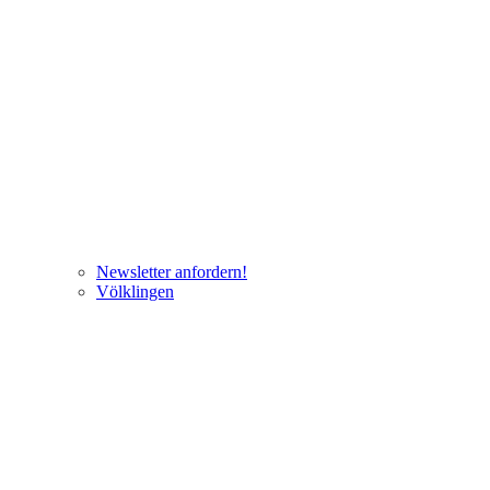
Newsletter anfordern!
Völklingen