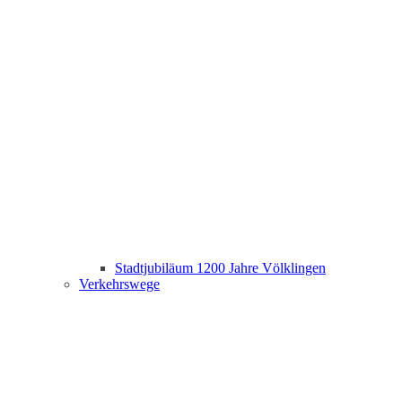
Stadtjubiläum 1200 Jahre Völklingen
Verkehrswege