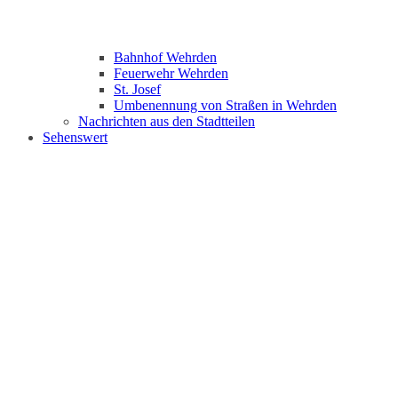
Bahnhof Wehrden
Feuerwehr Wehrden
St. Josef
Umbenennung von Straßen in Wehrden
Nachrichten aus den Stadtteilen
Sehenswert