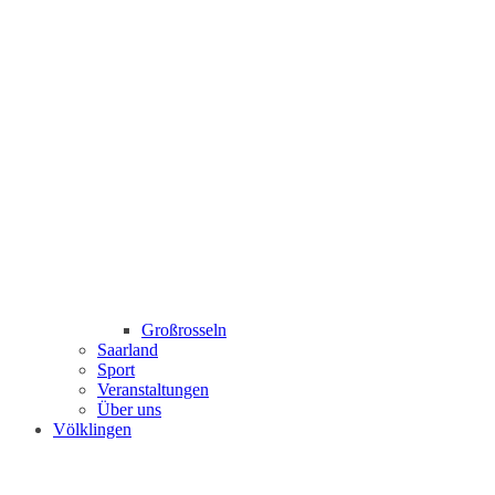
Großrosseln
Saarland
Sport
Veranstaltungen
Über uns
Völklingen