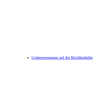
Umbenennungen auf der Röchlinghöhe