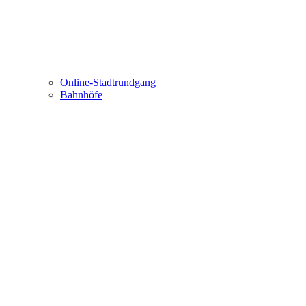
Online-Stadtrundgang
Bahnhöfe