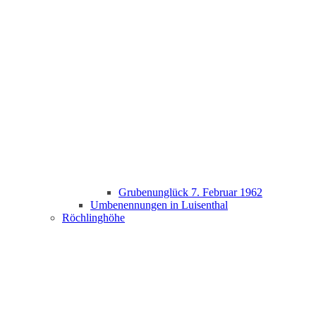
Grubenunglück 7. Februar 1962
Umbenennungen in Luisenthal
Röchlinghöhe