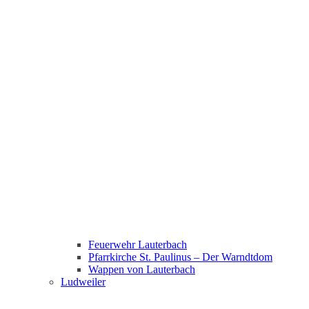
Feuerwehr Lauterbach
Pfarrkirche St. Paulinus – Der Warndtdom
Wappen von Lauterbach
Ludweiler