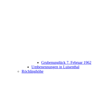
Grubenunglück 7. Februar 1962
Umbenennungen in Luisenthal
Röchlinghöhe