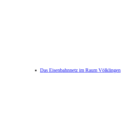
Das Eisenbahnnetz im Raum Völklingen