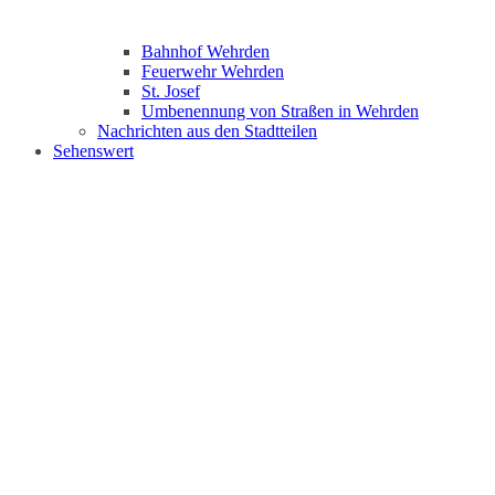
Bahnhof Wehrden
Feuerwehr Wehrden
St. Josef
Umbenennung von Straßen in Wehrden
Nachrichten aus den Stadtteilen
Sehenswert