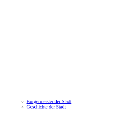
Bürgermeister der Stadt
Geschichte der Stadt