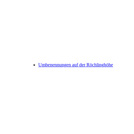
Umbenennungen auf der Röchlinghöhe