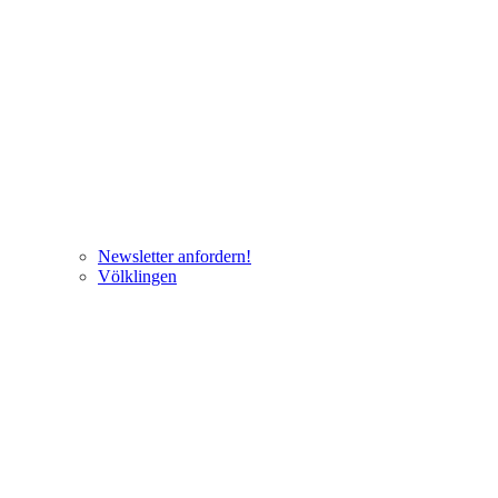
Newsletter anfordern!
Völklingen