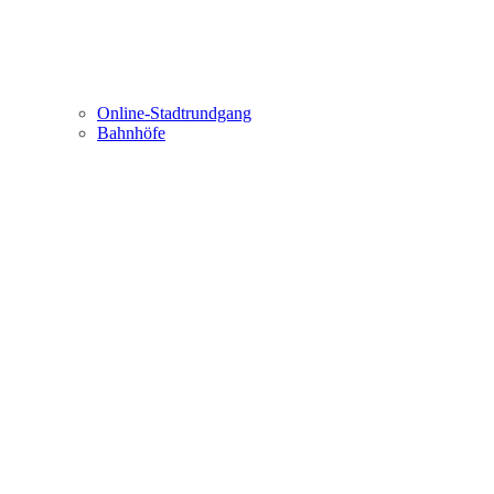
Online-Stadtrundgang
Bahnhöfe