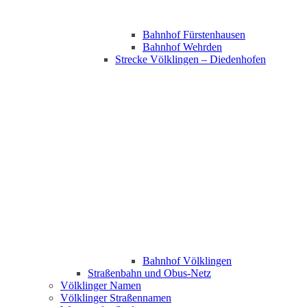
Bahnhof Fürstenhausen
Bahnhof Wehrden
Strecke Völklingen – Diedenhofen
Bahnhof Völklingen
Straßenbahn und Obus-Netz
Völklinger Namen
Völklinger Straßennamen