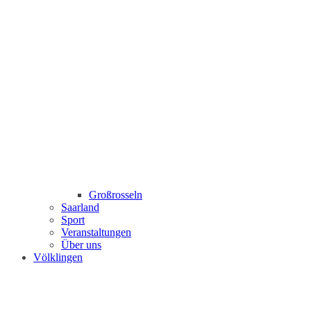
Großrosseln
Saarland
Sport
Veranstaltungen
Über uns
Völklingen