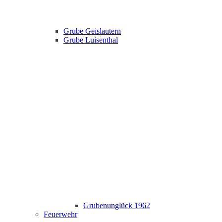
Grube Geislautern
Grube Luisenthal
Grubenunglück 1962
Feuerwehr