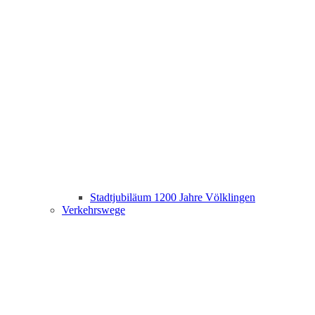
Stadtjubiläum 1200 Jahre Völklingen
Verkehrswege