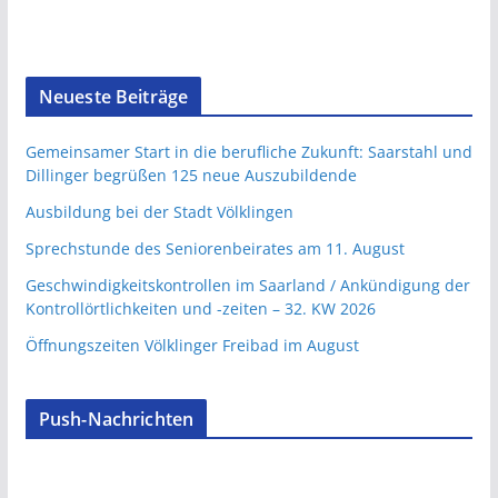
Neueste Beiträge
Gemeinsamer Start in die berufliche Zukunft: Saarstahl und
Dillinger begrüßen 125 neue Auszubildende
Ausbildung bei der Stadt Völklingen
Sprechstunde des Seniorenbeirates am 11. August
Geschwindigkeitskontrollen im Saarland / Ankündigung der
Kontrollörtlichkeiten und -zeiten – 32. KW 2026
Öffnungszeiten Völklinger Freibad im August
Push-Nachrichten