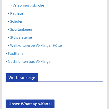
•
Versöhnungskirche
•
Rathaus
•
Schulen
•
Sportanlagen
•
Stolpersteine
•
Weltkulturerbe Völklinger Hütte
•
Stadtteile
•
Nachrichten aus Völklingen
Werbeanzeige
Unser Whatsapp-Kanal