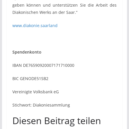
geben können und unterstützen Sie die Arbeit des
Diakonischen Werks an der Saar.“
www.diakonie.saarland
Spendenkonto
IBAN DE76590920007171710000
BIC GENODE51SB2
Vereinigte Volksbank eG
Stichwort: Diakoniesammlung
Diesen Beitrag teilen