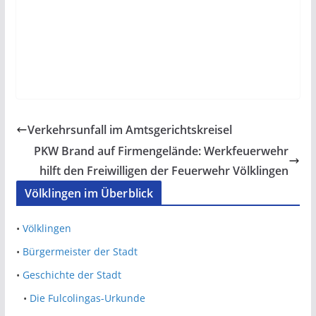
Verkehrsunfall im Amtsgerichtskreisel
PKW Brand auf Firmengelände: Werkfeuerwehr
hilft den Freiwilligen der Feuerwehr Völklingen
Völklingen im Überblick
•
Völklingen
•
Bürgermeister der Stadt
•
Geschichte der Stadt
•
Die Fulcolingas-Urkunde