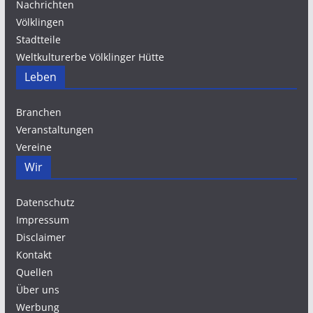
Nachrichten
Völklingen
Stadtteile
Weltkulturerbe Völklinger Hütte
Leben
Branchen
Veranstaltungen
Vereine
Wir
Datenschutz
Impressum
Disclaimer
Kontakt
Quellen
Über uns
Werbung