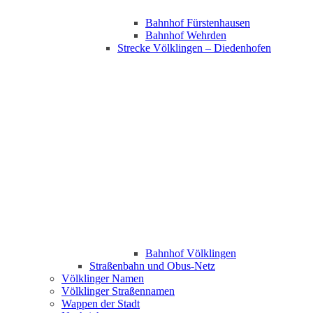
Bahnhof Fürstenhausen
Bahnhof Wehrden
Strecke Völklingen – Diedenhofen
Bahnhof Völklingen
Straßenbahn und Obus-Netz
Völklinger Namen
Völklinger Straßennamen
Wappen der Stadt