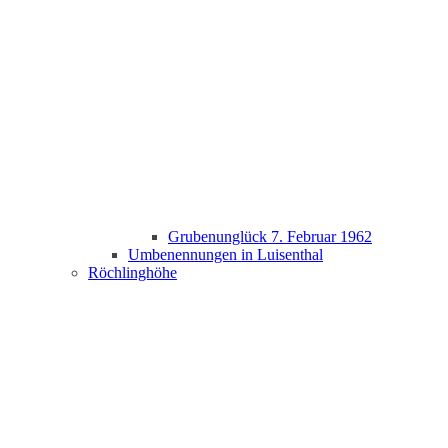
Grubenunglück 7. Februar 1962
Umbenennungen in Luisenthal
Röchlinghöhe