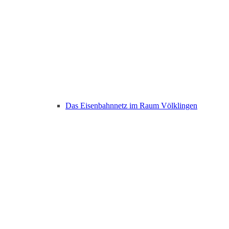
Das Eisenbahnnetz im Raum Völklingen