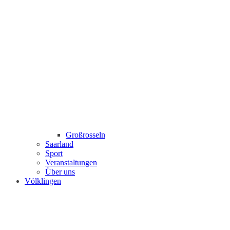
Großrosseln
Saarland
Sport
Veranstaltungen
Über uns
Völklingen