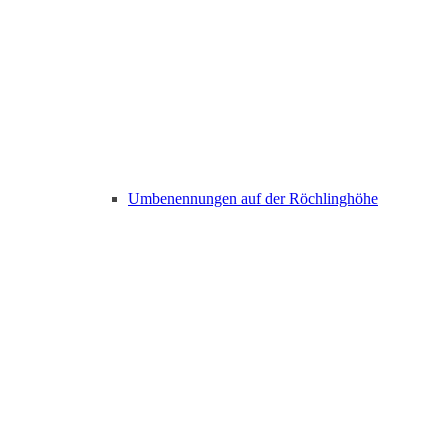
Umbenennungen auf der Röchlinghöhe