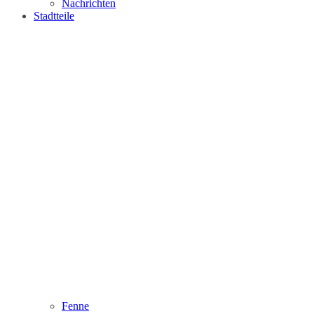
Nachrichten
Stadtteile
Fenne