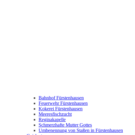
Bahnhof Fürstenhausen
Feuerwehr Fürstenhausen
Kokerei Fürstenhausen
Meeresfischzucht
Reginakapelle
Schmerzhafte Mutter Gottes
Umbenennung von Staßen in Fürstenhausen