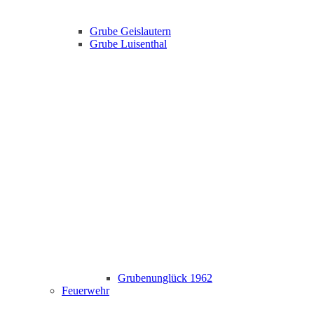
Grube Geislautern
Grube Luisenthal
Grubenunglück 1962
Feuerwehr