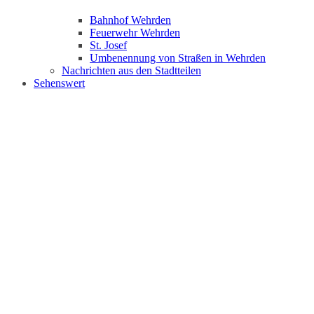
Bahnhof Wehrden
Feuerwehr Wehrden
St. Josef
Umbenennung von Straßen in Wehrden
Nachrichten aus den Stadtteilen
Sehenswert