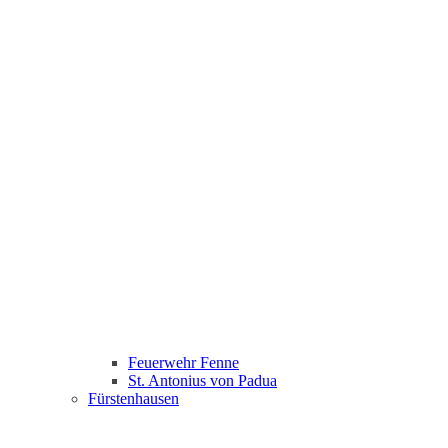
Feuerwehr Fenne
St. Antonius von Padua
Fürstenhausen