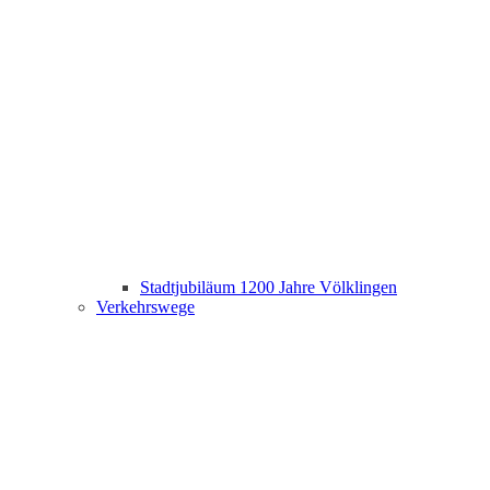
Stadtjubiläum 1200 Jahre Völklingen
Verkehrswege