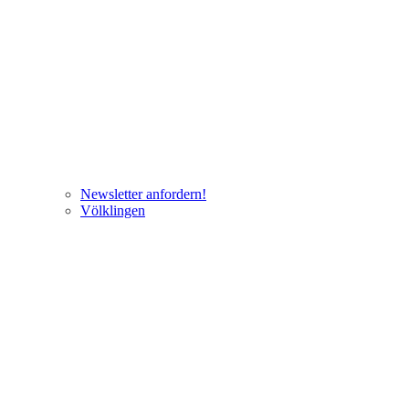
Newsletter anfordern!
Völklingen