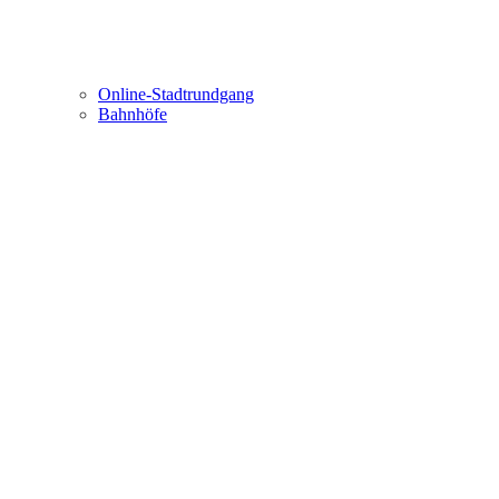
Online-Stadtrundgang
Bahnhöfe