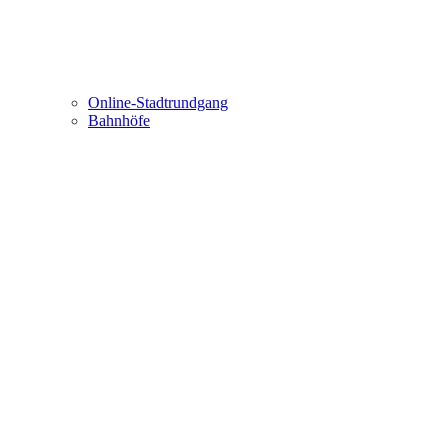
Online-Stadtrundgang
Bahnhöfe