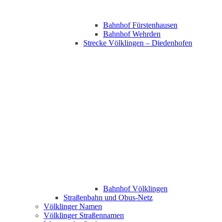
Bahnhof Fürstenhausen
Bahnhof Wehrden
Strecke Völklingen – Diedenhofen
Bahnhof Völklingen
Straßenbahn und Obus-Netz
Völklinger Namen
Völklinger Straßennamen