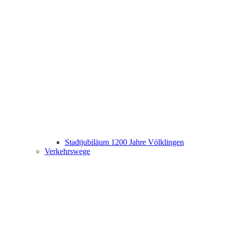
Stadtjubiläum 1200 Jahre Völklingen
Verkehrswege