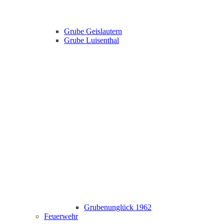
Grube Geislautern
Grube Luisenthal
Grubenunglück 1962
Feuerwehr