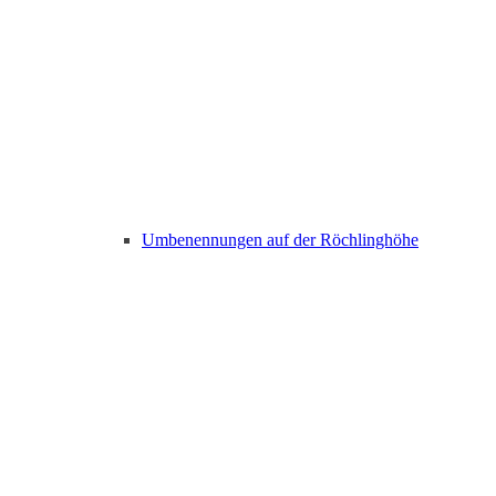
Umbenennungen auf der Röchlinghöhe