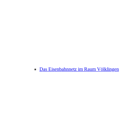
Das Eisenbahnnetz im Raum Völklingen