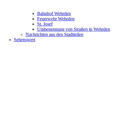
Bahnhof Wehrden
Feuerwehr Wehrden
St. Josef
Umbenennung von Straßen in Wehrden
Nachrichten aus den Stadtteilen
Sehenswert