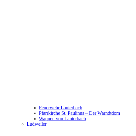
Feuerwehr Lauterbach
Pfarrkirche St. Paulinus – Der Warndtdom
Wappen von Lauterbach
Ludweiler