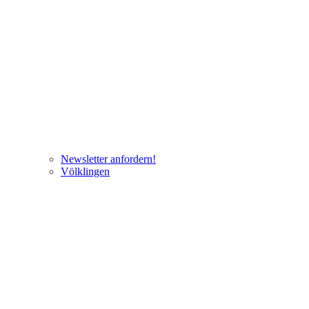
Newsletter anfordern!
Völklingen