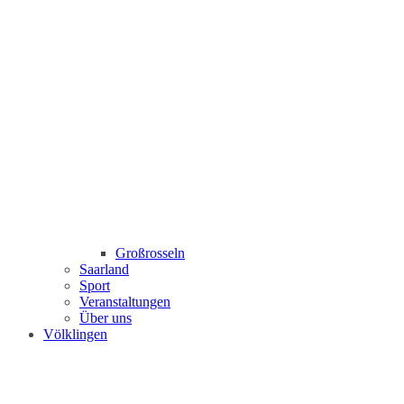
Großrosseln
Saarland
Sport
Veranstaltungen
Über uns
Völklingen