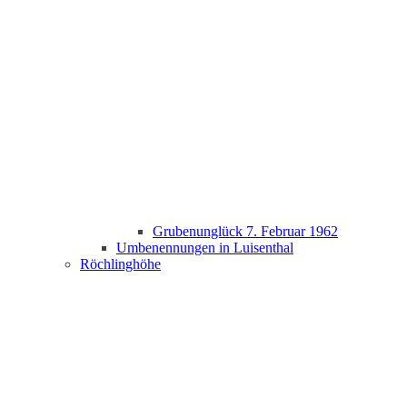
Grubenunglück 7. Februar 1962
Umbenennungen in Luisenthal
Röchlinghöhe