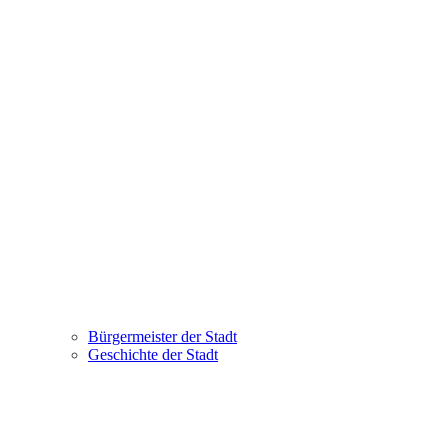
Bürgermeister der Stadt
Geschichte der Stadt