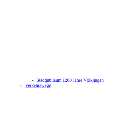
Stadtjubiläum 1200 Jahre Völklingen
Verkehrswege