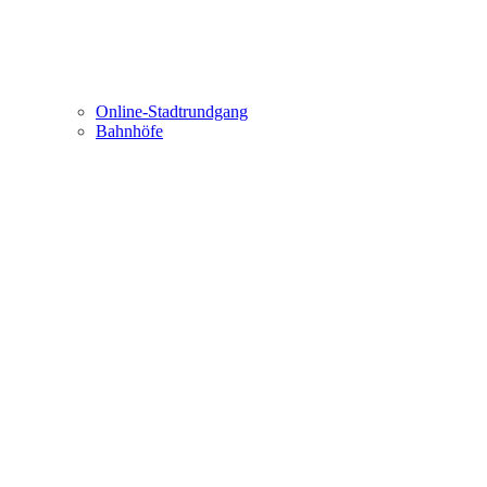
Online-Stadtrundgang
Bahnhöfe