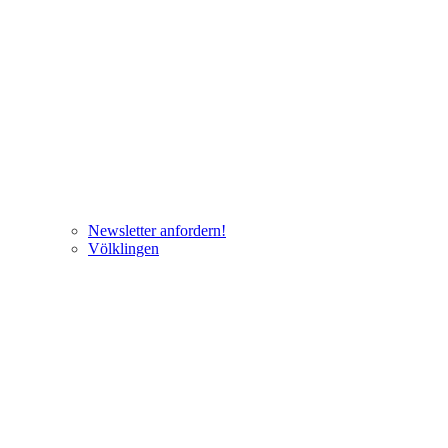
Newsletter anfordern!
Völklingen