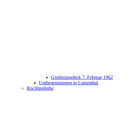
Grubenunglück 7. Februar 1962
Umbenennungen in Luisenthal
Röchlinghöhe