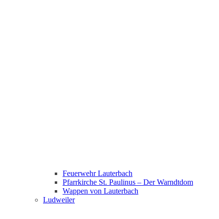
Feuerwehr Lauterbach
Pfarrkirche St. Paulinus – Der Warndtdom
Wappen von Lauterbach
Ludweiler