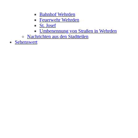
Bahnhof Wehrden
Feuerwehr Wehrden
St. Josef
Umbenennung von Straßen in Wehrden
Nachrichten aus den Stadtteilen
Sehenswert