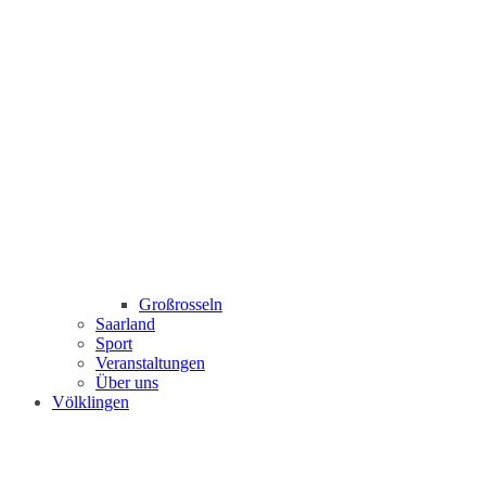
Großrosseln
Saarland
Sport
Veranstaltungen
Über uns
Völklingen