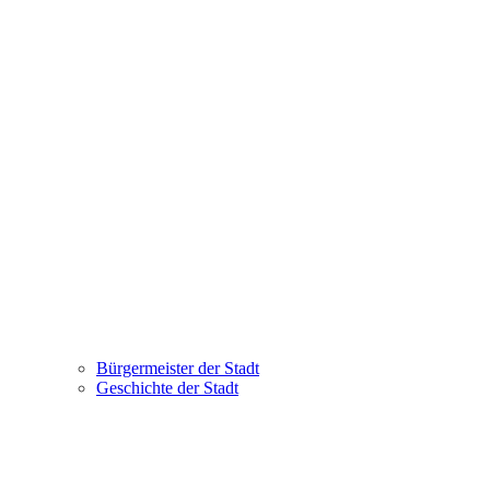
Bürgermeister der Stadt
Geschichte der Stadt