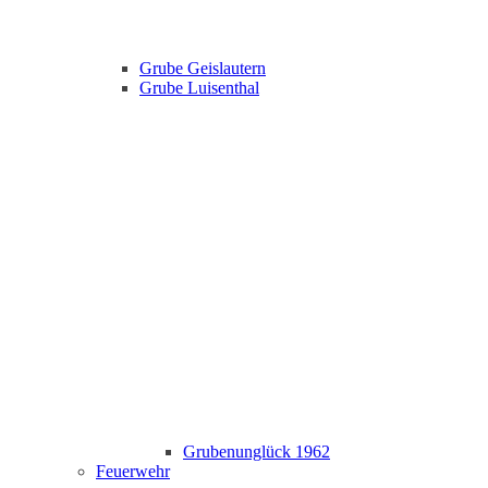
Grube Geislautern
Grube Luisenthal
Grubenunglück 1962
Feuerwehr