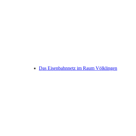
Das Eisenbahnnetz im Raum Völklingen