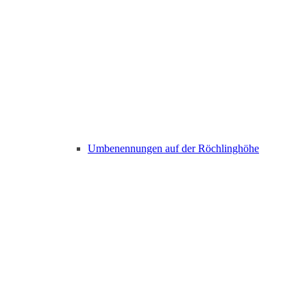
Umbenennungen auf der Röchlinghöhe