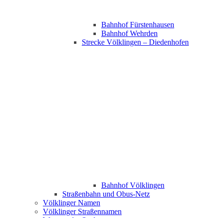
Bahnhof Fürstenhausen
Bahnhof Wehrden
Strecke Völklingen – Diedenhofen
Bahnhof Völklingen
Straßenbahn und Obus-Netz
Völklinger Namen
Völklinger Straßennamen