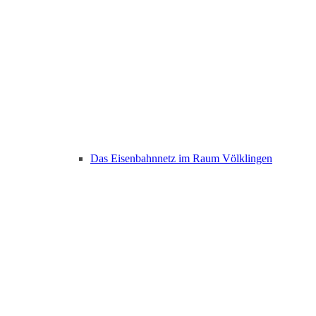
Das Eisenbahnnetz im Raum Völklingen