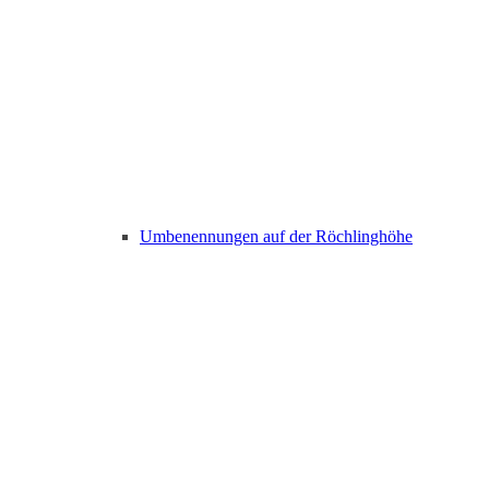
Umbenennungen auf der Röchlinghöhe