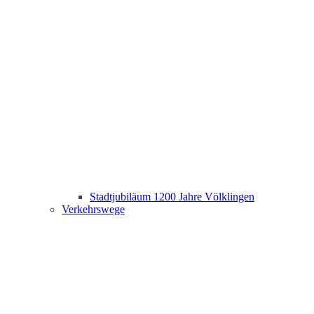
Stadtjubiläum 1200 Jahre Völklingen
Verkehrswege