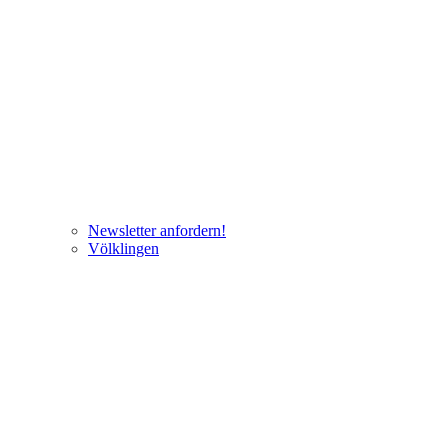
Newsletter anfordern!
Völklingen