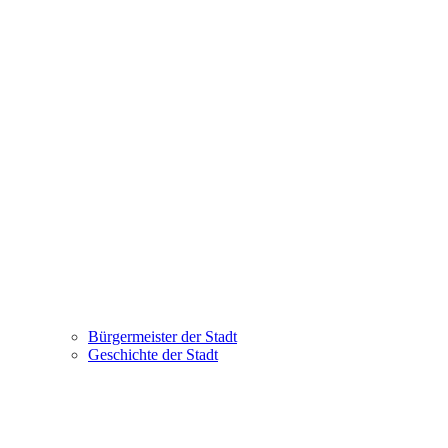
Bürgermeister der Stadt
Geschichte der Stadt