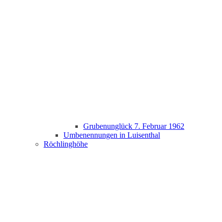
Grubenunglück 7. Februar 1962
Umbenennungen in Luisenthal
Röchlinghöhe