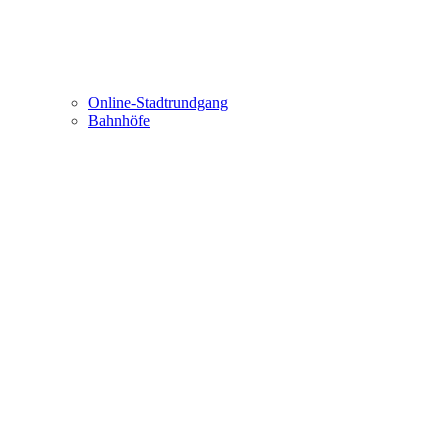
Online-Stadtrundgang
Bahnhöfe