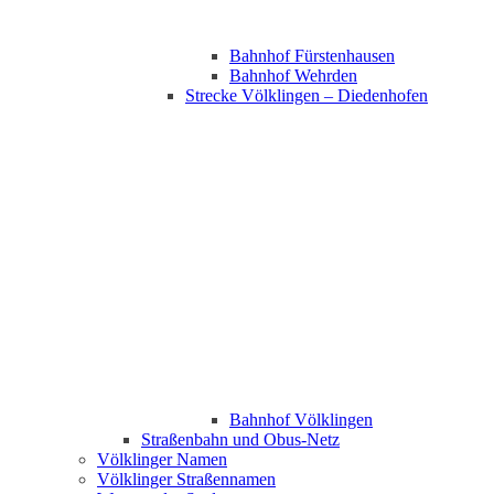
Bahnhof Fürstenhausen
Bahnhof Wehrden
Strecke Völklingen – Diedenhofen
Bahnhof Völklingen
Straßenbahn und Obus-Netz
Völklinger Namen
Völklinger Straßennamen