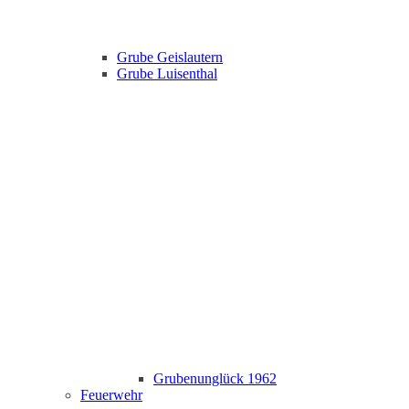
Grube Geislautern
Grube Luisenthal
Grubenunglück 1962
Feuerwehr