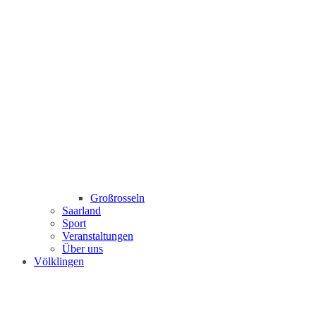
Großrosseln
Saarland
Sport
Veranstaltungen
Über uns
Völklingen