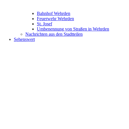
Bahnhof Wehrden
Feuerwehr Wehrden
St. Josef
Umbenennung von Straßen in Wehrden
Nachrichten aus den Stadtteilen
Sehenswert