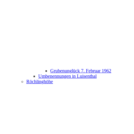
Grubenunglück 7. Februar 1962
Umbenennungen in Luisenthal
Röchlinghöhe