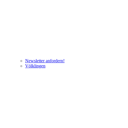
Newsletter anfordern!
Völklingen