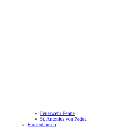
Feuerwehr Fenne
St. Antonius von Padua
Fürstenhausen