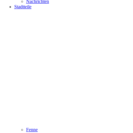
Nachrichten
Stadtteile
Fenne