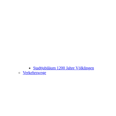
Stadtjubiläum 1200 Jahre Völklingen
Verkehrswege