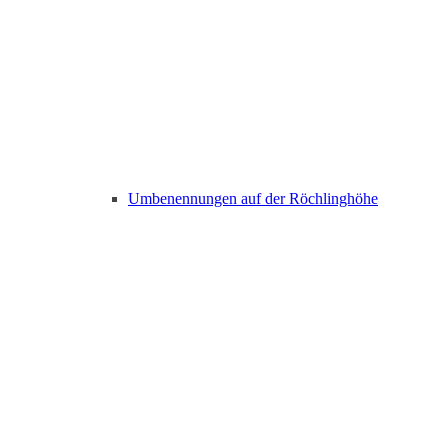
Umbenennungen auf der Röchlinghöhe