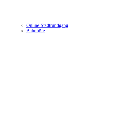
Online-Stadtrundgang
Bahnhöfe