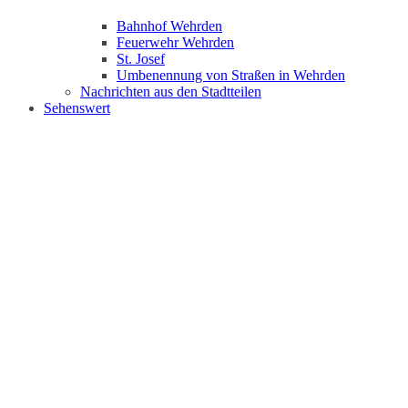
Bahnhof Wehrden
Feuerwehr Wehrden
St. Josef
Umbenennung von Straßen in Wehrden
Nachrichten aus den Stadtteilen
Sehenswert