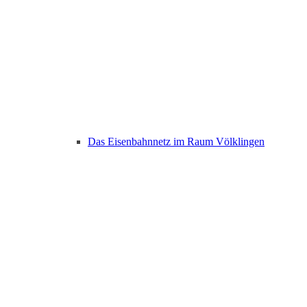
Das Eisenbahnnetz im Raum Völklingen