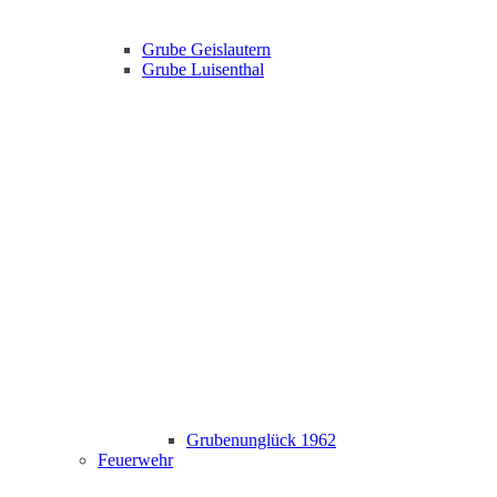
Grube Geislautern
Grube Luisenthal
Grubenunglück 1962
Feuerwehr