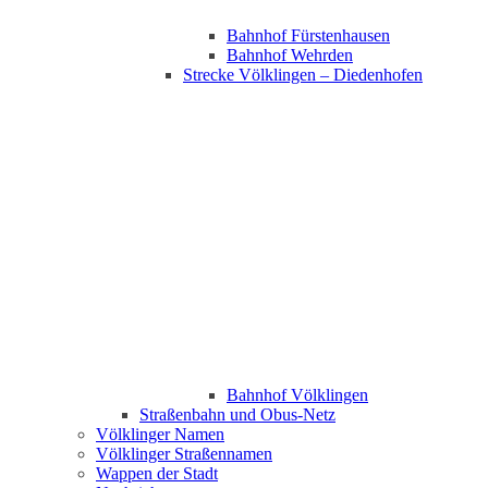
Bahnhof Fürstenhausen
Bahnhof Wehrden
Strecke Völklingen – Diedenhofen
Bahnhof Völklingen
Straßenbahn und Obus-Netz
Völklinger Namen
Völklinger Straßennamen
Wappen der Stadt