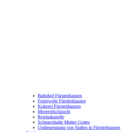
Bahnhof Fürstenhausen
Feuerwehr Fürstenhausen
Kokerei Fürstenhausen
Meeresfischzucht
Reginakapelle
Schmerzhafte Mutter Gottes
Umbenennung von Staßen in Fürstenhausen