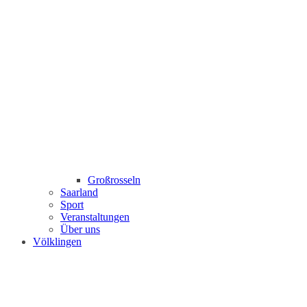
Großrosseln
Saarland
Sport
Veranstaltungen
Über uns
Völklingen