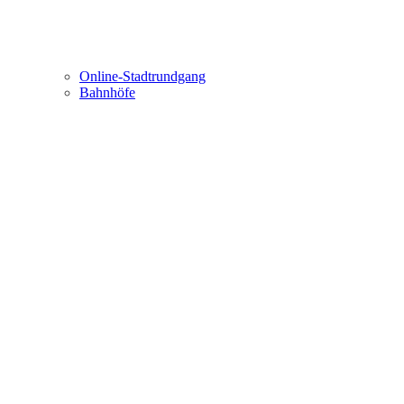
Online-Stadtrundgang
Bahnhöfe