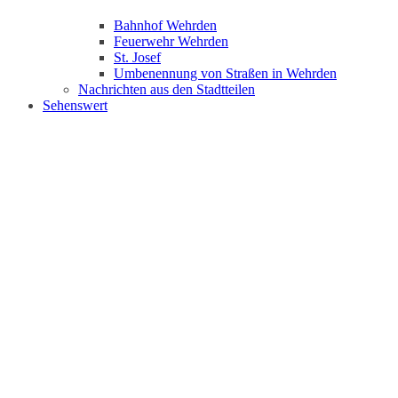
Bahnhof Wehrden
Feuerwehr Wehrden
St. Josef
Umbenennung von Straßen in Wehrden
Nachrichten aus den Stadtteilen
Sehenswert