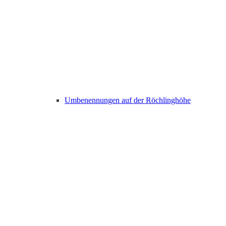
Umbenennungen auf der Röchlinghöhe