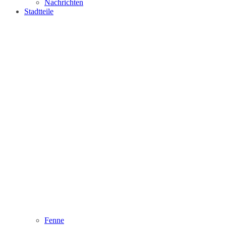
Nachrichten
Stadtteile
Fenne