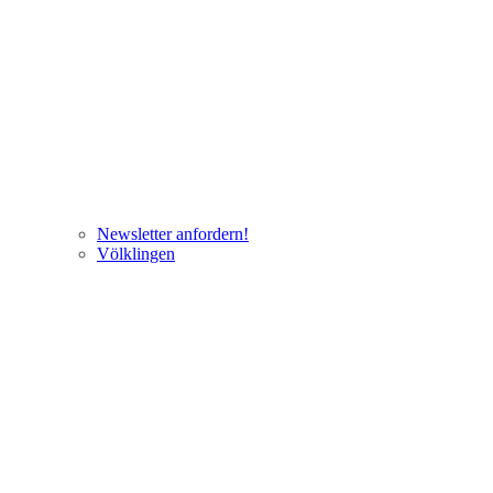
Newsletter anfordern!
Völklingen