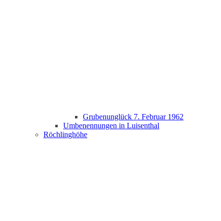
Grubenunglück 7. Februar 1962
Umbenennungen in Luisenthal
Röchlinghöhe