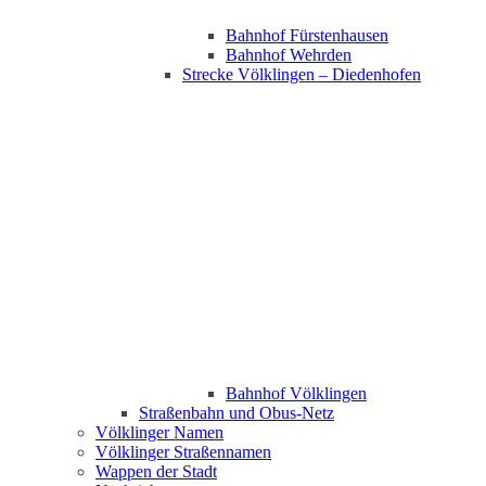
Bahnhof Fürstenhausen
Bahnhof Wehrden
Strecke Völklingen – Diedenhofen
Bahnhof Völklingen
Straßenbahn und Obus-Netz
Völklinger Namen
Völklinger Straßennamen
Wappen der Stadt