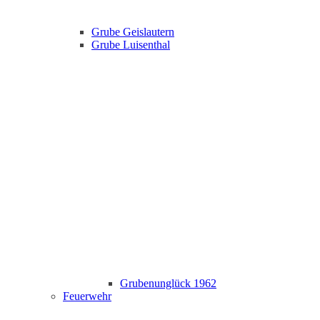
Grube Geislautern
Grube Luisenthal
Grubenunglück 1962
Feuerwehr