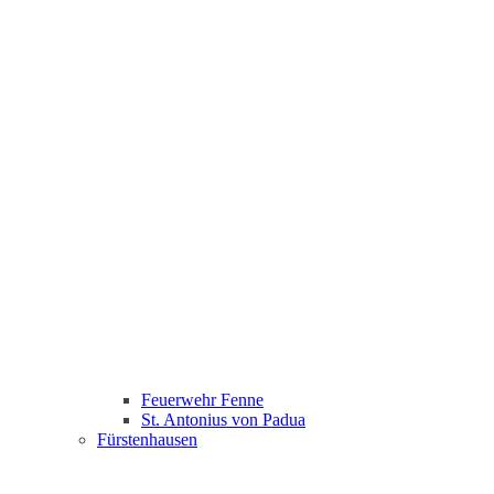
Feuerwehr Fenne
St. Antonius von Padua
Fürstenhausen