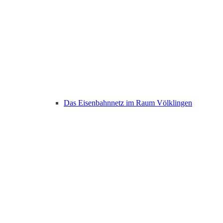
Das Eisenbahnnetz im Raum Völklingen